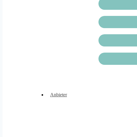
Anbieter