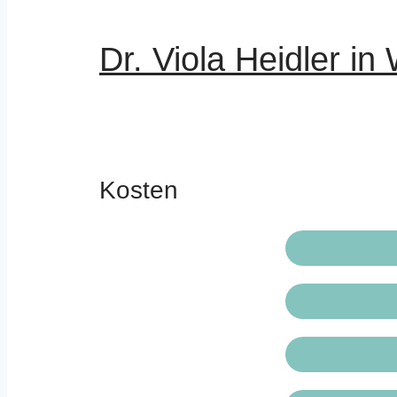
Dr. Viola Heidler in
Kosten