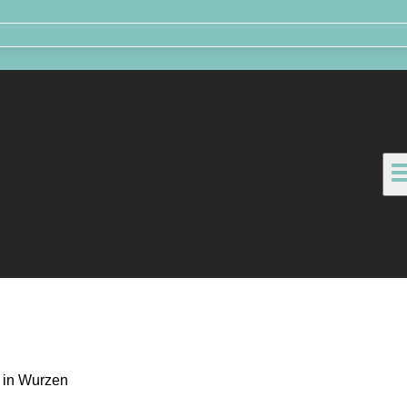
r in Wurzen