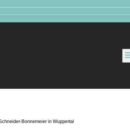
 Schneider-Bonnemeier in Wuppertal