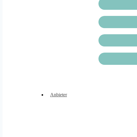
Anbieter