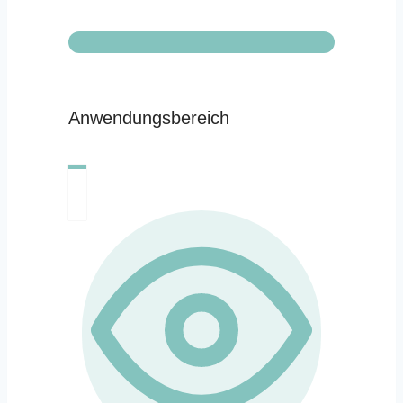
Anwendungsbereich