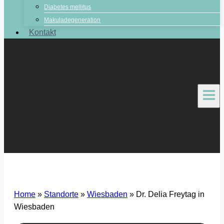
Diabetes mellitus
Makuladegeneration
Kontakt
Home
»
Standorte
»
Wiesbaden
»
Dr. Delia Freytag in
Wiesbaden