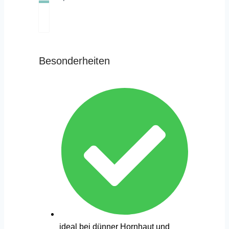
Besonderheiten
ideal bei dünner Hornhaut und