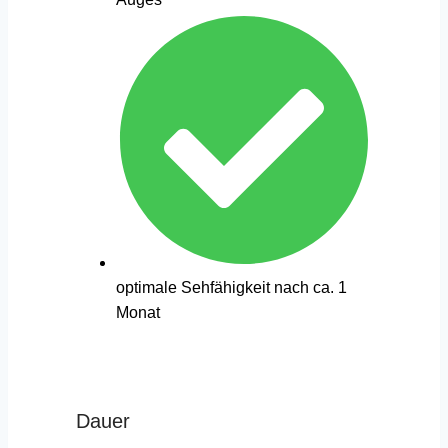
optimale Sehfähigkeit nach ca. 1
Monat
Dauer