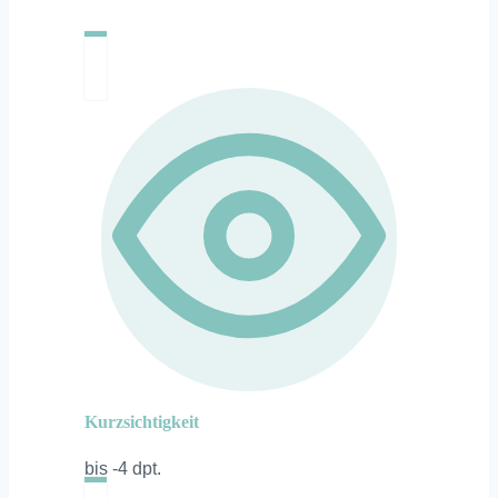
Kurzsichtigkeit
bis -4 dpt.