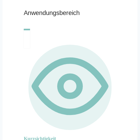
Anwendungsbereich
Kurzsichtigkeit