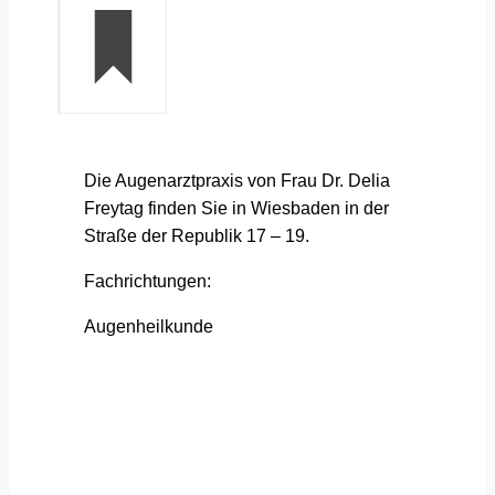
Die Augenarztpraxis von Frau Dr. Delia
Freytag finden Sie in Wiesbaden in der
Straße der Republik 17 – 19.
Fachrichtungen:
Augenheilkunde