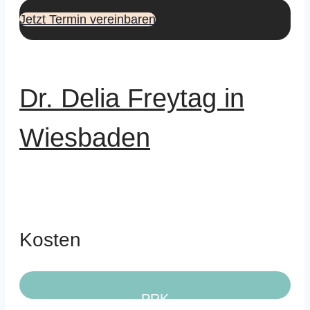
Jetzt Termin vereinbaren
Dr. Delia Freytag in
Wiesbaden
Kosten
PRK