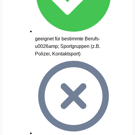
geeignet für bestimmte Berufs-
u0026amp; Sportgruppen (z.B.
Polizei, Kontaktsport)