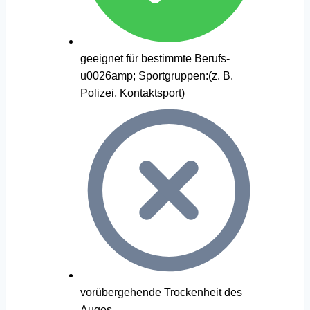
geeignet für bestimmte Berufs-
u0026amp; Sportgruppen:(z. B.
Polizei, Kontaktsport)
vorübergehende Trockenheit des
Auges