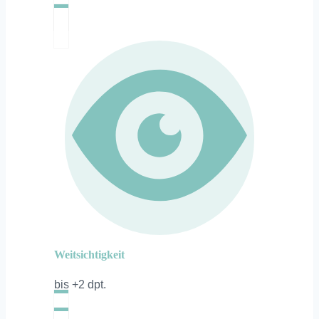
Weitsichtigkeit
bis +2 dpt.