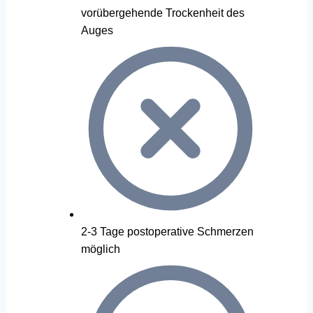
vorübergehende Trockenheit des
Auges
2-3 Tage postoperative Schmerzen
möglich