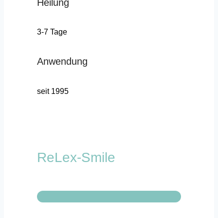
Heilung
3-7 Tage
Anwendung
seit 1995
ReLex-Smile