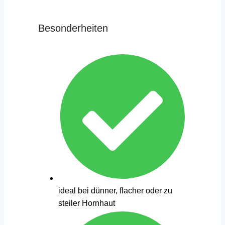
Besonderheiten
ideal bei dünner, flacher oder zu
steiler Hornhaut