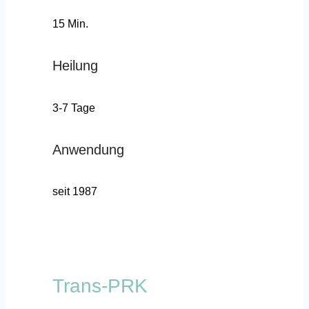
15 Min.
Heilung
3-7 Tage
Anwendung
seit 1987
Trans-PRK