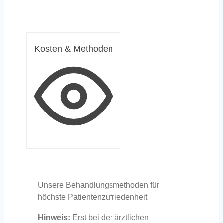
Kosten & Methoden
Unsere Behandlungsmethoden für
höchste Patientenzufriedenheit
Hinweis:
Erst bei der ärztlichen