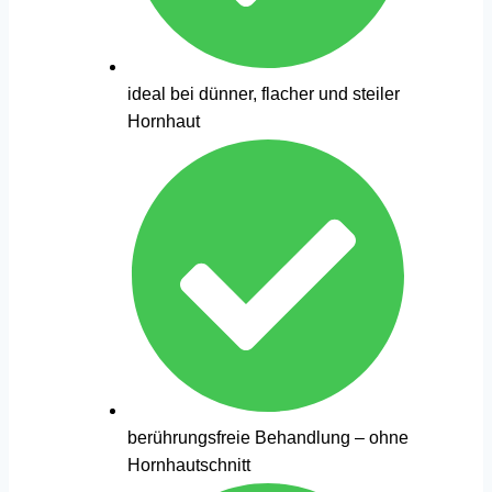
ideal bei dünner, flacher und steiler
Hornhaut
berührungsfreie Behandlung – ohne
Hornhautschnitt