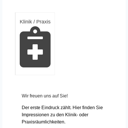
Klinik / Praxis
Wir freuen uns auf Sie!
Der erste Eindruck zählt. Hier finden Sie
Impressionen zu den Klinik- oder
Praxisräumlichkeiten.