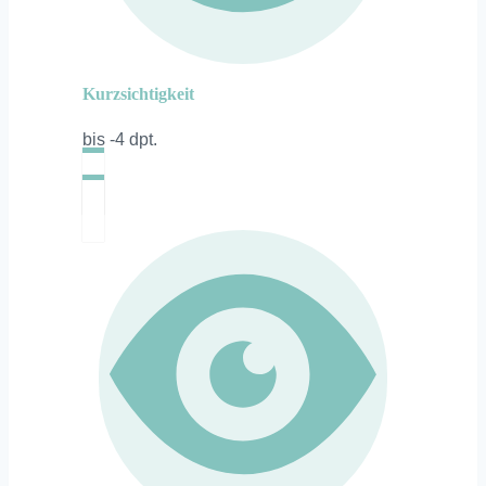
Kurzsichtigkeit
bis -4 dpt.