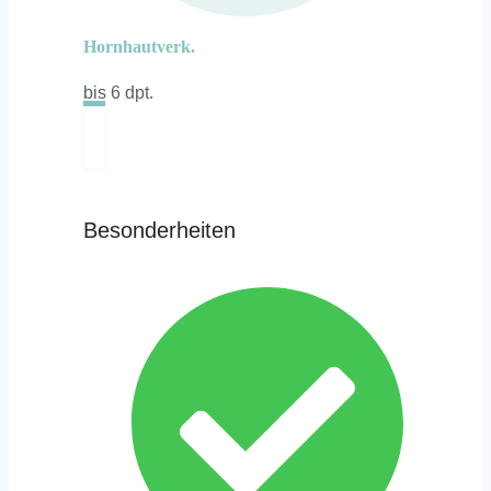
Hornhautverk.
bis 6 dpt.
Besonderheiten