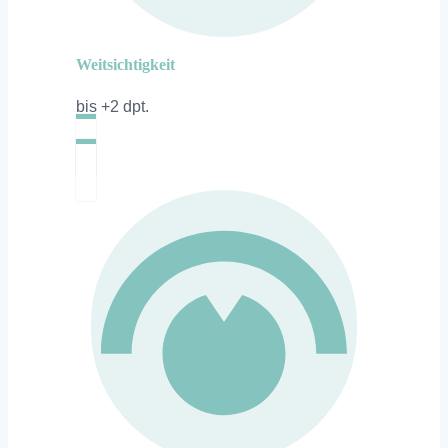
Weitsichtigkeit
bis +2 dpt.