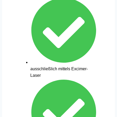
ausschließlich mittels Excimer-
Laser