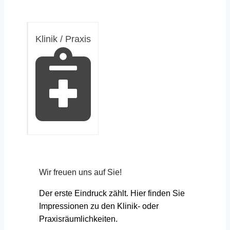
Klinik / Praxis
Wir freuen uns auf Sie!
Der erste Eindruck zählt. Hier finden Sie
Impressionen zu den Klinik- oder
Praxisräumlichkeiten.