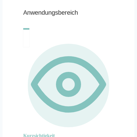
Anwendungsbereich
Kurzsichtigkeit