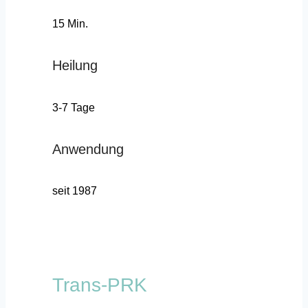
15 Min.
Heilung
3-7 Tage
Anwendung
seit 1987
Trans-PRK