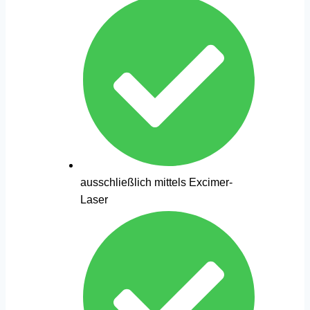
ausschließlich mittels Excimer-
Laser