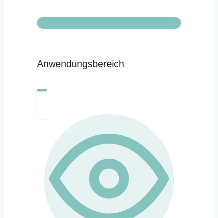
Anwendungsbereich