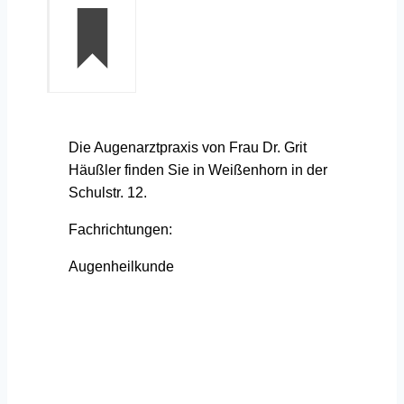
Die Augenarztpraxis von Frau Dr. Grit
Häußler finden Sie in Weißenhorn in der
Schulstr. 12.
Fachrichtungen:
Augenheilkunde