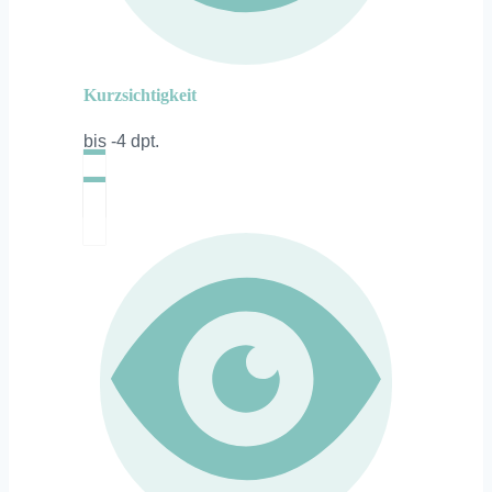
Kurzsichtigkeit
bis -4 dpt.