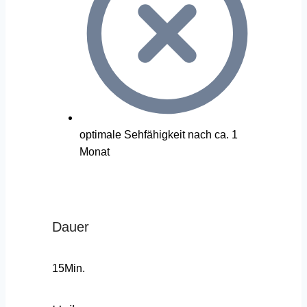
optimale Sehfähigkeit nach ca. 1
Monat
Dauer
15Min.