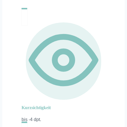
Kurzsichtigkeit
bis -4 dpt.