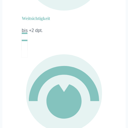
Weitsichtigkeit
bis +2 dpt.