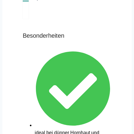
Besonderheiten
ideal bei dünner Hornhaut und