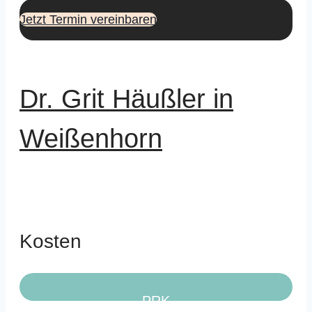
Jetzt Termin vereinbaren
Dr. Grit Häußler in
Weißenhorn
Kosten
PRK