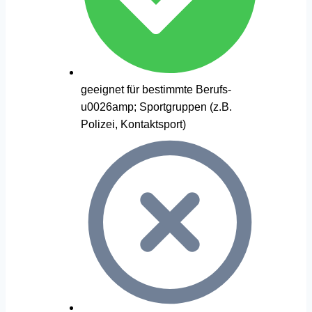
geeignet für bestimmte Berufs-
u0026amp; Sportgruppen (z.B.
Polizei, Kontaktsport)