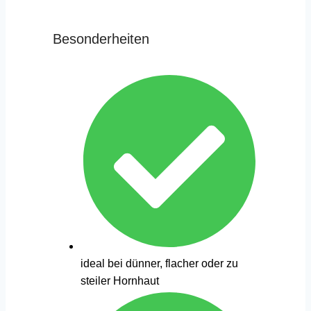
Besonderheiten
ideal bei dünner, flacher oder zu
steiler Hornhaut