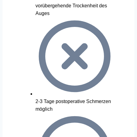
vorübergehende Trockenheit des
Auges
2-3 Tage postoperative Schmerzen
möglich