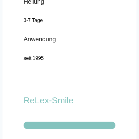
Heilung
3-7 Tage
Anwendung
seit 1995
ReLex-Smile