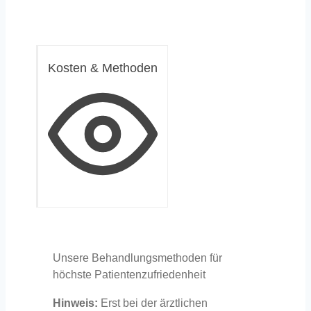
Kosten & Methoden
Unsere Behandlungsmethoden für
höchste Patientenzufriedenheit
Hinweis:
Erst bei der ärztlichen