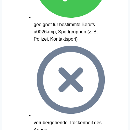
geeignet für bestimmte Berufs-
u0026amp; Sportgruppen:(z. B.
Polizei, Kontaktsport)
vorübergehende Trockenheit des
Auges