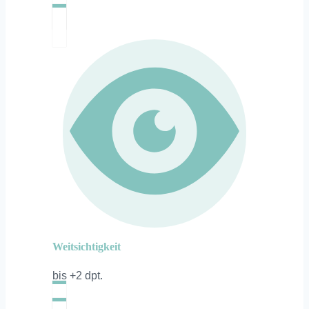
Weitsichtigkeit
bis +2 dpt.