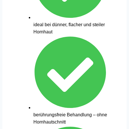
ideal bei dünner, flacher und steiler
Hornhaut
berührungsfreie Behandlung – ohne
Hornhautschnitt