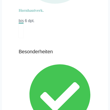
Hornhautverk.
bis 6 dpt.
Besonderheiten