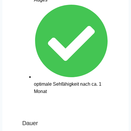
optimale Sehfähigkeit nach ca. 1
Monat
Dauer