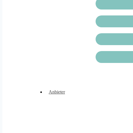
Anbieter