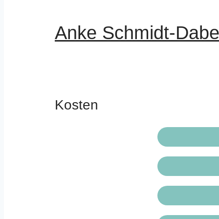
Anke Schmidt-Dabe
Kosten