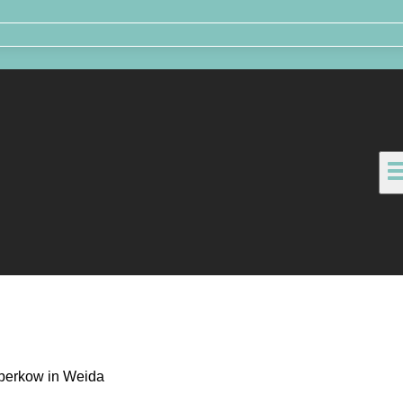
berkow in Weida