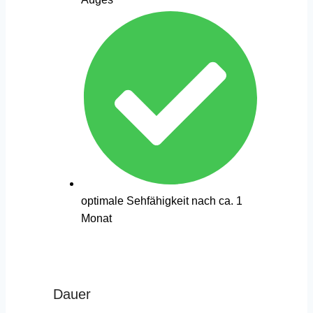
optimale Sehfähigkeit nach ca. 1
Monat
Dauer