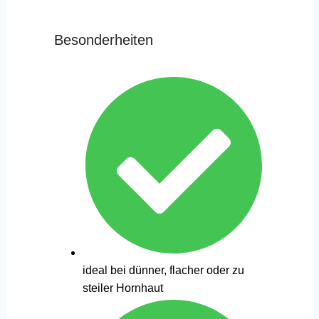
Besonderheiten
ideal bei dünner, flacher oder zu
steiler Hornhaut