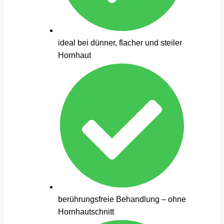
ideal bei dünner, flacher und steiler
Hornhaut
berührungsfreie Behandlung – ohne
Hornhautschnitt