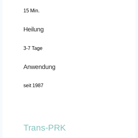
15 Min.
Heilung
3-7 Tage
Anwendung
seit 1987
Trans-PRK