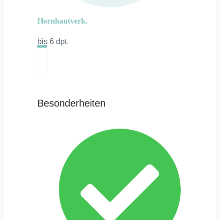
Hornhautverk.
bis 6 dpt.
Besonderheiten