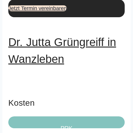
Jetzt Termin vereinbaren
Dr. Jutta Grüngreiff in
Wanzleben
Kosten
PRK