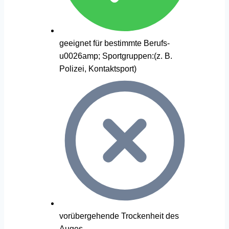
geeignet für bestimmte Berufs-
u0026amp; Sportgruppen:(z. B.
Polizei, Kontaktsport)
vorübergehende Trockenheit des
Auges