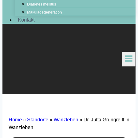
Diabetes mellitus
Makuladegeneration
Kontakt
Home
»
Standorte
»
Wanzleben
»
Dr. Jutta Grüngreiff in
Wanzleben