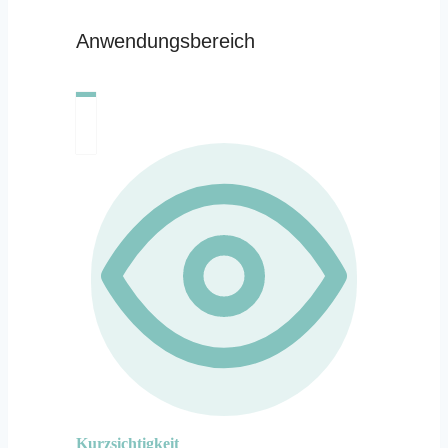
Anwendungsbereich
Kurzsichtigkeit