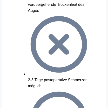
vorübergehende Trockenheit des
Auges
2-3 Tage postoperative Schmerzen
möglich