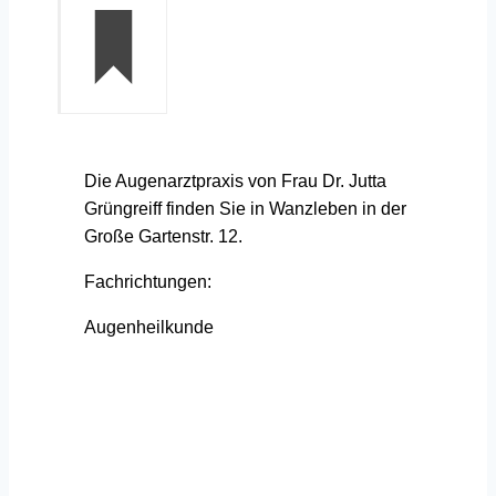
Die Augenarztpraxis von Frau Dr. Jutta
Grüngreiff finden Sie in Wanzleben in der
Große Gartenstr. 12.
Fachrichtungen:
Augenheilkunde