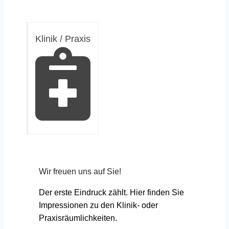
Klinik / Praxis
Wir freuen uns auf Sie!
Der erste Eindruck zählt. Hier finden Sie
Impressionen zu den Klinik- oder
Praxisräumlichkeiten.