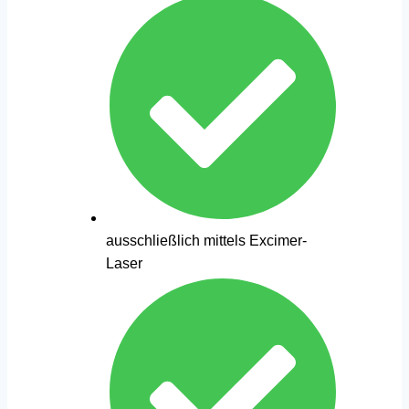
ausschließlich mittels Excimer-
Laser