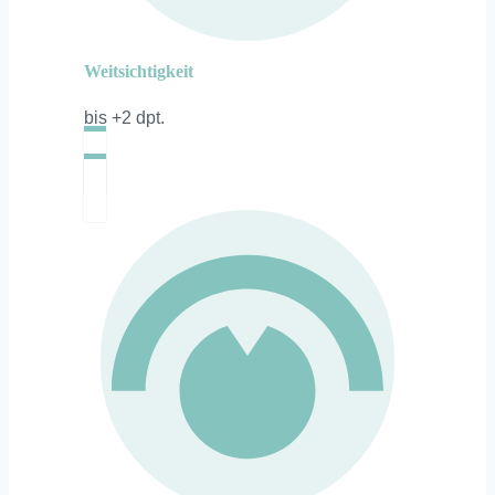
Weitsichtigkeit
bis +2 dpt.