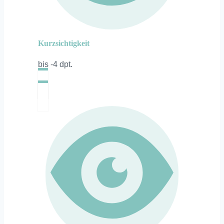
Kurzsichtigkeit
bis -4 dpt.