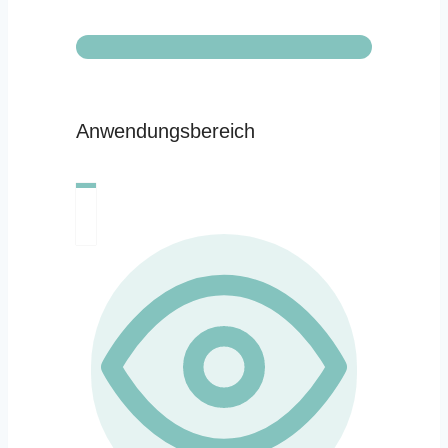
Anwendungsbereich