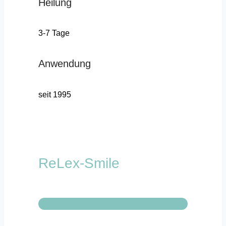
Heilung
3-7 Tage
Anwendung
seit 1995
ReLex-Smile