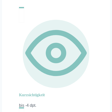
Kurzsichtigkeit
bis -4 dpt.