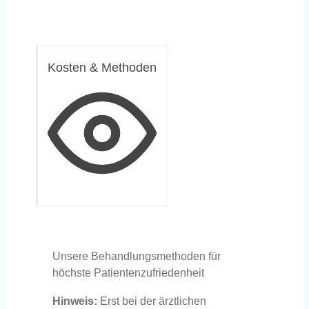
Kosten & Methoden
Unsere Behandlungsmethoden für
höchste Patientenzufriedenheit
Hinweis:
Erst bei der ärztlichen