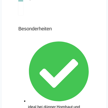
Besonderheiten
ideal bei dünner Hornhaut und