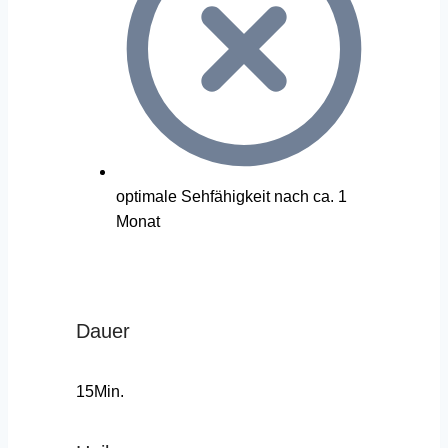
optimale Sehfähigkeit nach ca. 1
Monat
Dauer
15Min.