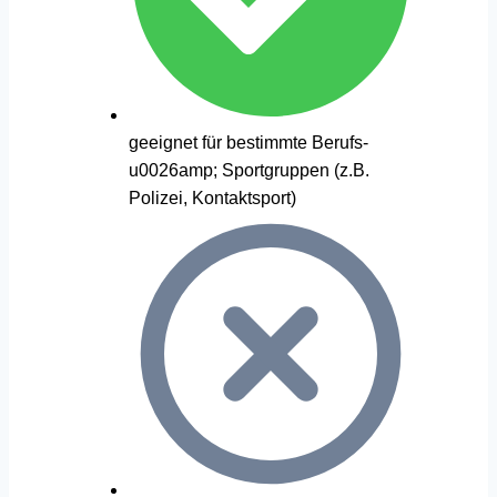
geeignet für bestimmte Berufs-
u0026amp; Sportgruppen (z.B.
Polizei, Kontaktsport)