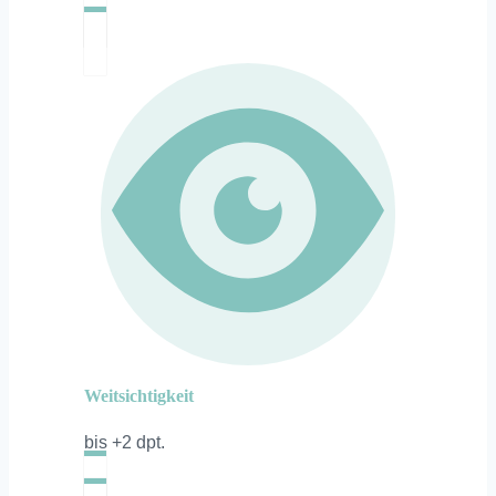
Weitsichtigkeit
bis +2 dpt.