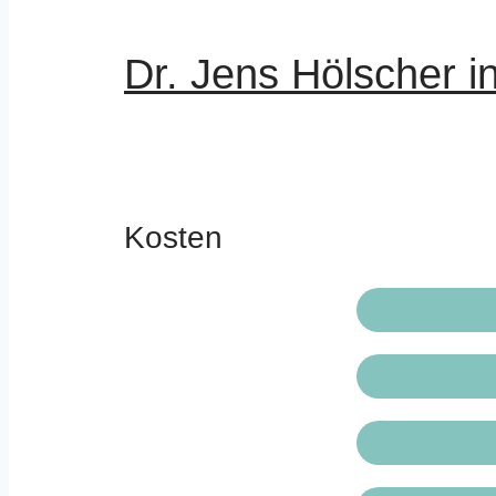
Dr. Jens Hölscher i
Kosten