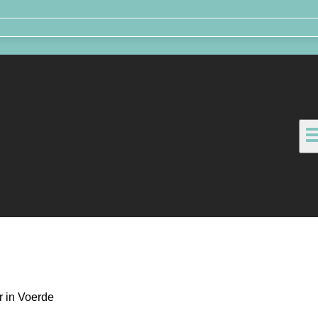
r in Voerde