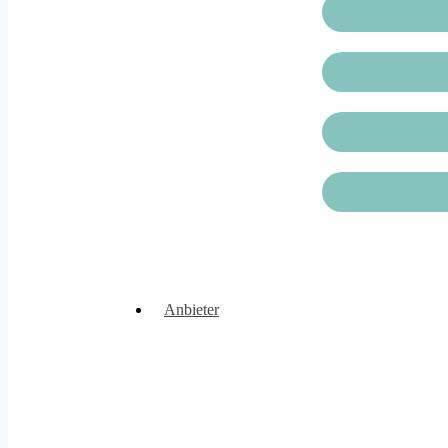
Anbieter