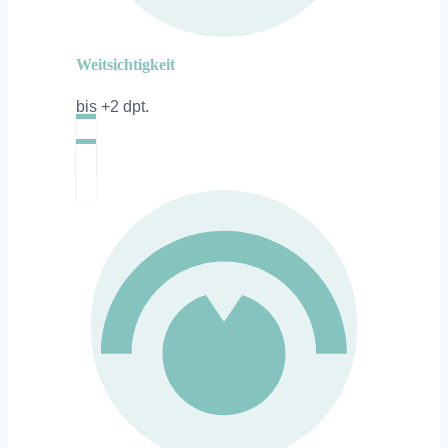
Weitsichtigkeit
bis +2 dpt.