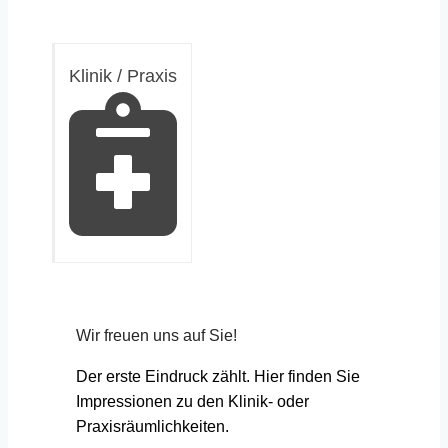
Klinik / Praxis
Wir freuen uns auf Sie!
Der erste Eindruck zählt. Hier finden Sie
Impressionen zu den Klinik- oder
Praxisräumlichkeiten.