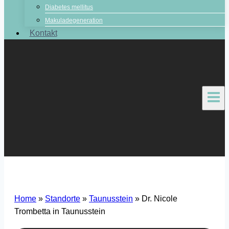
Diabetes mellitus
Makuladegeneration
Kontakt
Home
»
Standorte
»
Taunusstein
»
Dr. Nicole
Trombetta in Taunusstein