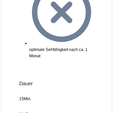
optimale Sehfähigkeit nach ca. 1
Monat
Dauer
15Min.