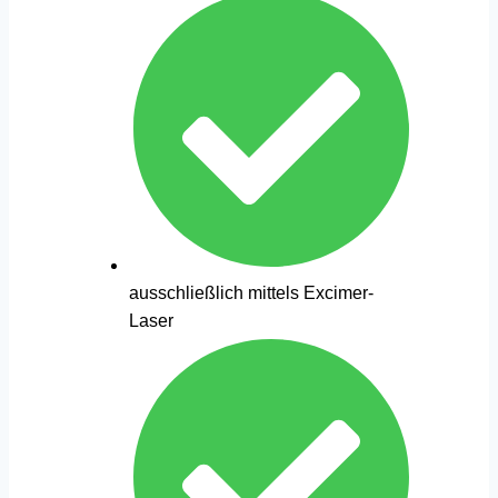
ausschließlich mittels Excimer-
Laser