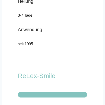
Heilung
3-7 Tage
Anwendung
seit 1995
ReLex-Smile