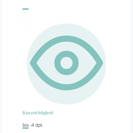
Kurzsichtigkeit
bis -4 dpt.