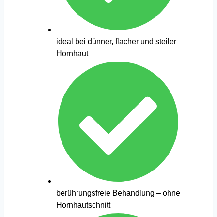
ideal bei dünner, flacher und steiler
Hornhaut
berührungsfreie Behandlung – ohne
Hornhautschnitt