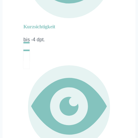
Kurzsichtigkeit
bis -4 dpt.