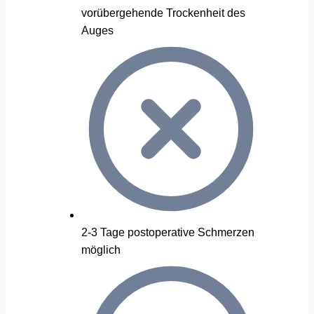
vorübergehende Trockenheit des
Auges
2-3 Tage postoperative Schmerzen
möglich