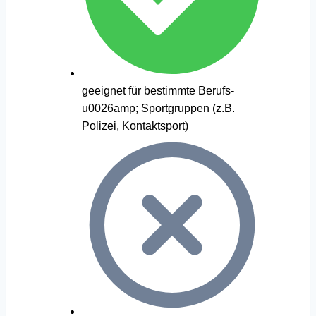
geeignet für bestimmte Berufs-
u0026amp; Sportgruppen (z.B.
Polizei, Kontaktsport)