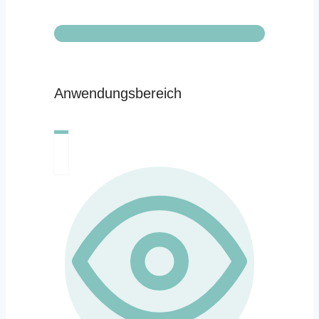
Anwendungsbereich