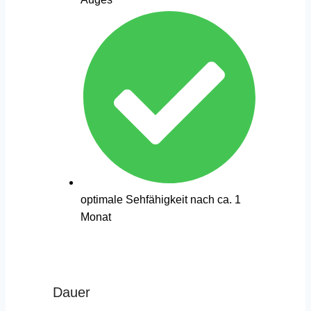
optimale Sehfähigkeit nach ca. 1
Monat
Dauer