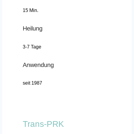
15 Min.
Heilung
3-7 Tage
Anwendung
seit 1987
Trans-PRK