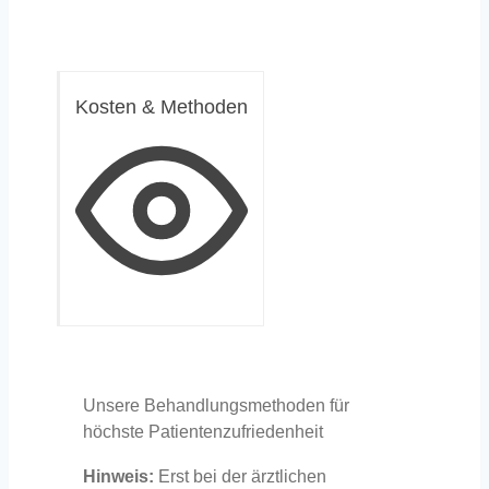
Kosten & Methoden
Unsere Behandlungsmethoden für
höchste Patientenzufriedenheit
Hinweis:
Erst bei der ärztlichen