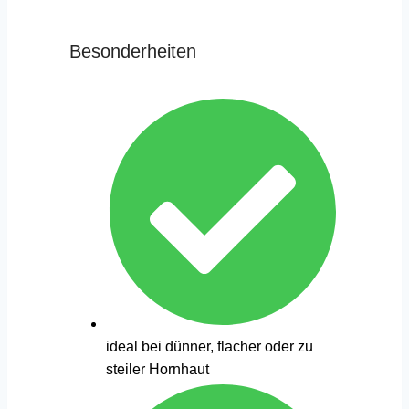
Besonderheiten
ideal bei dünner, flacher oder zu
steiler Hornhaut