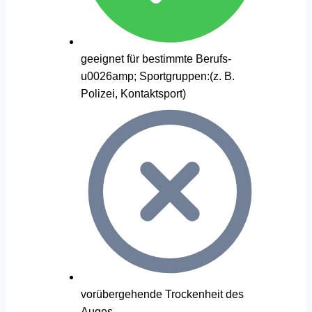
geeignet für bestimmte Berufs-
u0026amp; Sportgruppen:(z. B.
Polizei, Kontaktsport)
vorübergehende Trockenheit des
Auges