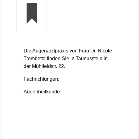
Die Augenarztpraxis von Frau Dr. Nicole
Trombetta finden Sie in Taunusstein in
der Mühlfeldstr. 22.
Fachrichtungen:
Augenheilkunde