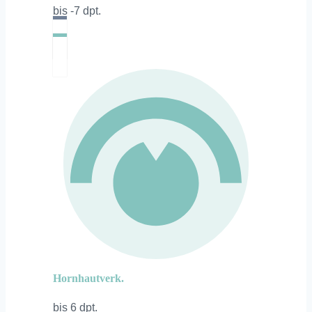
bis -7 dpt.
Hornhautverk.
bis 6 dpt.