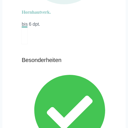
Hornhautverk.
bis 6 dpt.
Besonderheiten