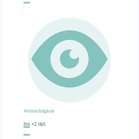
Weitsichtigkeit
bis +2 dpt.