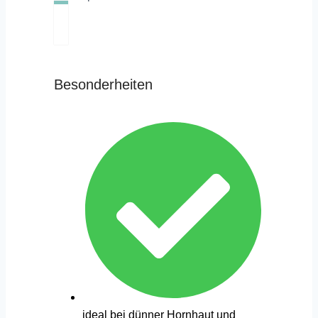
Besonderheiten
ideal bei dünner Hornhaut und