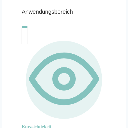
Anwendungsbereich
Kurzsichtigkeit