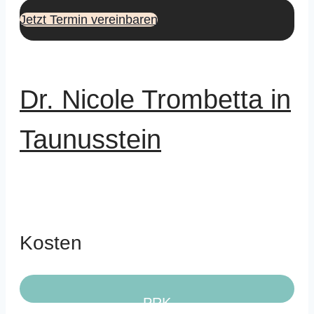
Jetzt Termin vereinbaren
Dr. Nicole Trombetta in
Taunusstein
Kosten
PRK