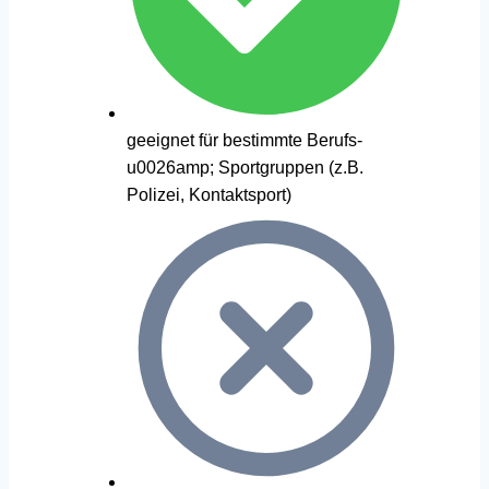
geeignet für bestimmte Berufs-
u0026amp; Sportgruppen (z.B.
Polizei, Kontaktsport)