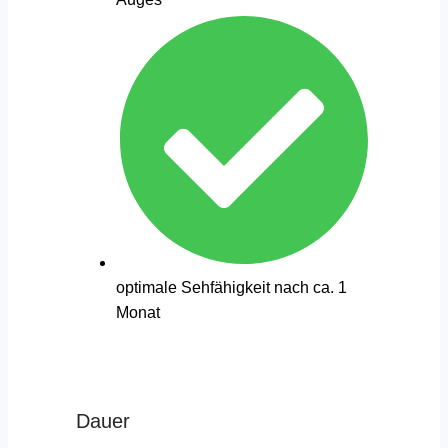
optimale Sehfähigkeit nach ca. 1
Monat
Dauer