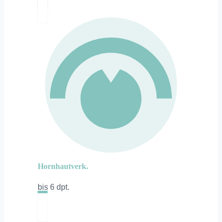
Hornhautverk.
bis 6 dpt.