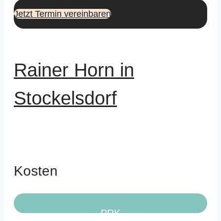
Jetzt Termin vereinbaren
Rainer Horn in
Stockelsdorf
Kosten
PRK