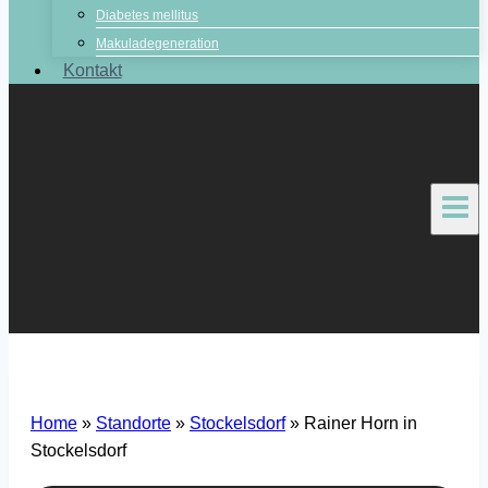
Diabetes mellitus
Makuladegeneration
Kontakt
Home
»
Standorte
»
Stockelsdorf
»
Rainer Horn in
Stockelsdorf