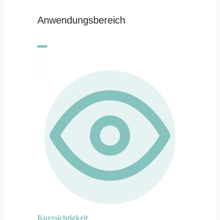
Anwendungsbereich
Kurzsichtigkeit