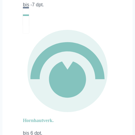
bis -7 dpt.
Hornhautverk.
bis 6 dpt.