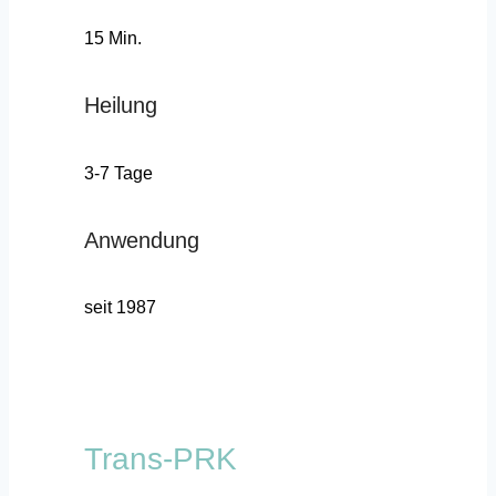
15 Min.
Heilung
3-7 Tage
Anwendung
seit 1987
Trans-PRK