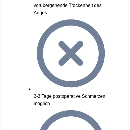
vorübergehende Trockenheit des
Auges
2-3 Tage postoperative Schmerzen
möglich