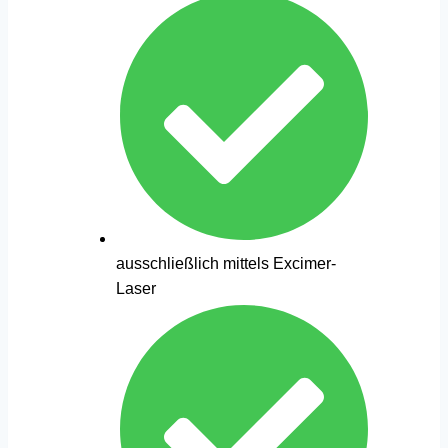
ausschließlich mittels Excimer-
Laser