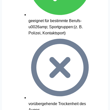
geeignet für bestimmte Berufs-
u0026amp; Sportgruppen:(z. B.
Polizei, Kontaktsport)
vorübergehende Trockenheit des
Auges