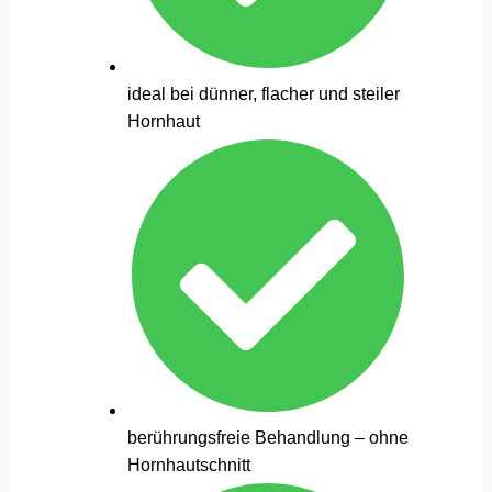
ideal bei dünner, flacher und steiler
Hornhaut
berührungsfreie Behandlung – ohne
Hornhautschnitt