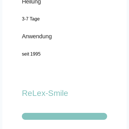
Heilung
3-7 Tage
Anwendung
seit 1995
ReLex-Smile