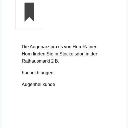
Die Augenarztpraxis von Herr Rainer
Horn finden Sie in Stockelsdorf in der
Rathausmarkt 2 B.
Fachrichtungen:
Augenheilkunde