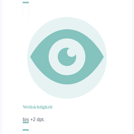
Weitsichtigkeit
bis +2 dpt.