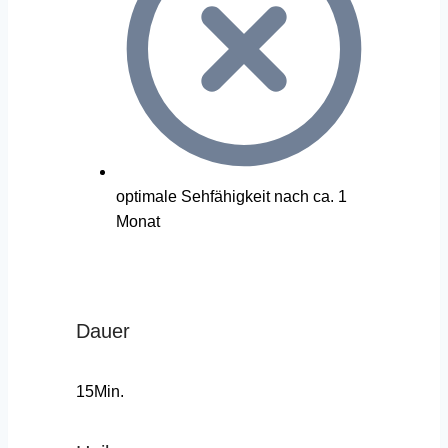
optimale Sehfähigkeit nach ca. 1
Monat
Dauer
15Min.