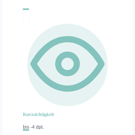
Kurzsichtigkeit
bis -4 dpt.