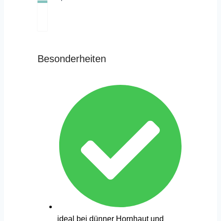
Besonderheiten
ideal bei dünner Hornhaut und