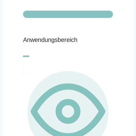
Anwendungsbereich