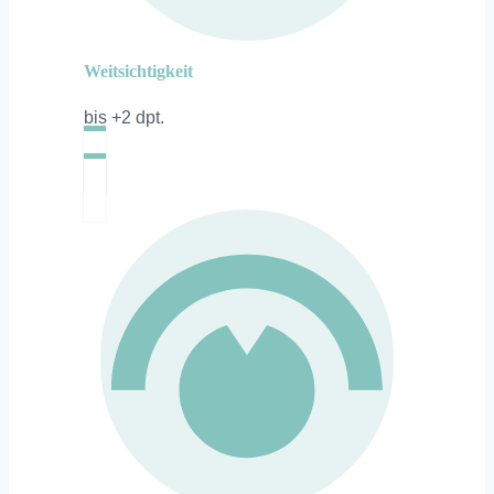
Weitsichtigkeit
bis +2 dpt.