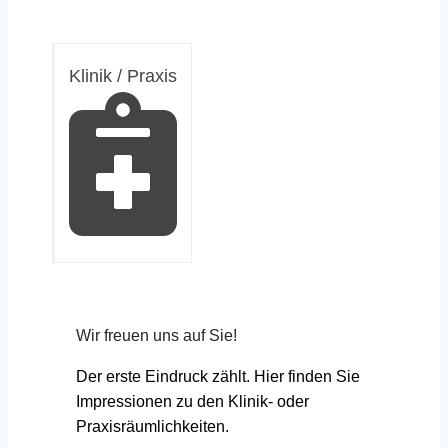
Klinik / Praxis
Wir freuen uns auf Sie!
Der erste Eindruck zählt. Hier finden Sie
Impressionen zu den Klinik- oder
Praxisräumlichkeiten.