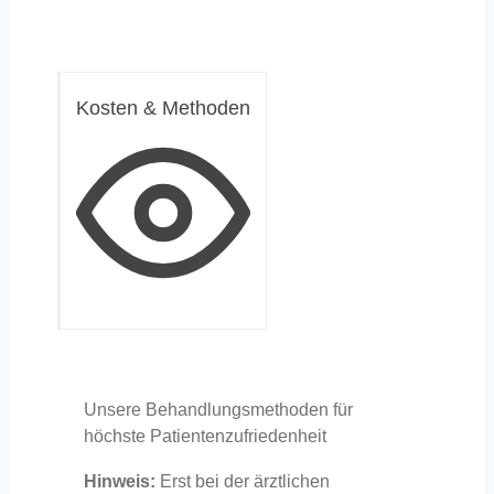
Kosten & Methoden
Unsere Behandlungsmethoden für
höchste Patientenzufriedenheit
Hinweis:
Erst bei der ärztlichen