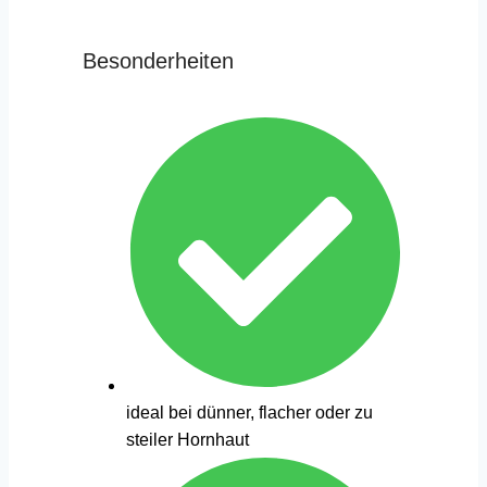
Besonderheiten
ideal bei dünner, flacher oder zu
steiler Hornhaut