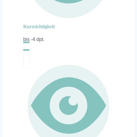
Kurzsichtigkeit
bis -4 dpt.