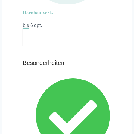
Hornhautverk.
bis 6 dpt.
Besonderheiten