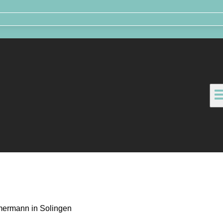
mermann in Solingen