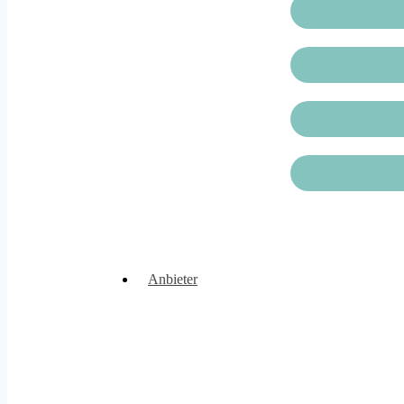
Anbieter