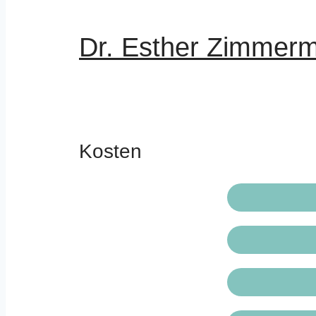
Dr. Esther Zimmerm
Kosten