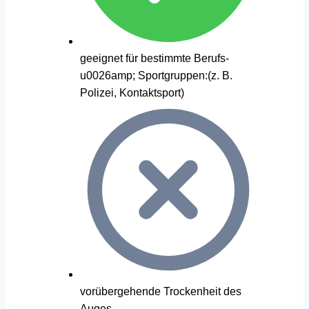
geeignet für bestimmte Berufs-
u0026amp; Sportgruppen:(z. B.
Polizei, Kontaktsport)
vorübergehende Trockenheit des
Auges