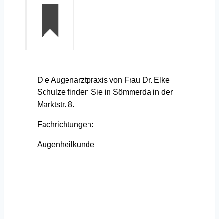
Die Augenarztpraxis von Frau Dr. Elke
Schulze finden Sie in Sömmerda in der
Marktstr. 8.
Fachrichtungen:
Augenheilkunde