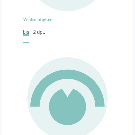
Weitsichtigkeit
bis +2 dpt.