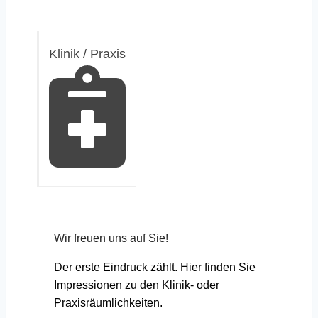
Klinik / Praxis
Wir freuen uns auf Sie!
Der erste Eindruck zählt. Hier finden Sie
Impressionen zu den Klinik- oder
Praxisräumlichkeiten.