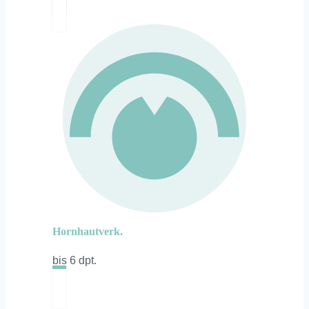
Hornhautverk.
bis 6 dpt.