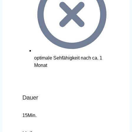
optimale Sehfähigkeit nach ca. 1
Monat
Dauer
15Min.