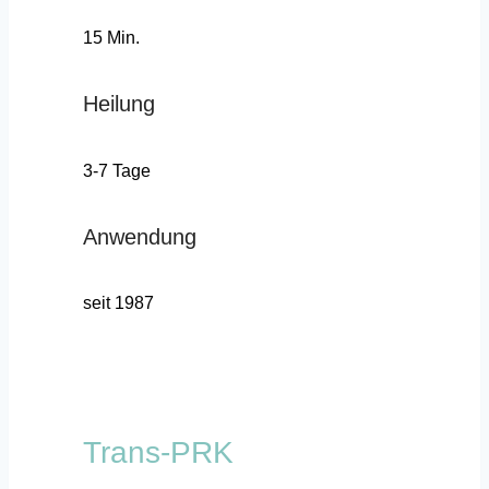
15 Min.
Heilung
3-7 Tage
Anwendung
seit 1987
Trans-PRK