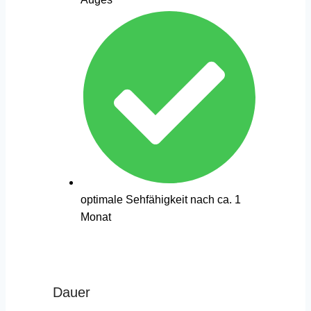
optimale Sehfähigkeit nach ca. 1
Monat
Dauer