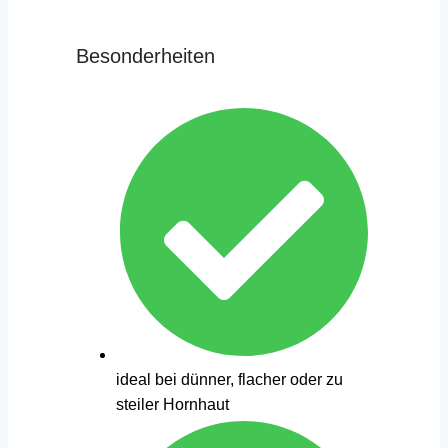
Besonderheiten
ideal bei dünner, flacher oder zu
steiler Hornhaut