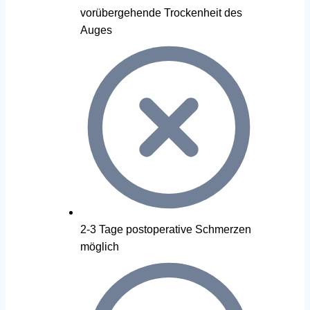
vorübergehende Trockenheit des
Auges
2-3 Tage postoperative Schmerzen
möglich