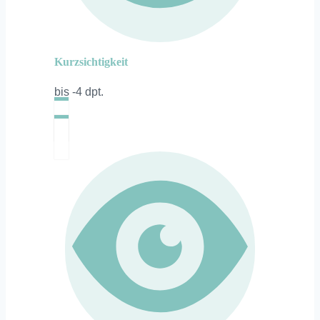
Kurzsichtigkeit
bis -4 dpt.