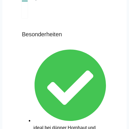
Besonderheiten
ideal bei dünner Hornhaut und