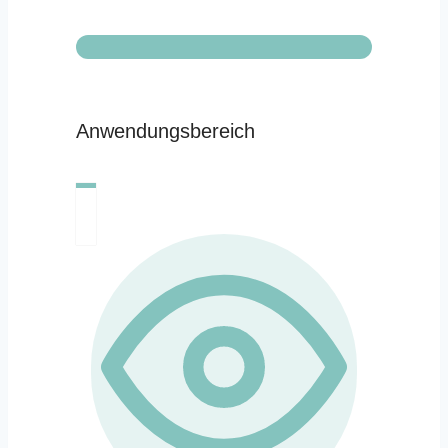
Anwendungsbereich