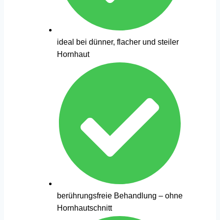
ideal bei dünner, flacher und steiler
Hornhaut
berührungsfreie Behandlung – ohne
Hornhautschnitt