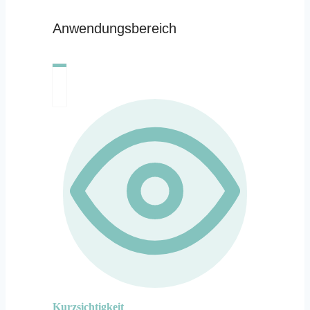
Anwendungsbereich
Kurzsichtigkeit