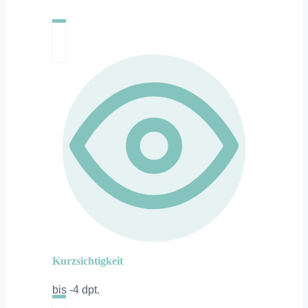
Kurzsichtigkeit
bis -4 dpt.