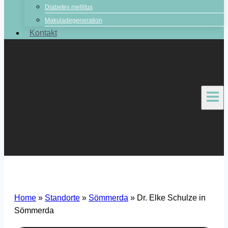
Diabetes mellitus
Makuladegeneration
Kontakt
Home
»
Standorte
»
Sömmerda
»
Dr. Elke Schulze in
Sömmerda