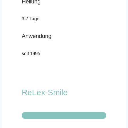
Heilung
3-7 Tage
Anwendung
seit 1995
ReLex-Smile