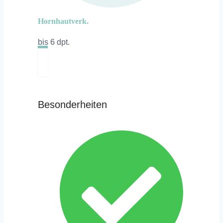
Hornhautverk.
bis 6 dpt.
Besonderheiten