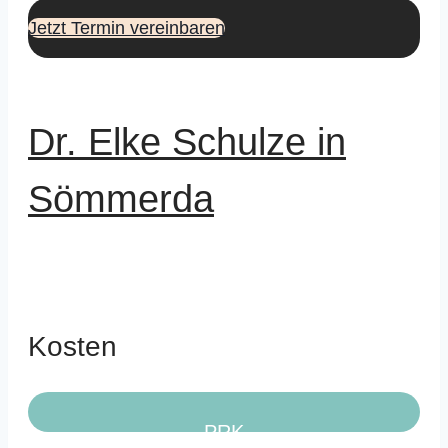
Jetzt Termin vereinbaren
Dr. Elke Schulze in
Sömmerda
Kosten
PRK