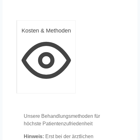
Kosten & Methoden
Unsere Behandlungsmethoden für
höchste Patientenzufriedenheit
Hinweis:
Erst bei der ärztlichen