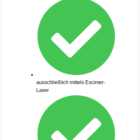
ausschließlich mittels Excimer-
Laser