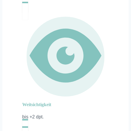
Weitsichtigkeit
bis +2 dpt.