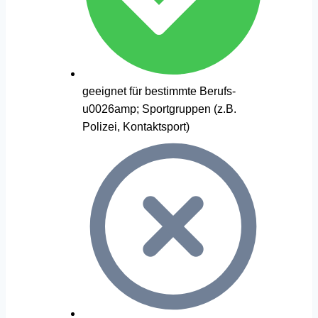
geeignet für bestimmte Berufs-
u0026amp; Sportgruppen (z.B.
Polizei, Kontaktsport)