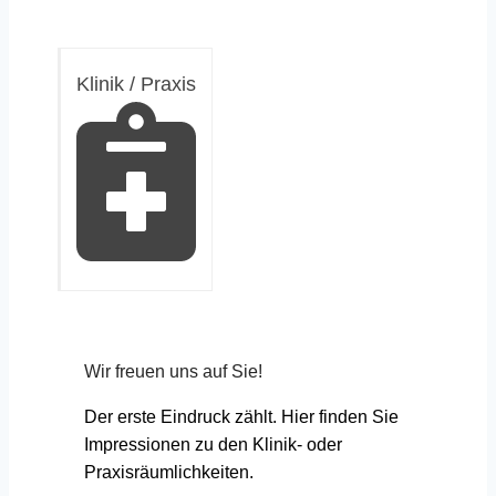
Klinik / Praxis
Wir freuen uns auf Sie!
Der erste Eindruck zählt. Hier finden Sie
Impressionen zu den Klinik- oder
Praxisräumlichkeiten.