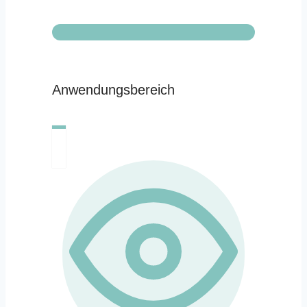
Anwendungsbereich