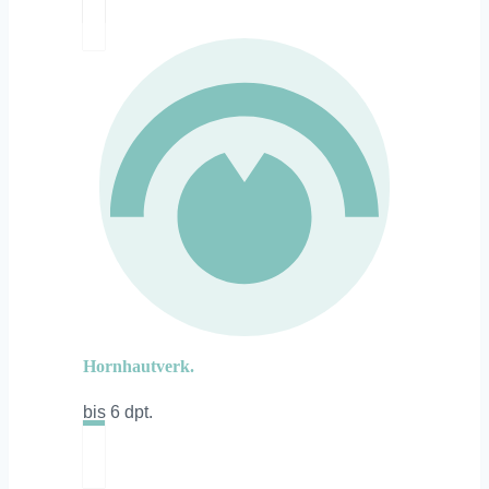
Hornhautverk.
bis 6 dpt.