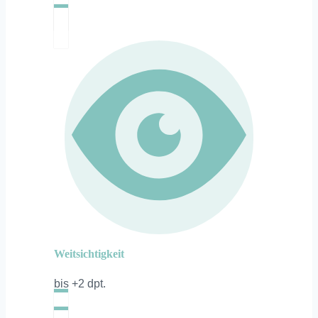
Weitsichtigkeit
bis +2 dpt.