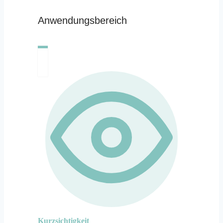
Anwendungsbereich
Kurzsichtigkeit