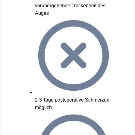
vorübergehende Trockenheit des
Auges
2-3 Tage postoperative Schmerzen
möglich