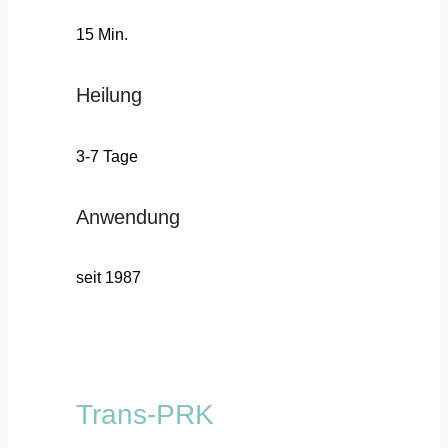
15 Min.
Heilung
3-7 Tage
Anwendung
seit 1987
Trans-PRK