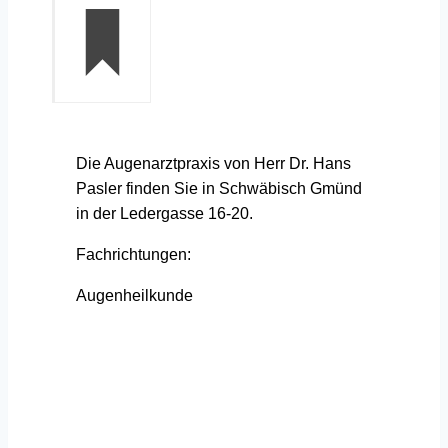
Die Augenarztpraxis von Herr Dr. Hans
Pasler finden Sie in Schwäbisch Gmünd
in der Ledergasse 16-20.
Fachrichtungen:
Augenheilkunde