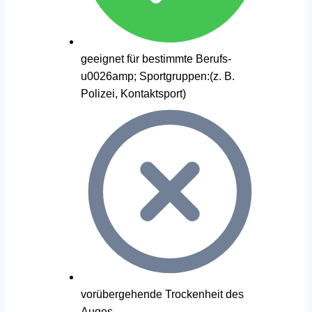
geeignet für bestimmte Berufs-
u0026amp; Sportgruppen:(z. B.
Polizei, Kontaktsport)
vorübergehende Trockenheit des
Auges