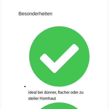
Besonderheiten
ideal bei dünner, flacher oder zu
steiler Hornhaut