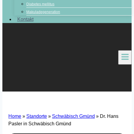
Diabetes mellitus
Makuladegeneration
Kontakt
Home
»
Standorte
»
Schwäbisch Gmünd
»
Dr. Hans
Pasler in Schwäbisch Gmünd