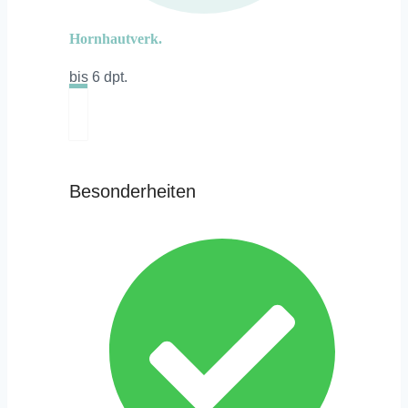
Hornhautverk.
bis 6 dpt.
Besonderheiten