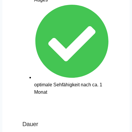
optimale Sehfähigkeit nach ca. 1
Monat
Dauer