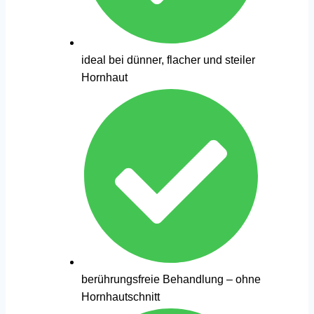
ideal bei dünner, flacher und steiler
Hornhaut
berührungsfreie Behandlung – ohne
Hornhautschnitt