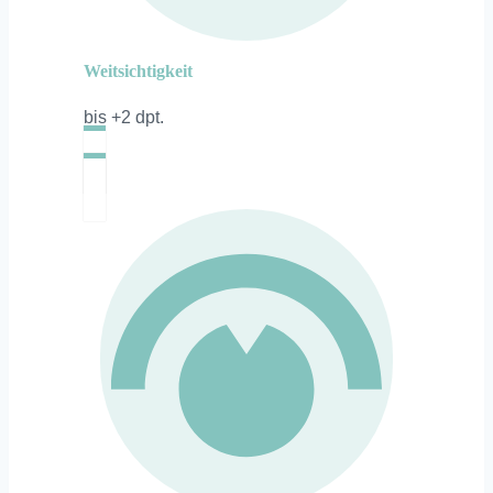
Weitsichtigkeit
bis +2 dpt.