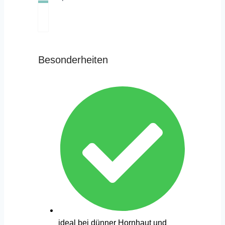
Besonderheiten
ideal bei dünner Hornhaut und