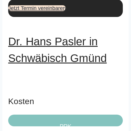
Jetzt Termin vereinbaren
Dr. Hans Pasler in
Schwäbisch Gmünd
Kosten
PRK