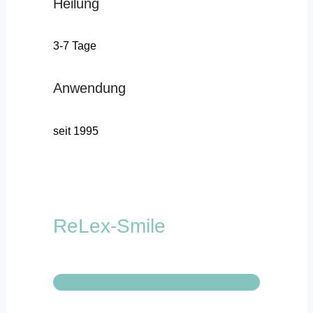
Heilung
3-7 Tage
Anwendung
seit 1995
ReLex-Smile