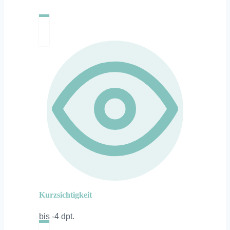
Kurzsichtigkeit
bis -4 dpt.