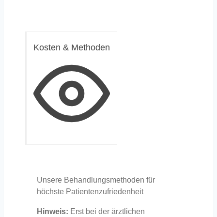
Kosten & Methoden
Unsere Behandlungsmethoden für
höchste Patientenzufriedenheit
Hinweis:
Erst bei der ärztlichen