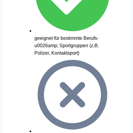
geeignet für bestimmte Berufs-
u0026amp; Sportgruppen (z.B.
Polizei, Kontaktsport)