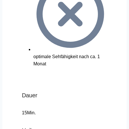
optimale Sehfähigkeit nach ca. 1
Monat
Dauer
15Min.