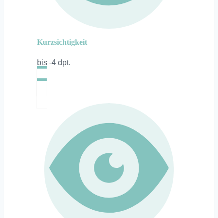
Kurzsichtigkeit
bis -4 dpt.