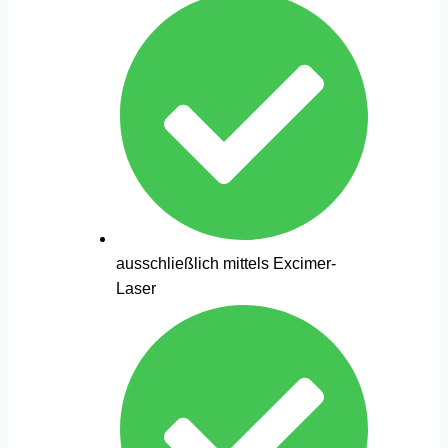
ausschließlich mittels Excimer-
Laser