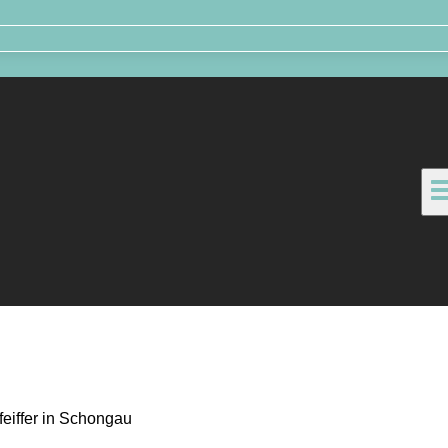
feiffer in Schongau