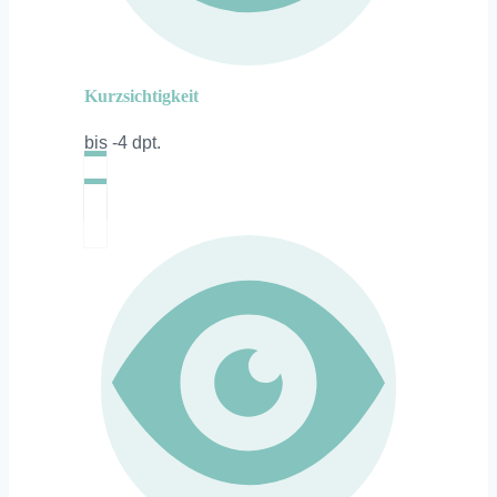
Kurzsichtigkeit
bis -4 dpt.