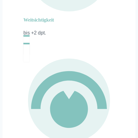
Weitsichtigkeit
bis +2 dpt.