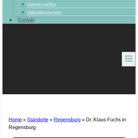
Diabetes mellitus
Makuladegeneration
Kontakt
Home
»
Standorte
»
Regensburg
»
Dr. Klaus Fuchs in
Regensburg