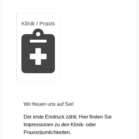
Klinik / Praxis
Wir freuen uns auf Sie!
Der erste Eindruck zählt. Hier finden Sie
Impressionen zu den Klinik- oder
Praxisräumlichkeiten.