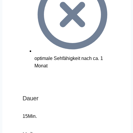
optimale Sehfähigkeit nach ca. 1
Monat
Dauer
15Min.