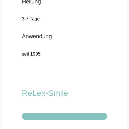
Heilung
3-7 Tage
Anwendung
seit 1995
ReLex-Smile