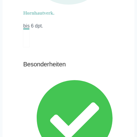
Hornhautverk.
bis 6 dpt.
Besonderheiten