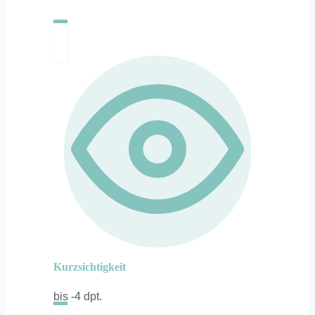
Kurzsichtigkeit
bis -4 dpt.