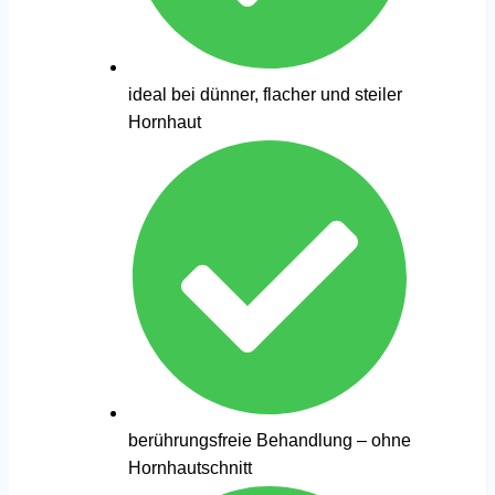
ideal bei dünner, flacher und steiler
Hornhaut
berührungsfreie Behandlung – ohne
Hornhautschnitt