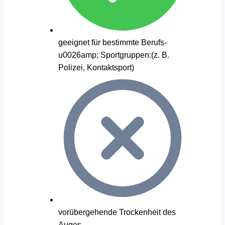
geeignet für bestimmte Berufs-
u0026amp; Sportgruppen:(z. B.
Polizei, Kontaktsport)
vorübergehende Trockenheit des
Auges