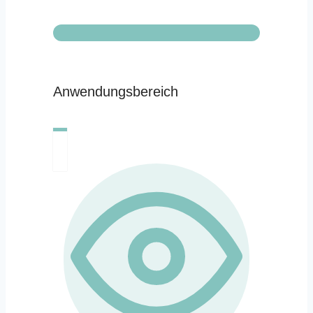
Anwendungsbereich