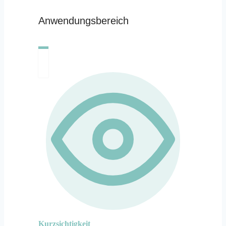
Anwendungsbereich
Kurzsichtigkeit