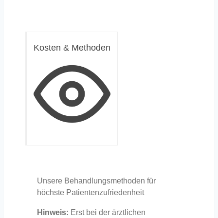
Kosten & Methoden
Unsere Behandlungsmethoden für
höchste Patientenzufriedenheit
Hinweis:
Erst bei der ärztlichen