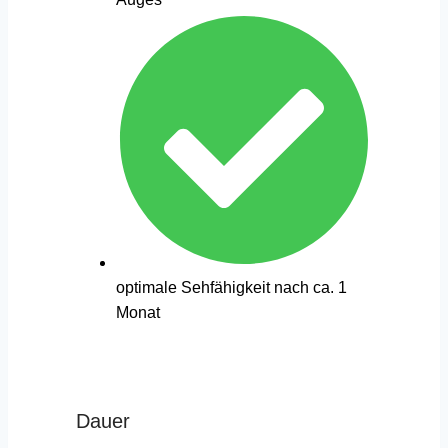
optimale Sehfähigkeit nach ca. 1
Monat
Dauer