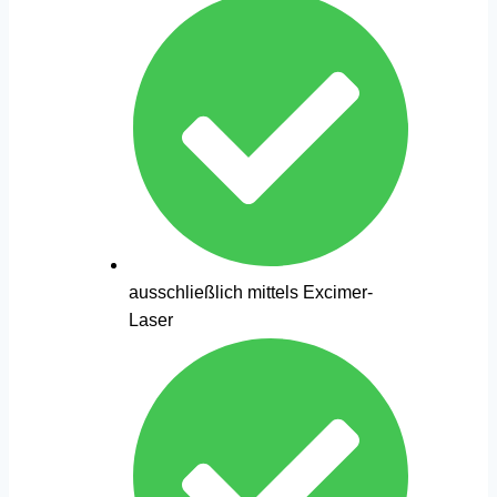
ausschließlich mittels Excimer-
Laser