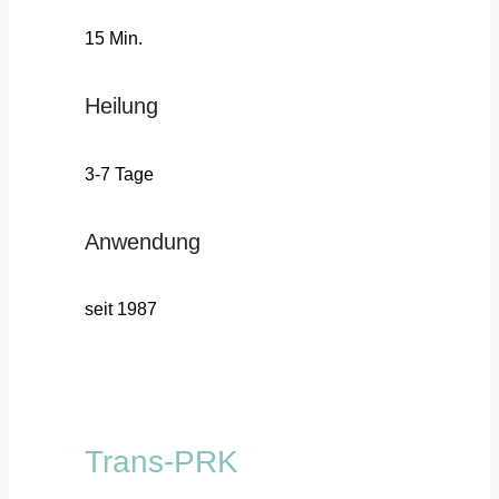
15 Min.
Heilung
3-7 Tage
Anwendung
seit 1987
Trans-PRK