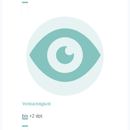
Weitsichtigkeit
bis +2 dpt.