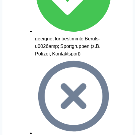
geeignet für bestimmte Berufs-
u0026amp; Sportgruppen (z.B.
Polizei, Kontaktsport)