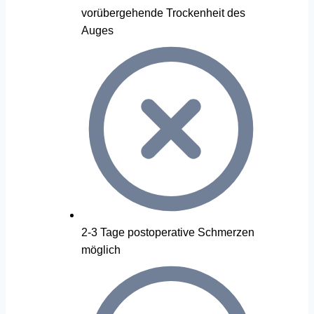
vorübergehende Trockenheit des
Auges
2-3 Tage postoperative Schmerzen
möglich