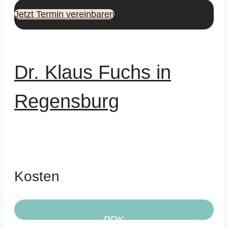
Jetzt Termin vereinbaren
Dr. Klaus Fuchs in
Regensburg
Kosten
PRK