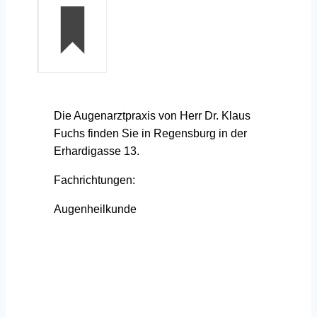
Die Augenarztpraxis von Herr Dr. Klaus
Fuchs finden Sie in Regensburg in der
Erhardigasse 13.
Fachrichtungen:
Augenheilkunde