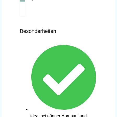
Besonderheiten
ideal bei dünner Hornhaut und