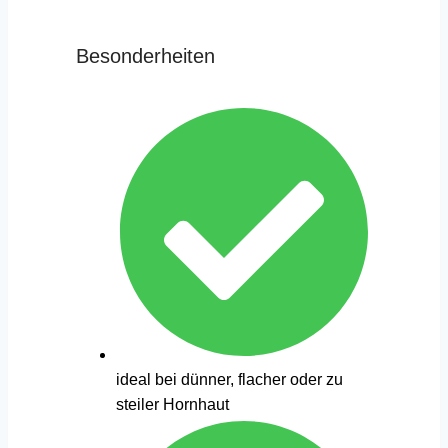
Besonderheiten
ideal bei dünner, flacher oder zu
steiler Hornhaut