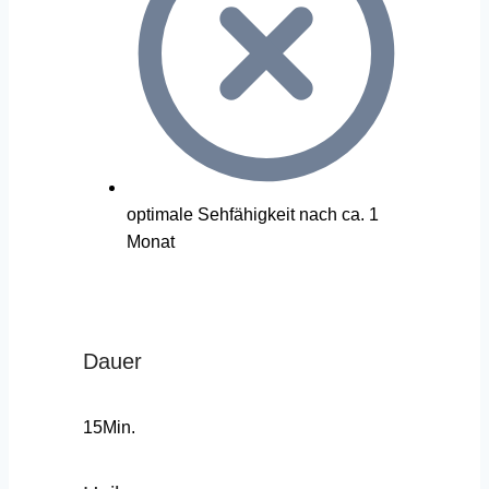
optimale Sehfähigkeit nach ca. 1
Monat
Dauer
15Min.