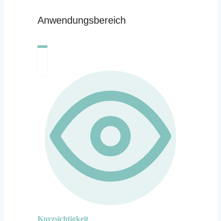
Anwendungsbereich
Kurzsichtigkeit