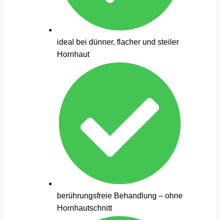
ideal bei dünner, flacher und steiler
Hornhaut
berührungsfreie Behandlung – ohne
Hornhautschnitt