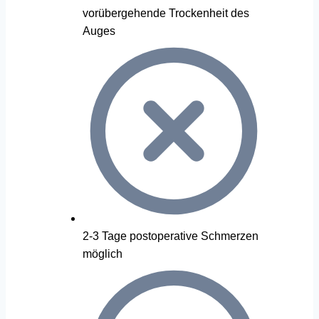
vorübergehende Trockenheit des
Auges
2-3 Tage postoperative Schmerzen
möglich