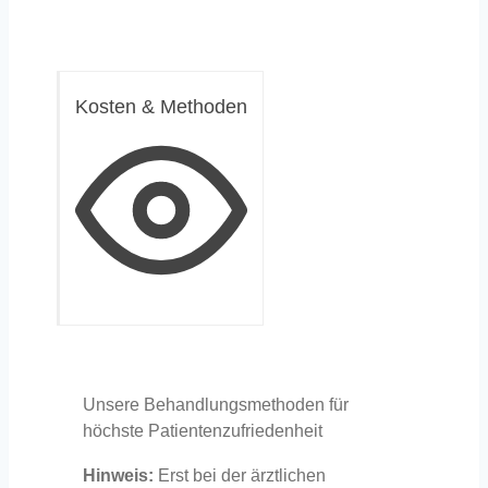
Kosten & Methoden
Unsere Behandlungsmethoden für
höchste Patientenzufriedenheit
Hinweis:
Erst bei der ärztlichen