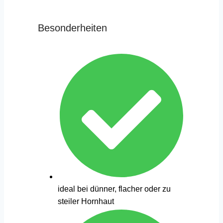
Besonderheiten
ideal bei dünner, flacher oder zu
steiler Hornhaut