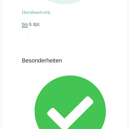
Hornhautverk.
bis 6 dpt.
Besonderheiten