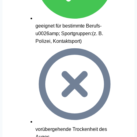
geeignet für bestimmte Berufs-
u0026amp; Sportgruppen:(z. B.
Polizei, Kontaktsport)
vorübergehende Trockenheit des
Auges