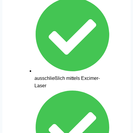
ausschließlich mittels Excimer-
Laser