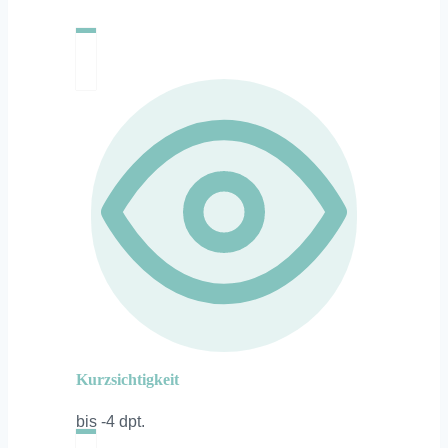
Kurzsichtigkeit
bis -4 dpt.