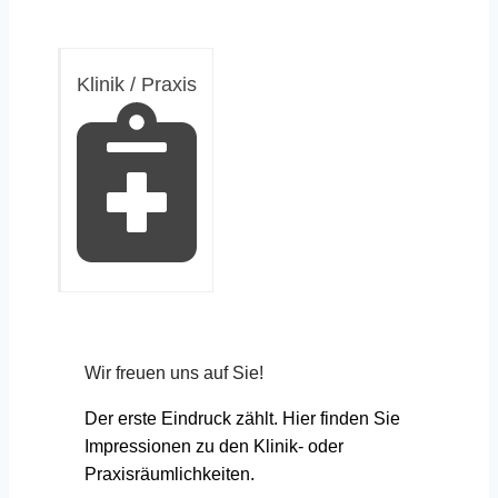
Klinik / Praxis
Wir freuen uns auf Sie!
Der erste Eindruck zählt. Hier finden Sie
Impressionen zu den Klinik- oder
Praxisräumlichkeiten.