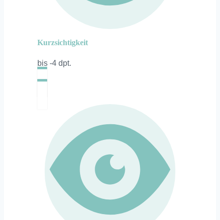
Kurzsichtigkeit
bis -4 dpt.