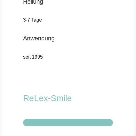
Heilung
3-7 Tage
Anwendung
seit 1995
ReLex-Smile