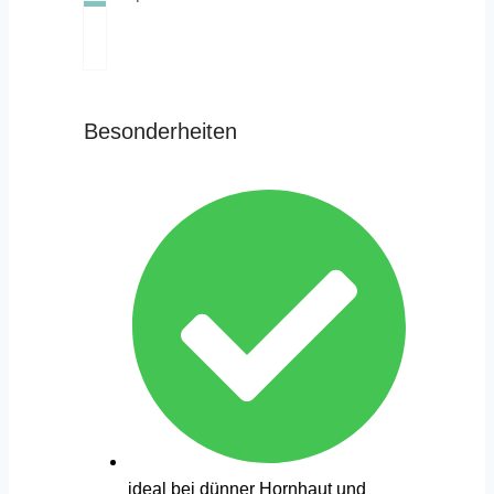
Besonderheiten
ideal bei dünner Hornhaut und