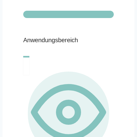
Anwendungsbereich