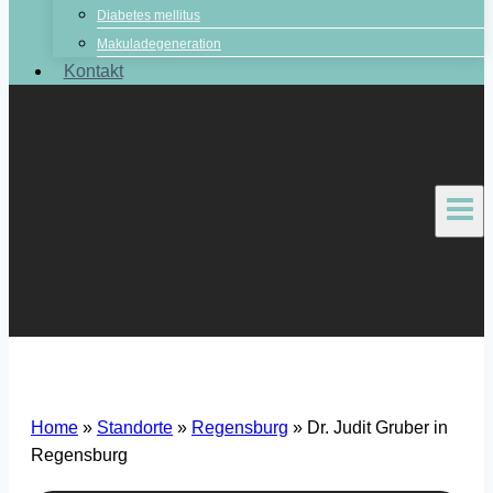
Diabetes mellitus
Makuladegeneration
Kontakt
Home
»
Standorte
»
Regensburg
»
Dr. Judit Gruber in
Regensburg