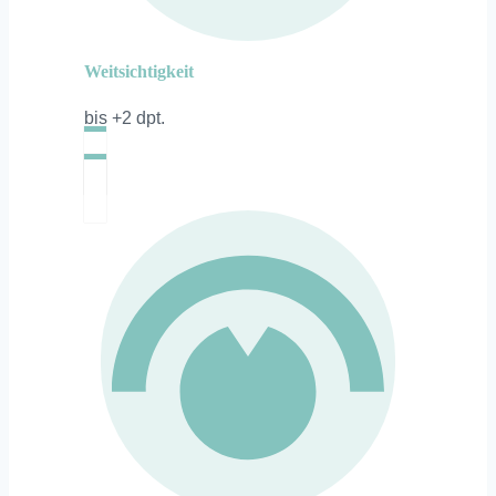
Weitsichtigkeit
bis +2 dpt.