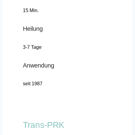
15 Min.
Heilung
3-7 Tage
Anwendung
seit 1987
Trans-PRK