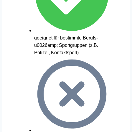
geeignet für bestimmte Berufs-
u0026amp; Sportgruppen (z.B.
Polizei, Kontaktsport)