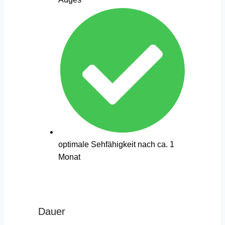
optimale Sehfähigkeit nach ca. 1
Monat
Dauer