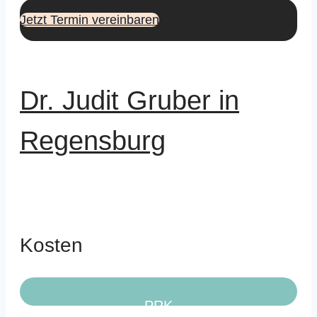
Jetzt Termin vereinbaren
Dr. Judit Gruber in
Regensburg
Kosten
PRK