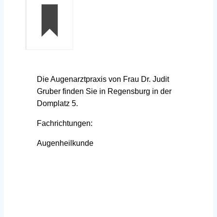
Die Augenarztpraxis von Frau Dr. Judit
Gruber finden Sie in Regensburg in der
Domplatz 5.
Fachrichtungen:
Augenheilkunde