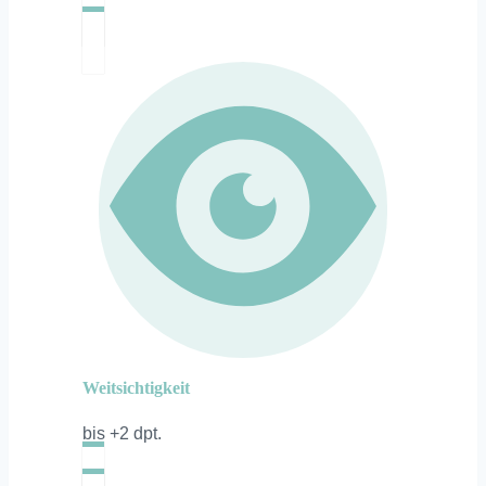
Weitsichtigkeit
bis +2 dpt.