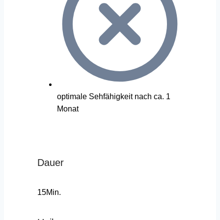
optimale Sehfähigkeit nach ca. 1
Monat
Dauer
15Min.