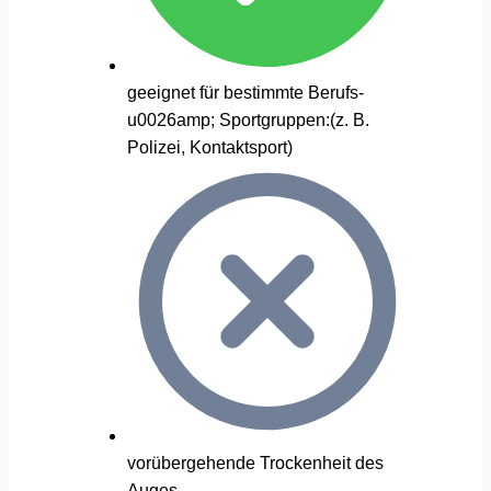
geeignet für bestimmte Berufs-
u0026amp; Sportgruppen:(z. B.
Polizei, Kontaktsport)
vorübergehende Trockenheit des
Auges