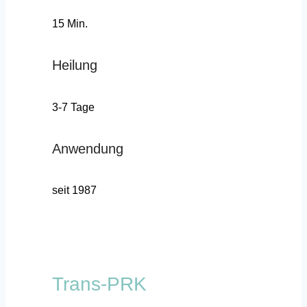
15 Min.
Heilung
3-7 Tage
Anwendung
seit 1987
Trans-PRK