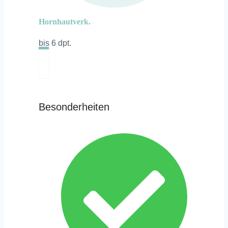
Hornhautverk.
bis 6 dpt.
Besonderheiten