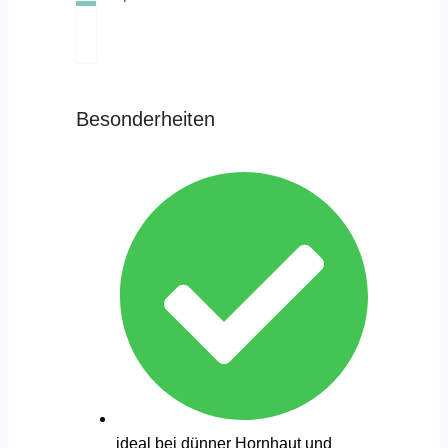
Besonderheiten
ideal bei dünner Hornhaut und