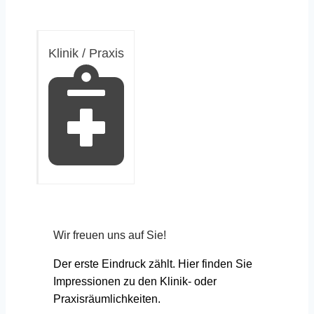
Klinik / Praxis
Wir freuen uns auf Sie!
Der erste Eindruck zählt. Hier finden Sie
Impressionen zu den Klinik- oder
Praxisräumlichkeiten.