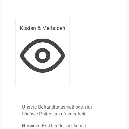
Kosten & Methoden
Unsere Behandlungsmethoden für
höchste Patientenzufriedenheit
Hinweis:
Erst bei der ärztlichen