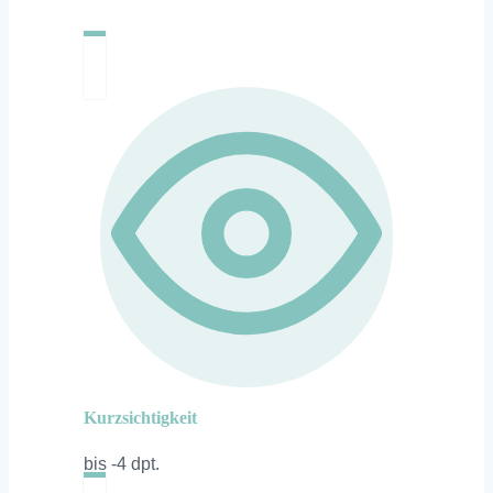
Kurzsichtigkeit
bis -4 dpt.