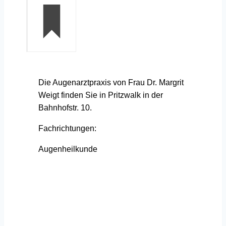
Die Augenarztpraxis von Frau Dr. Margrit
Weigt finden Sie in Pritzwalk in der
Bahnhofstr. 10.
Fachrichtungen:
Augenheilkunde