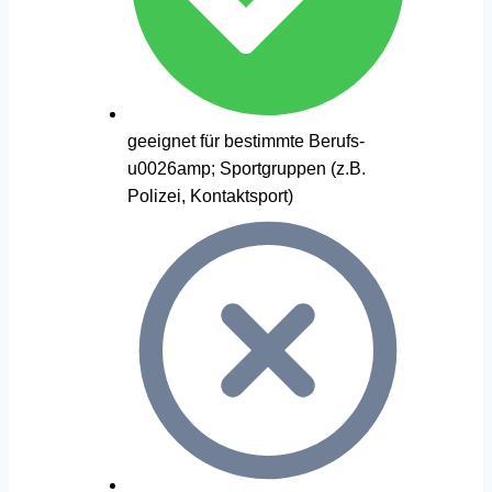
geeignet für bestimmte Berufs-
u0026amp; Sportgruppen (z.B.
Polizei, Kontaktsport)