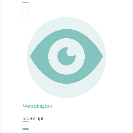
Weitsichtigkeit
bis +2 dpt.