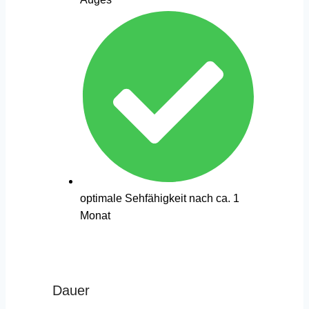
optimale Sehfähigkeit nach ca. 1
Monat
Dauer