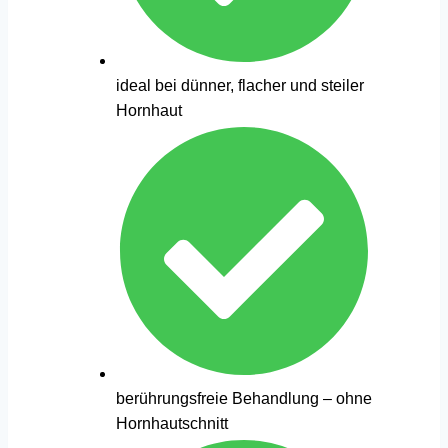
ideal bei dünner, flacher und steiler
Hornhaut
berührungsfreie Behandlung – ohne
Hornhautschnitt