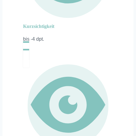
Kurzsichtigkeit
bis -4 dpt.