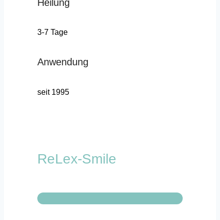
Heilung
3-7 Tage
Anwendung
seit 1995
ReLex-Smile