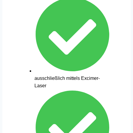
ausschließlich mittels Excimer-
Laser