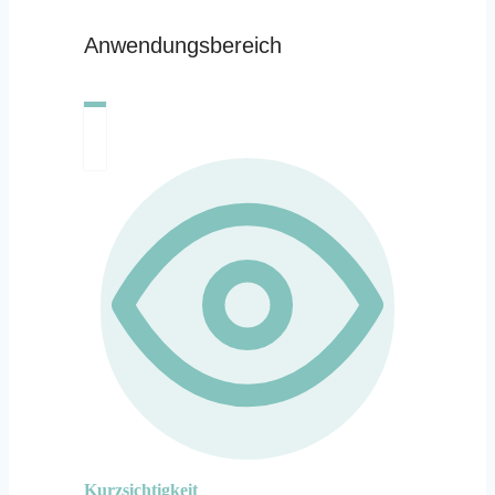
Anwendungsbereich
Kurzsichtigkeit