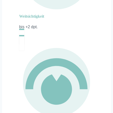
Weitsichtigkeit
bis +2 dpt.