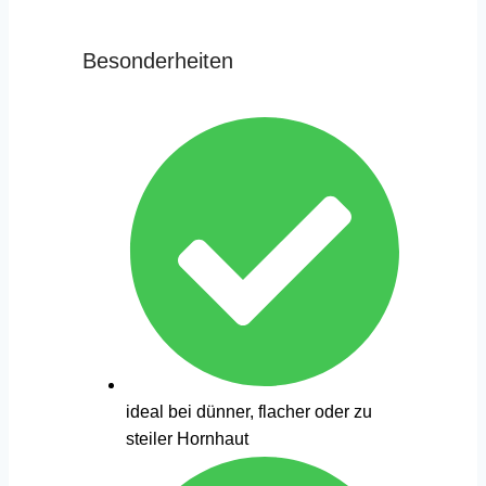
Besonderheiten
ideal bei dünner, flacher oder zu
steiler Hornhaut