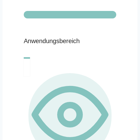
Anwendungsbereich