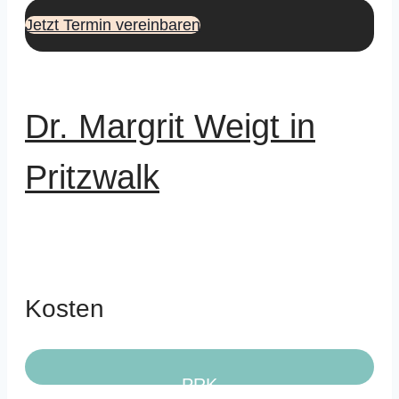
Jetzt Termin vereinbaren
Dr. Margrit Weigt in
Pritzwalk
Kosten
PRK