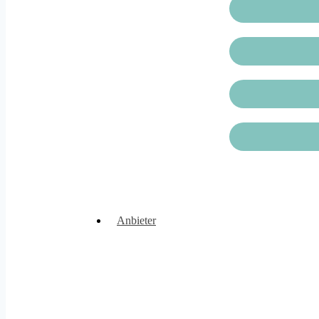
Anbieter