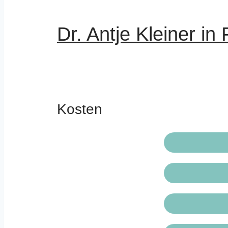
Dr. Antje Kleiner in
Kosten