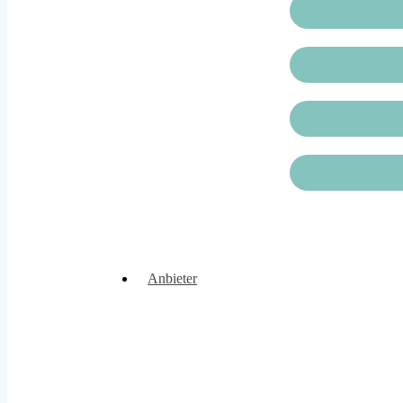
Anbieter