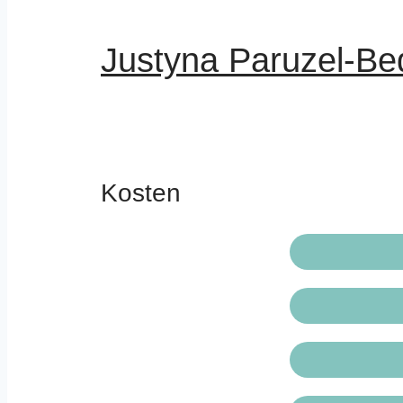
Justyna Paruzel-Be
Kosten