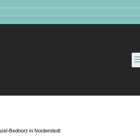
zel-Bednorz in Norderstedt