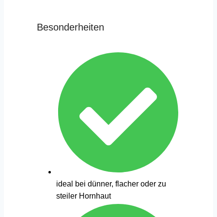
Besonderheiten
ideal bei dünner, flacher oder zu
steiler Hornhaut