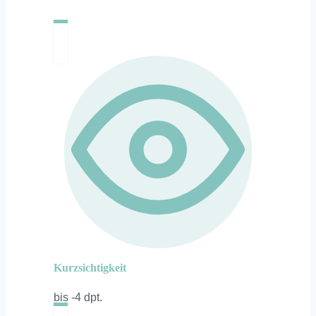
Kurzsichtigkeit
bis -4 dpt.