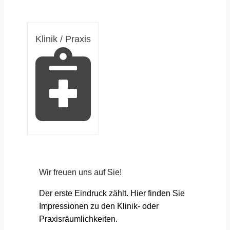
Klinik / Praxis
Wir freuen uns auf Sie!
Der erste Eindruck zählt. Hier finden Sie
Impressionen zu den Klinik- oder
Praxisräumlichkeiten.