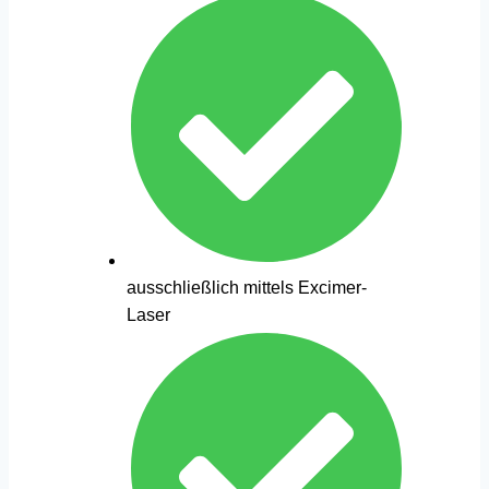
ausschließlich mittels Excimer-
Laser