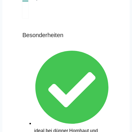
Besonderheiten
ideal bei dünner Hornhaut und