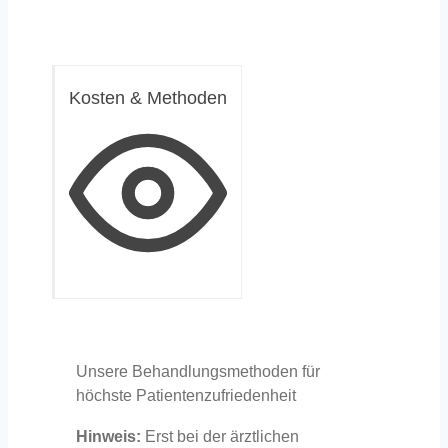
Kosten & Methoden
Unsere Behandlungsmethoden für
höchste Patientenzufriedenheit
Hinweis:
Erst bei der ärztlichen