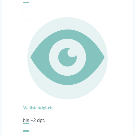
Weitsichtigkeit
bis +2 dpt.