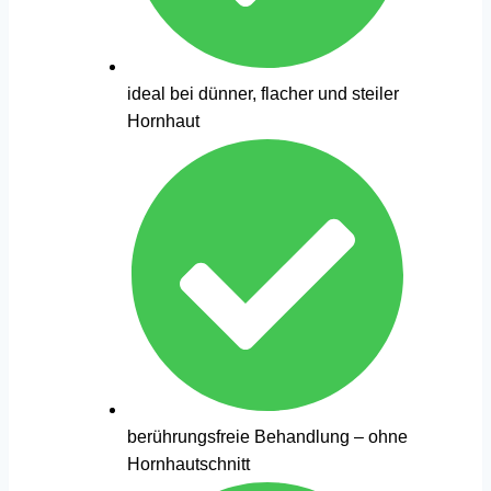
ideal bei dünner, flacher und steiler
Hornhaut
berührungsfreie Behandlung – ohne
Hornhautschnitt