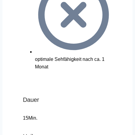
optimale Sehfähigkeit nach ca. 1
Monat
Dauer
15Min.