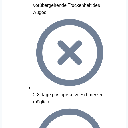
vorübergehende Trockenheit des
Auges
2-3 Tage postoperative Schmerzen
möglich