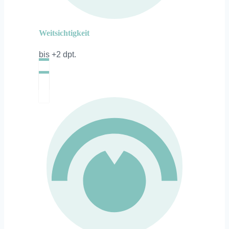
Weitsichtigkeit
bis +2 dpt.