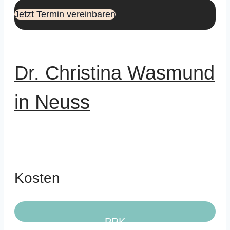
Jetzt Termin vereinbaren
Dr. Christina Wasmund
in Neuss
Kosten
PRK