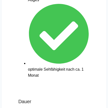
optimale Sehfähigkeit nach ca. 1
Monat
Dauer