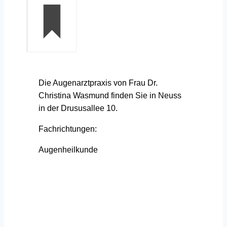
Die Augenarztpraxis von Frau Dr.
Christina Wasmund finden Sie in Neuss
in der Drususallee 10.
Fachrichtungen:
Augenheilkunde