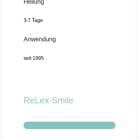
Heilung
3-7 Tage
Anwendung
seit 1995
ReLex-Smile