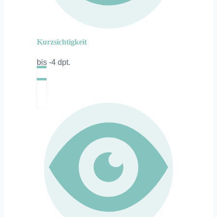
Kurzsichtigkeit
bis -4 dpt.