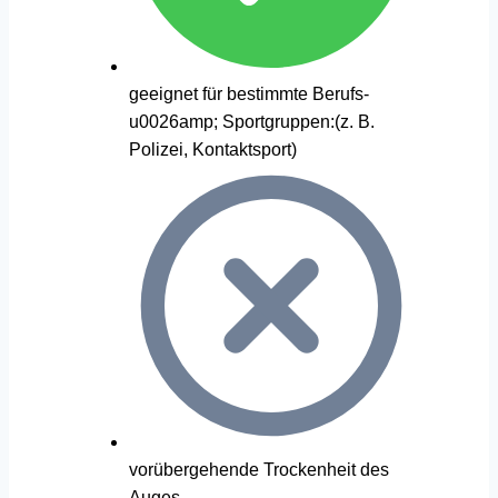
geeignet für bestimmte Berufs-
u0026amp; Sportgruppen:(z. B.
Polizei, Kontaktsport)
vorübergehende Trockenheit des
Auges