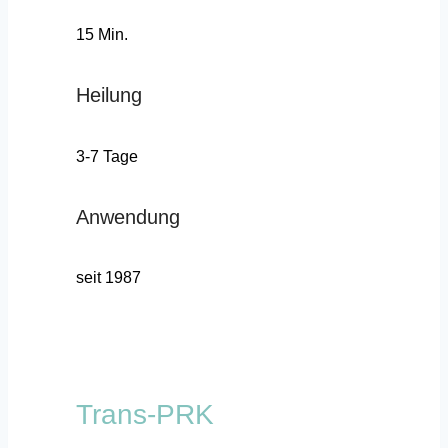
15 Min.
Heilung
3-7 Tage
Anwendung
seit 1987
Trans-PRK