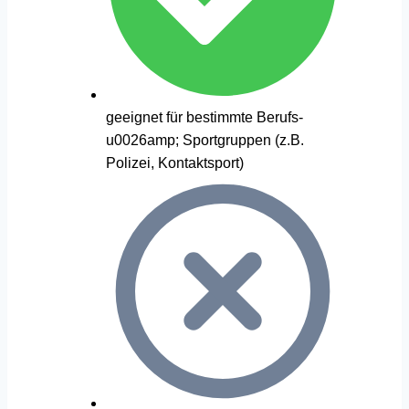
geeignet für bestimmte Berufs-
u0026amp; Sportgruppen (z.B.
Polizei, Kontaktsport)