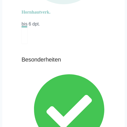
Hornhautverk.
bis 6 dpt.
Besonderheiten