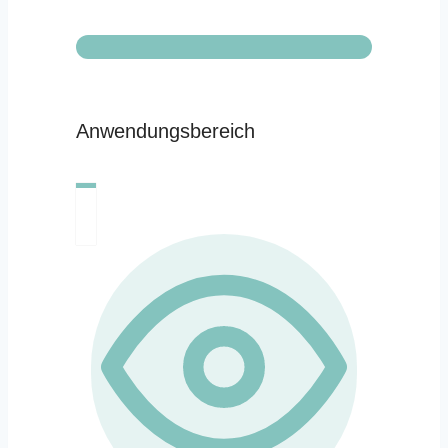
Anwendungsbereich