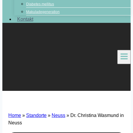
Diabetes mellitus
Makuladegeneration
Kontakt
Home
»
Standorte
»
Neuss
»
Dr. Christina Wasmund in
Neuss