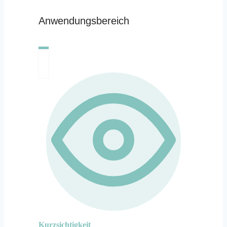
Anwendungsbereich
Kurzsichtigkeit