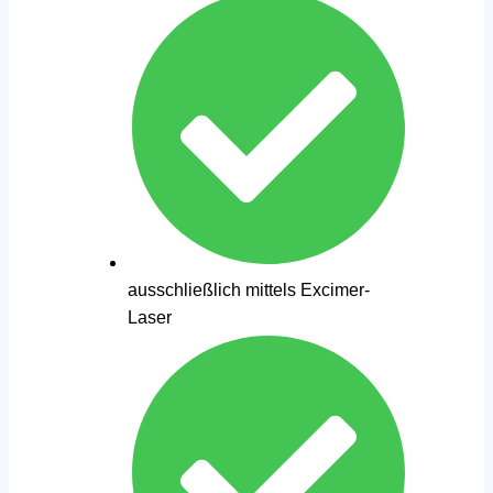
ausschließlich mittels Excimer-
Laser