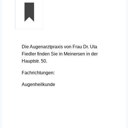
Die Augenarztpraxis von Frau Dr. Uta
Fiedler finden Sie in Meinersen in der
Hauptstr. 50.
Fachrichtungen:
Augenheilkunde