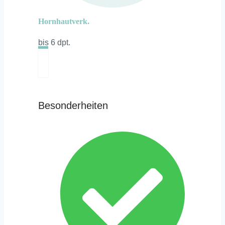
Hornhautverk.
bis 6 dpt.
Besonderheiten