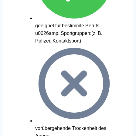
geeignet für bestimmte Berufs-
u0026amp; Sportgruppen:(z. B.
Polizei, Kontaktsport)
vorübergehende Trockenheit des
Auges