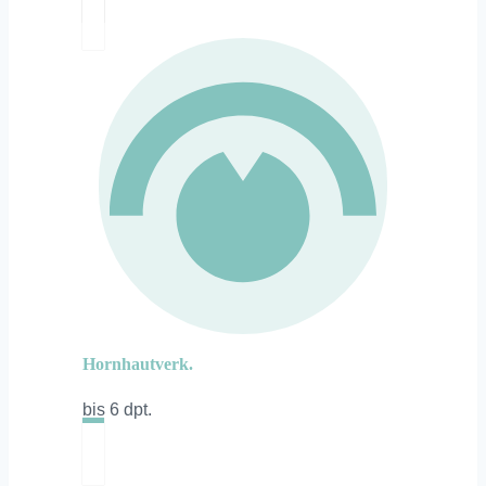
Hornhautverk.
bis 6 dpt.