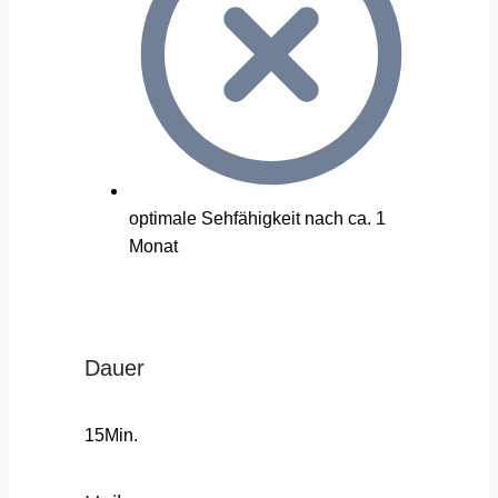
optimale Sehfähigkeit nach ca. 1
Monat
Dauer
15Min.