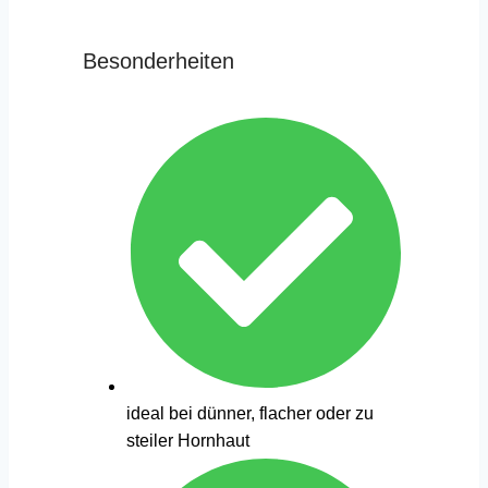
Besonderheiten
ideal bei dünner, flacher oder zu
steiler Hornhaut