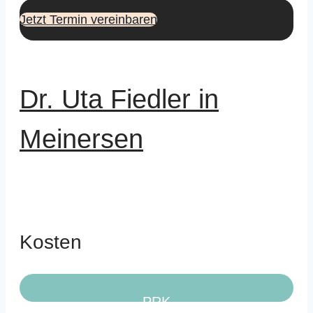
Jetzt Termin vereinbaren
Dr. Uta Fiedler in
Meinersen
Kosten
PRK