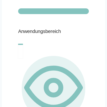
Anwendungsbereich