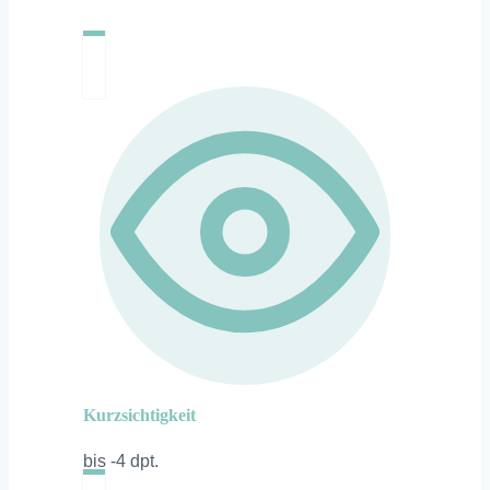
Kurzsichtigkeit
bis -4 dpt.