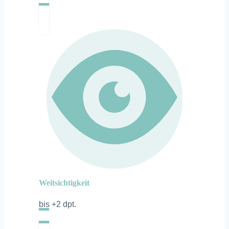
Weitsichtigkeit
bis +2 dpt.