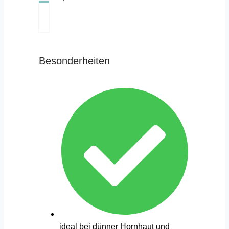
Besonderheiten
ideal bei dünner Hornhaut und