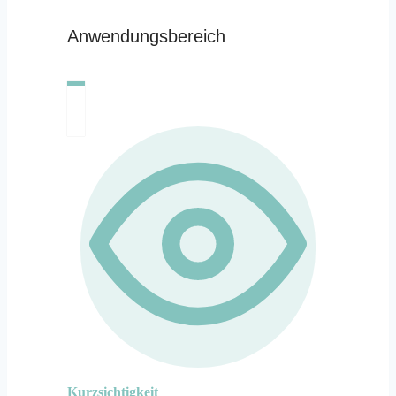
Anwendungsbereich
Kurzsichtigkeit