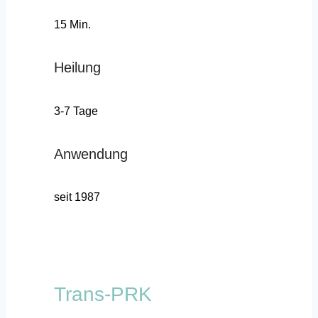
15 Min.
Heilung
3-7 Tage
Anwendung
seit 1987
Trans-PRK