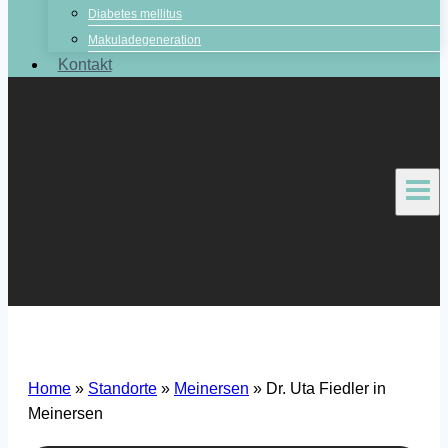
Diabetes mellitus
Makuladegeneration
Kontakt
Home
»
Standorte
»
Meinersen
»
Dr. Uta Fiedler in
Meinersen