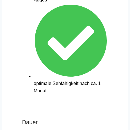
optimale Sehfähigkeit nach ca. 1
Monat
Dauer