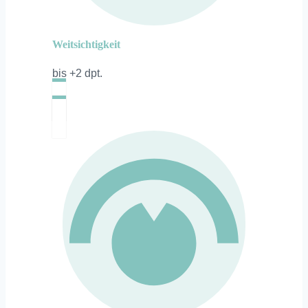
Weitsichtigkeit
bis +2 dpt.