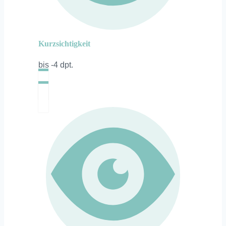
Kurzsichtigkeit
bis -4 dpt.