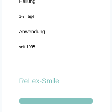
Heilung
3-7 Tage
Anwendung
seit 1995
ReLex-Smile