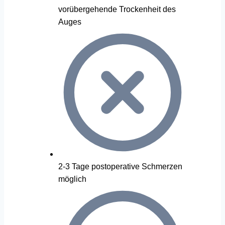
vorübergehende Trockenheit des
Auges
2-3 Tage postoperative Schmerzen
möglich