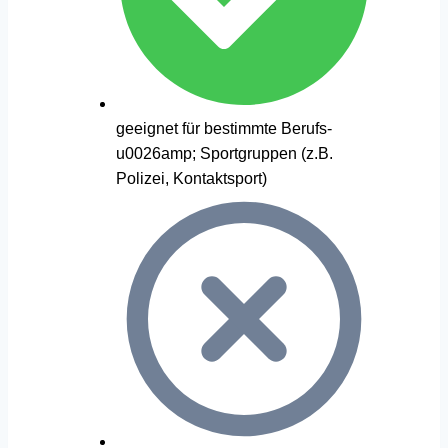
geeignet für bestimmte Berufs-
u0026amp; Sportgruppen (z.B.
Polizei, Kontaktsport)