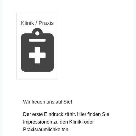
Klinik / Praxis
Wir freuen uns auf Sie!
Der erste Eindruck zählt. Hier finden Sie
Impressionen zu den Klinik- oder
Praxisräumlichkeiten.