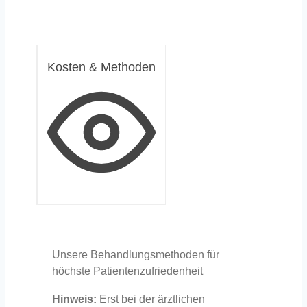
Kosten & Methoden
Unsere Behandlungsmethoden für
höchste Patientenzufriedenheit
Hinweis:
Erst bei der ärztlichen