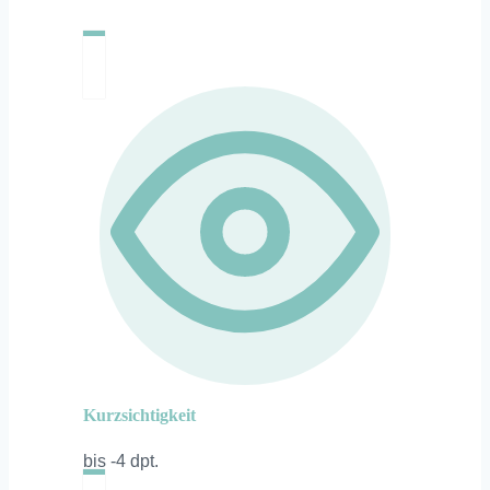
Kurzsichtigkeit
bis -4 dpt.