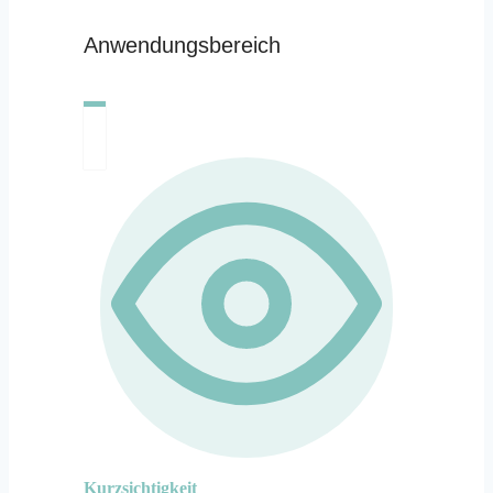
Anwendungsbereich
Kurzsichtigkeit