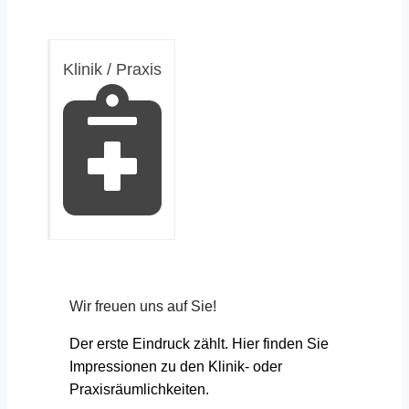
Klinik / Praxis
Wir freuen uns auf Sie!
Der erste Eindruck zählt. Hier finden Sie
Impressionen zu den Klinik- oder
Praxisräumlichkeiten.