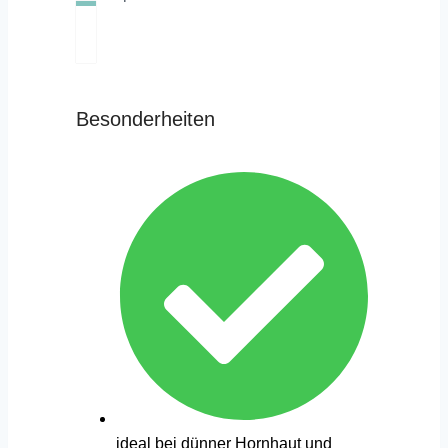
Besonderheiten
ideal bei dünner Hornhaut und