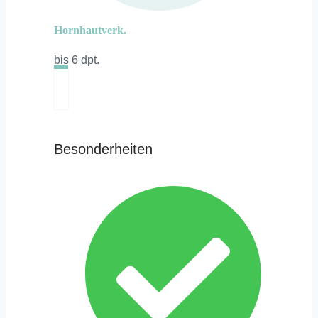
Hornhautverk.
bis 6 dpt.
Besonderheiten