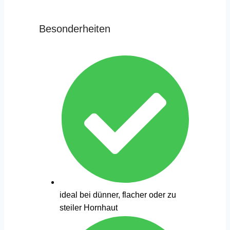
Besonderheiten
ideal bei dünner, flacher oder zu
steiler Hornhaut