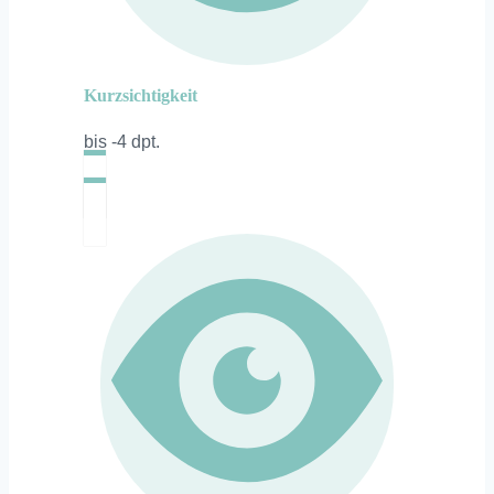
Kurzsichtigkeit
bis -4 dpt.