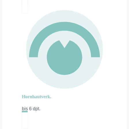
Hornhautverk.
bis 6 dpt.