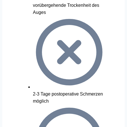
vorübergehende Trockenheit des
Auges
2-3 Tage postoperative Schmerzen
möglich