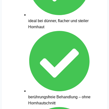
ideal bei dünner, flacher und steiler
Hornhaut
berührungsfreie Behandlung – ohne
Hornhautschnitt