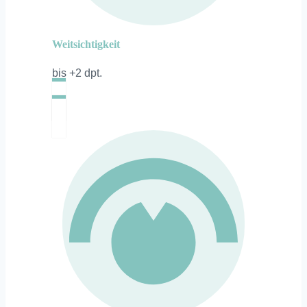
Weitsichtigkeit
bis +2 dpt.