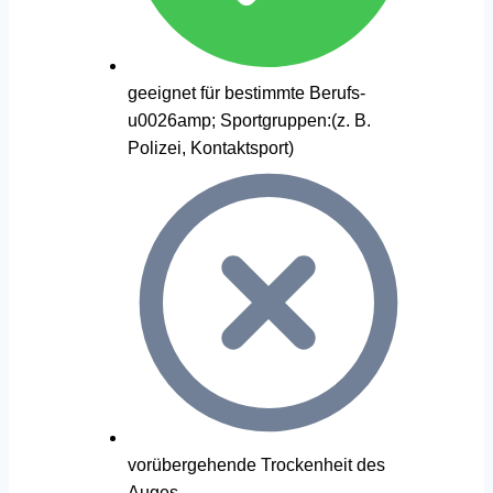
geeignet für bestimmte Berufs-
u0026amp; Sportgruppen:(z. B.
Polizei, Kontaktsport)
vorübergehende Trockenheit des
Auges