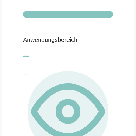
Anwendungsbereich