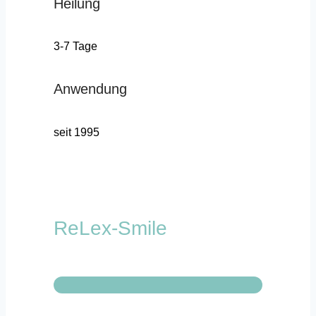
Heilung
3-7 Tage
Anwendung
seit 1995
ReLex-Smile