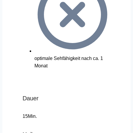
optimale Sehfähigkeit nach ca. 1
Monat
Dauer
15Min.