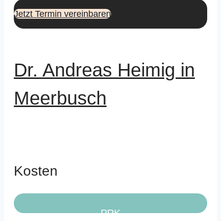
Jetzt Termin vereinbaren
Dr. Andreas Heimig in
Meerbusch
Kosten
PRK