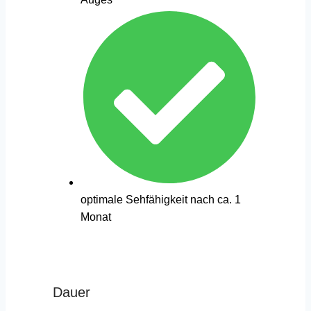
optimale Sehfähigkeit nach ca. 1
Monat
Dauer