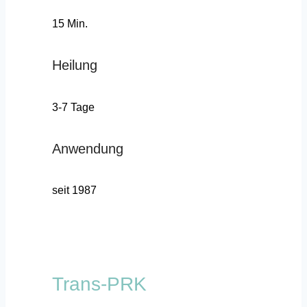
15 Min.
Heilung
3-7 Tage
Anwendung
seit 1987
Trans-PRK