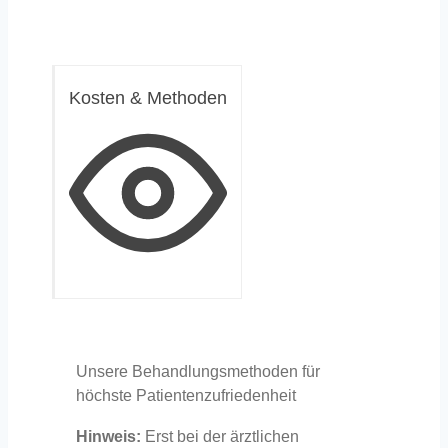
Kosten & Methoden
Unsere Behandlungsmethoden für
höchste Patientenzufriedenheit
Hinweis:
Erst bei der ärztlichen