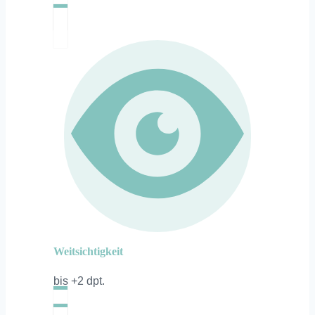
Weitsichtigkeit
bis +2 dpt.