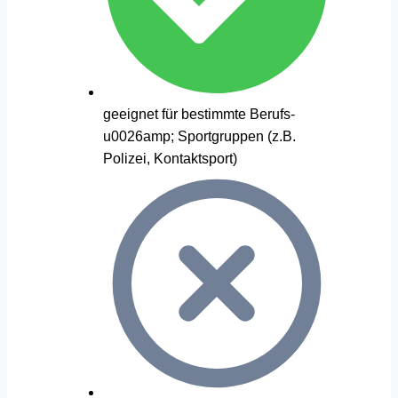
geeignet für bestimmte Berufs-
u0026amp; Sportgruppen (z.B.
Polizei, Kontaktsport)