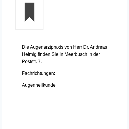
Die Augenarztpraxis von Herr Dr. Andreas
Heimig finden Sie in Meerbusch in der
Poststr. 7.
Fachrichtungen:
Augenheilkunde