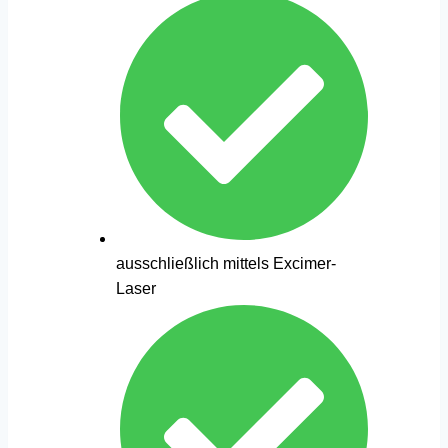
ausschließlich mittels Excimer-
Laser