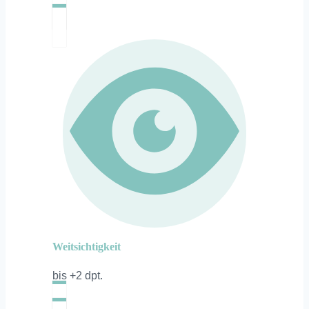
Weitsichtigkeit
bis +2 dpt.