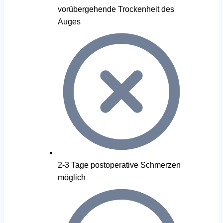
vorübergehende Trockenheit des
Auges
2-3 Tage postoperative Schmerzen
möglich