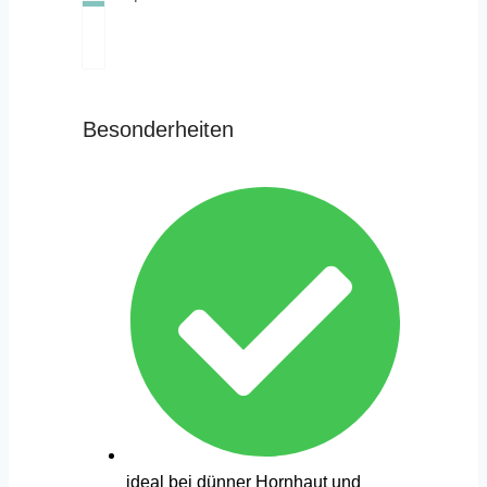
Besonderheiten
ideal bei dünner Hornhaut und