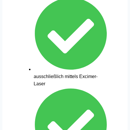
ausschließlich mittels Excimer-
Laser