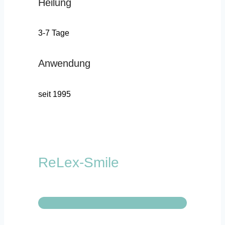
Heilung
3-7 Tage
Anwendung
seit 1995
ReLex-Smile