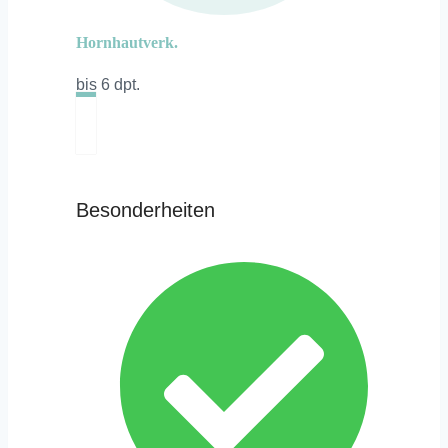
Hornhautverk.
bis 6 dpt.
Besonderheiten