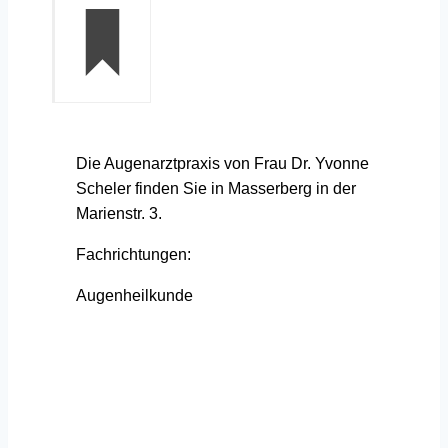
Die Augenarztpraxis von Frau Dr. Yvonne
Scheler finden Sie in Masserberg in der
Marienstr. 3.
Fachrichtungen:
Augenheilkunde