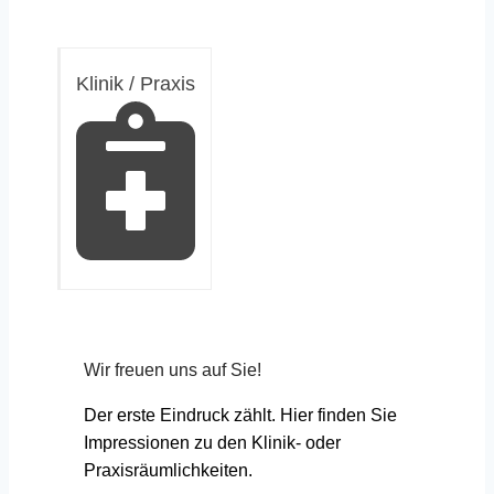
Klinik / Praxis
Wir freuen uns auf Sie!
Der erste Eindruck zählt. Hier finden Sie
Impressionen zu den Klinik- oder
Praxisräumlichkeiten.