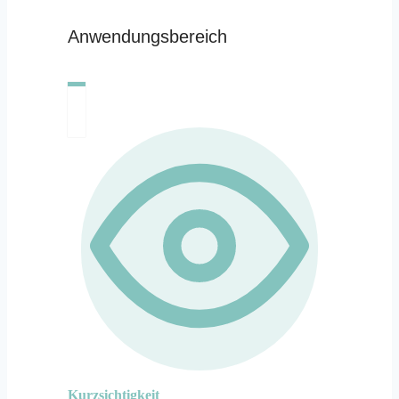
Anwendungsbereich
Kurzsichtigkeit