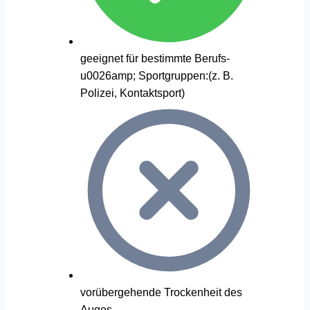
geeignet für bestimmte Berufs-
u0026amp; Sportgruppen:(z. B.
Polizei, Kontaktsport)
vorübergehende Trockenheit des
Auges