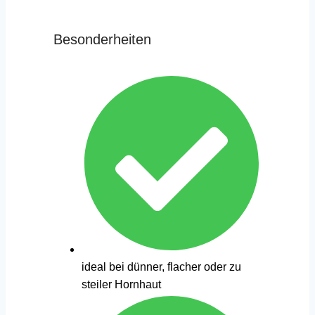
Besonderheiten
ideal bei dünner, flacher oder zu
steiler Hornhaut