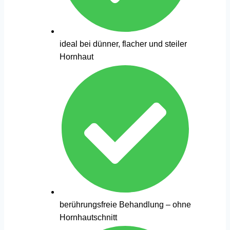
ideal bei dünner, flacher und steiler
Hornhaut
berührungsfreie Behandlung – ohne
Hornhautschnitt