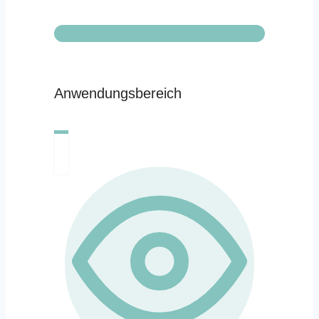
Anwendungsbereich