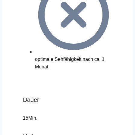
optimale Sehfähigkeit nach ca. 1
Monat
Dauer
15Min.