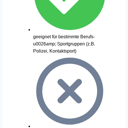
geeignet für bestimmte Berufs-
u0026amp; Sportgruppen (z.B.
Polizei, Kontaktsport)