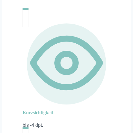
Kurzsichtigkeit
bis -4 dpt.