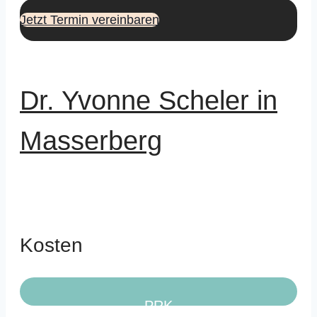
Jetzt Termin vereinbaren
Dr. Yvonne Scheler in
Masserberg
Kosten
PRK