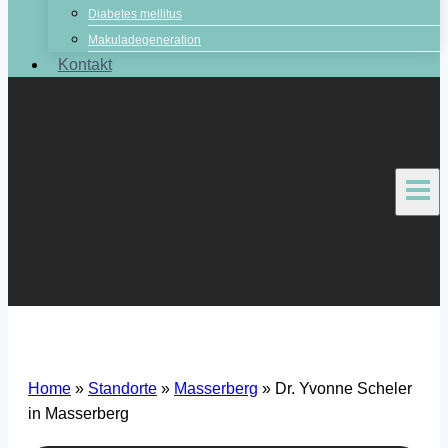
Diabetes mellitus
Makuladegeneration
Kontakt
Home
»
Standorte
»
Masserberg
»
Dr. Yvonne Scheler
in Masserberg