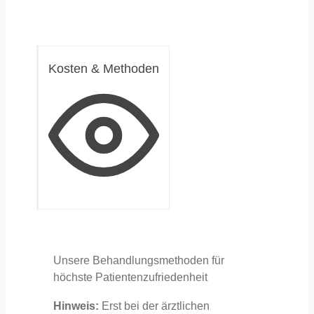
Kosten & Methoden
Unsere Behandlungsmethoden für
höchste Patientenzufriedenheit
Hinweis:
Erst bei der ärztlichen