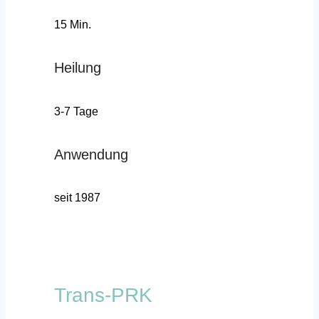
15 Min.
Heilung
3-7 Tage
Anwendung
seit 1987
Trans-PRK