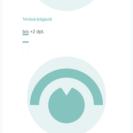
Weitsichtigkeit
bis +2 dpt.