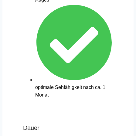
optimale Sehfähigkeit nach ca. 1
Monat
Dauer