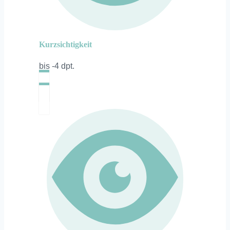
Kurzsichtigkeit
bis -4 dpt.