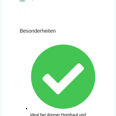
Besonderheiten
ideal bei dünner Hornhaut und