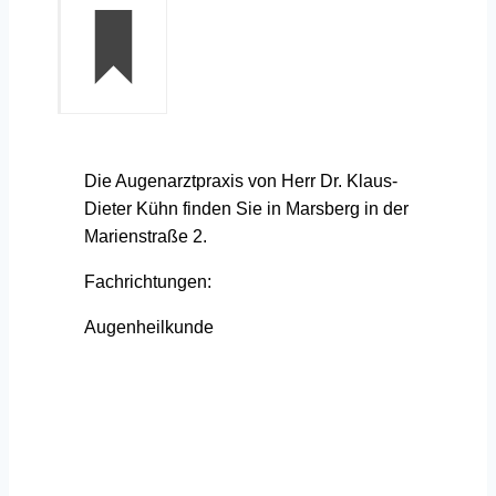
Die Augenarztpraxis von Herr Dr. Klaus-
Dieter Kühn finden Sie in Marsberg in der
Marienstraße 2.
Fachrichtungen:
Augenheilkunde