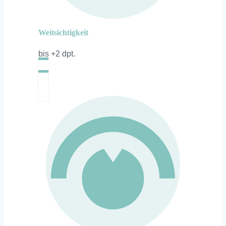
Weitsichtigkeit
bis +2 dpt.