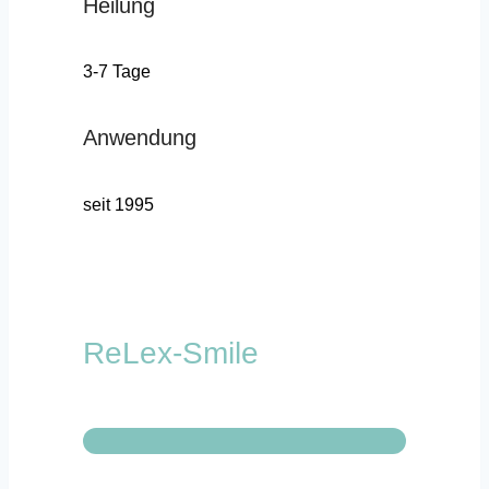
Heilung
3-7 Tage
Anwendung
seit 1995
ReLex-Smile