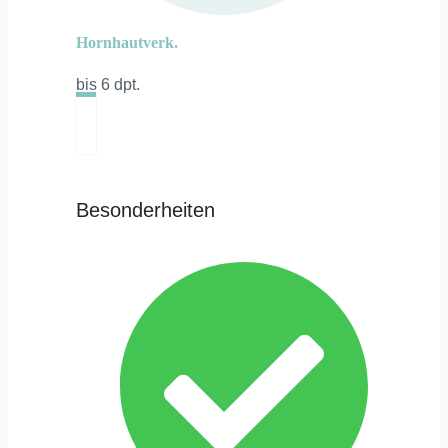
Hornhautverk.
bis 6 dpt.
Besonderheiten