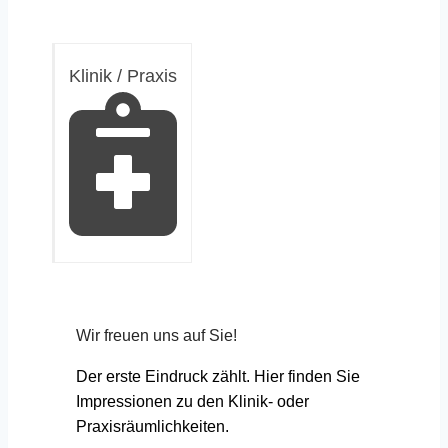
Klinik / Praxis
Wir freuen uns auf Sie!
Der erste Eindruck zählt. Hier finden Sie
Impressionen zu den Klinik- oder
Praxisräumlichkeiten.