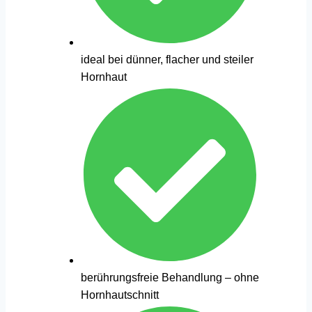
ideal bei dünner, flacher und steiler
Hornhaut
berührungsfreie Behandlung – ohne
Hornhautschnitt