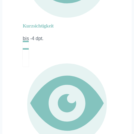
Kurzsichtigkeit
bis -4 dpt.