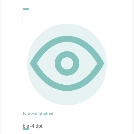
Kurzsichtigkeit
bis -4 dpt.