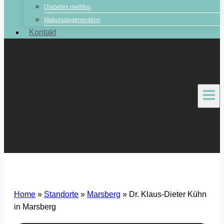
Diabetes mellitus
Makuladegeneration
Kontakt
Home
»
Standorte
»
Marsberg
»
Dr. Klaus-Dieter Kühn
in Marsberg