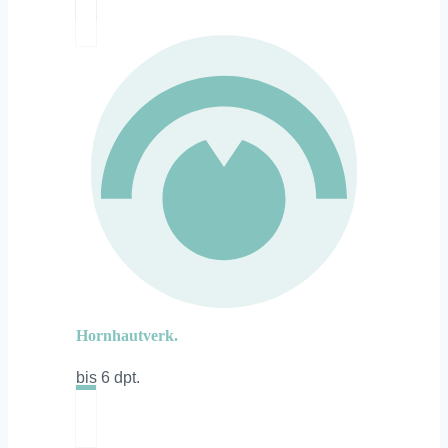
Hornhautverk.
bis 6 dpt.