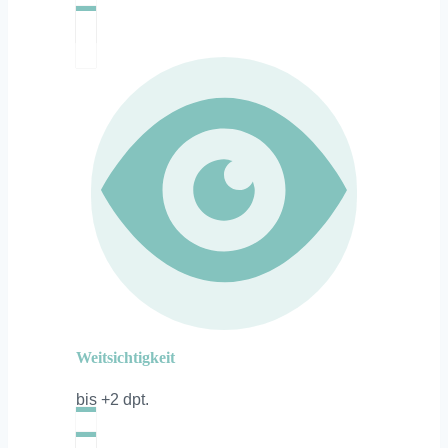
Weitsichtigkeit
bis +2 dpt.