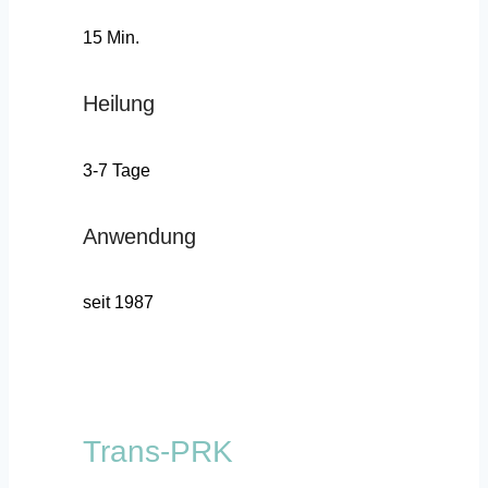
15 Min.
Heilung
3-7 Tage
Anwendung
seit 1987
Trans-PRK