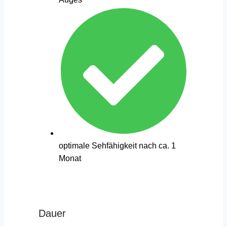
optimale Sehfähigkeit nach ca. 1
Monat
Dauer