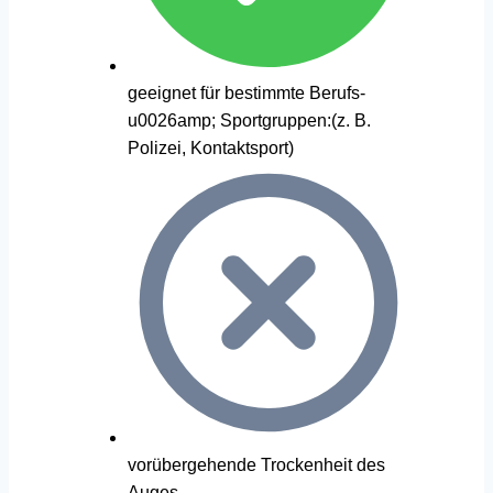
geeignet für bestimmte Berufs-
u0026amp; Sportgruppen:(z. B.
Polizei, Kontaktsport)
vorübergehende Trockenheit des
Auges