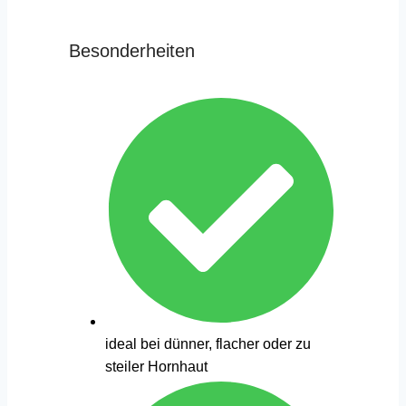
Besonderheiten
ideal bei dünner, flacher oder zu
steiler Hornhaut