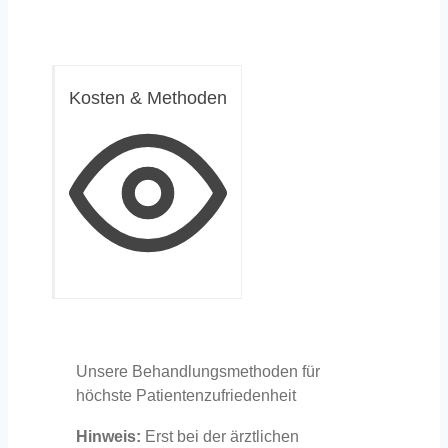
Kosten & Methoden
Unsere Behandlungsmethoden für
höchste Patientenzufriedenheit
Hinweis:
Erst bei der ärztlichen