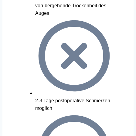
vorübergehende Trockenheit des
Auges
2-3 Tage postoperative Schmerzen
möglich