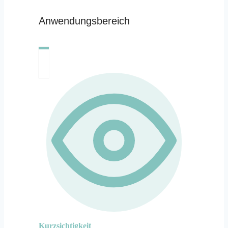
Anwendungsbereich
Kurzsichtigkeit