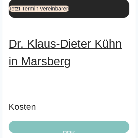
Jetzt Termin vereinbaren
Dr. Klaus-Dieter Kühn
in Marsberg
Kosten
PRK