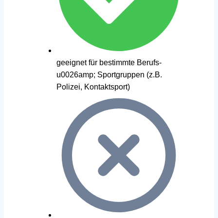
geeignet für bestimmte Berufs-
u0026amp; Sportgruppen (z.B.
Polizei, Kontaktsport)