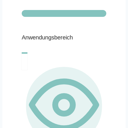
Anwendungsbereich