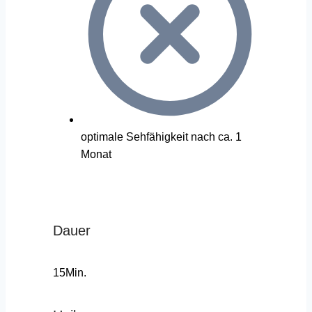
optimale Sehfähigkeit nach ca. 1
Monat
Dauer
15Min.