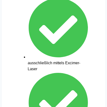
ausschließlich mittels Excimer-
Laser