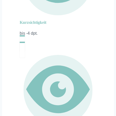
Kurzsichtigkeit
bis -4 dpt.