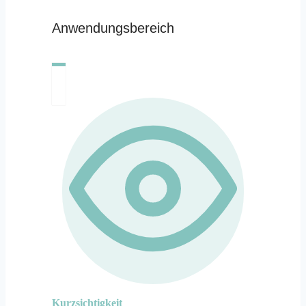
Anwendungsbereich
Kurzsichtigkeit