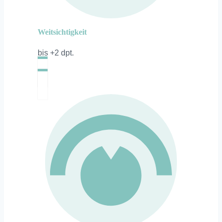
Weitsichtigkeit
bis +2 dpt.