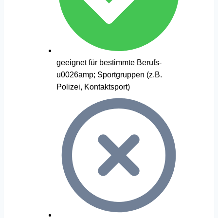
geeignet für bestimmte Berufs-
u0026amp; Sportgruppen (z.B.
Polizei, Kontaktsport)