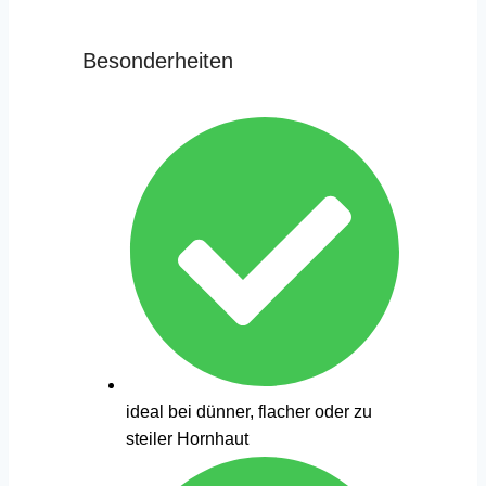
Besonderheiten
ideal bei dünner, flacher oder zu
steiler Hornhaut