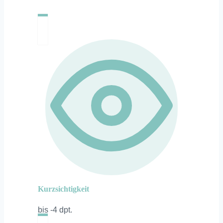
Kurzsichtigkeit
bis -4 dpt.