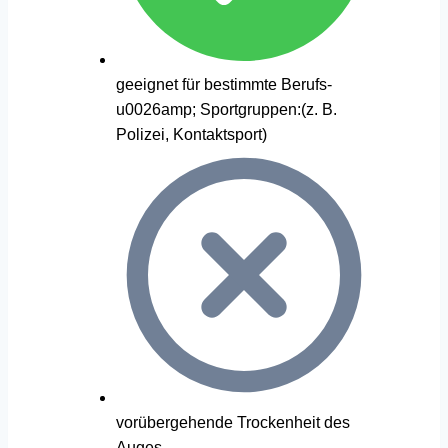
geeignet für bestimmte Berufs-
u0026amp; Sportgruppen:(z. B.
Polizei, Kontaktsport)
vorübergehende Trockenheit des
Auges