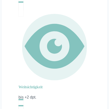
Weitsichtigkeit
bis +2 dpt.