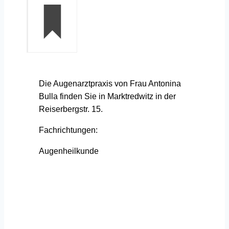
Die Augenarztpraxis von Frau Antonina
Bulla finden Sie in Marktredwitz in der
Reiserbergstr. 15.
Fachrichtungen:
Augenheilkunde