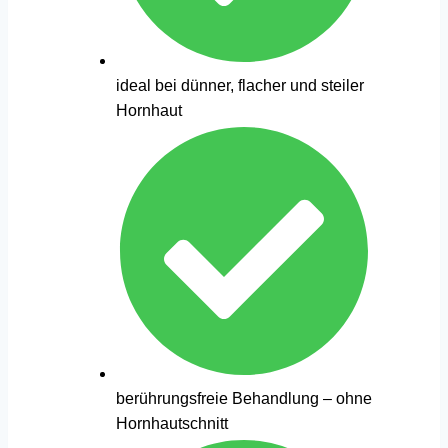
ideal bei dünner, flacher und steiler
Hornhaut
berührungsfreie Behandlung – ohne
Hornhautschnitt