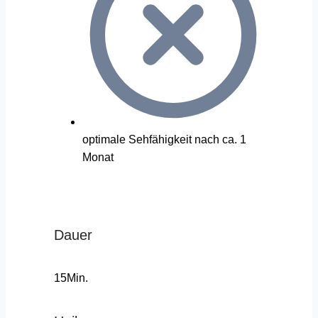
optimale Sehfähigkeit nach ca. 1
Monat
Dauer
15Min.