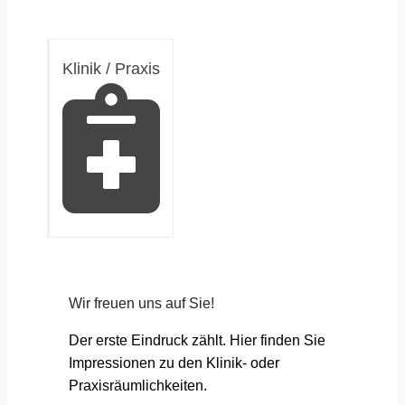
Klinik / Praxis
Wir freuen uns auf Sie!
Der erste Eindruck zählt. Hier finden Sie
Impressionen zu den Klinik- oder
Praxisräumlichkeiten.