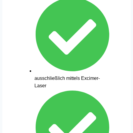
ausschließlich mittels Excimer-
Laser