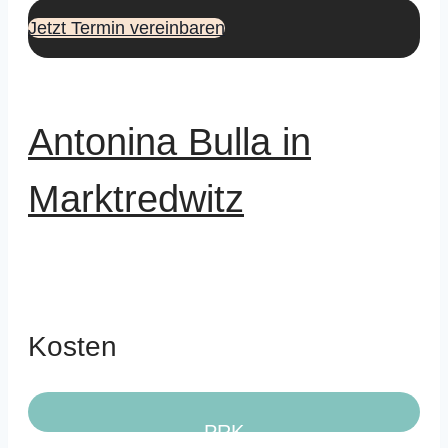
Jetzt Termin vereinbaren
Antonina Bulla in
Marktredwitz
Kosten
PRK