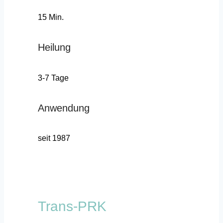
15 Min.
Heilung
3-7 Tage
Anwendung
seit 1987
Trans-PRK