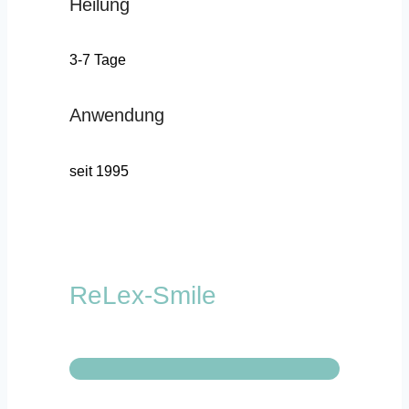
Heilung
3-7 Tage
Anwendung
seit 1995
ReLex-Smile