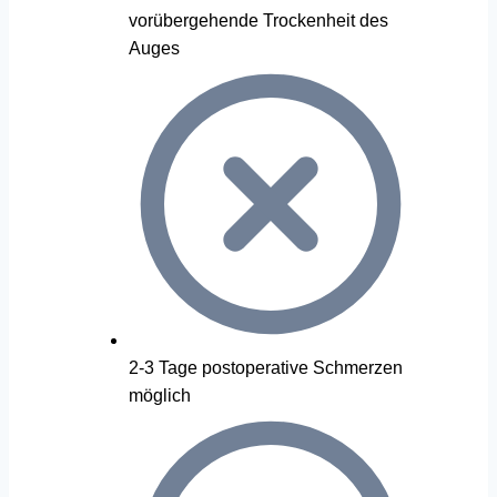
vorübergehende Trockenheit des
Auges
2-3 Tage postoperative Schmerzen
möglich