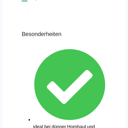
Besonderheiten
ideal bei dünner Hornhaut und