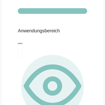
Anwendungsbereich