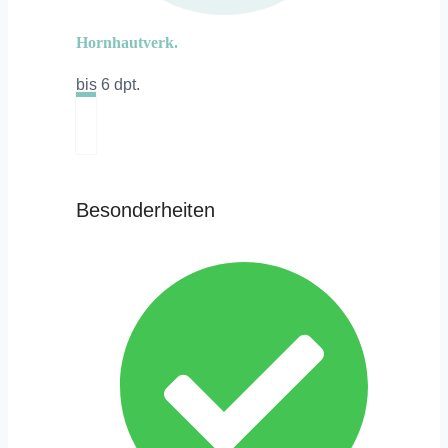
Hornhautverk.
bis 6 dpt.
Besonderheiten