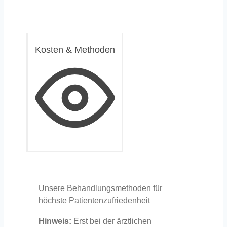
Kosten & Methoden
Unsere Behandlungsmethoden für
höchste Patientenzufriedenheit
Hinweis:
Erst bei der ärztlichen