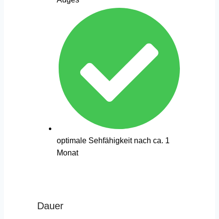
optimale Sehfähigkeit nach ca. 1
Monat
Dauer