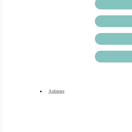
Anbieter