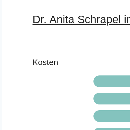
Dr. Anita Schrapel 
Kosten