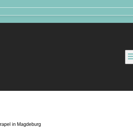
hrapel in Magdeburg