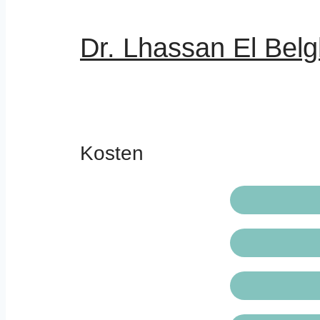
Dr. Lhassan El Belgh
Kosten