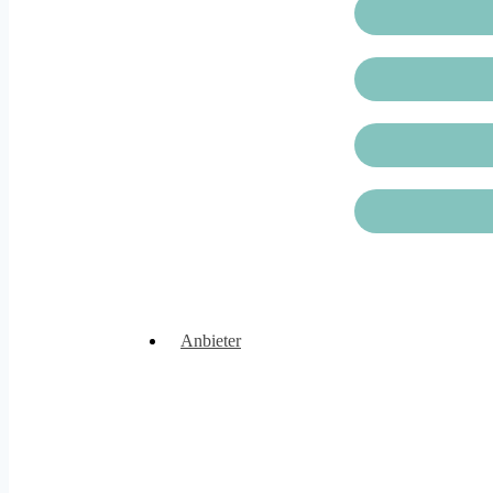
Anbieter