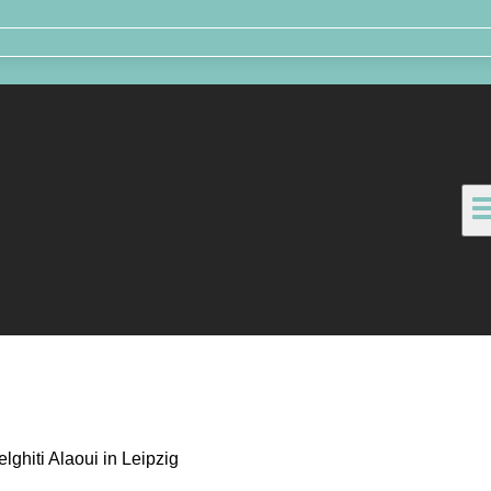
lghiti Alaoui in Leipzig