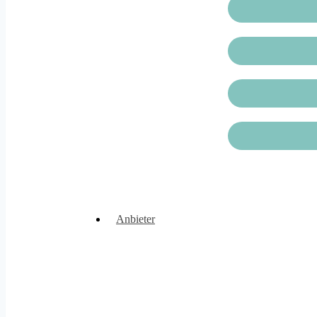
Anbieter