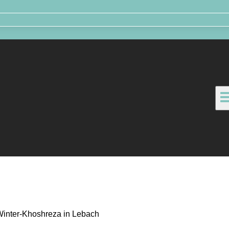
inter-Khoshreza in Lebach