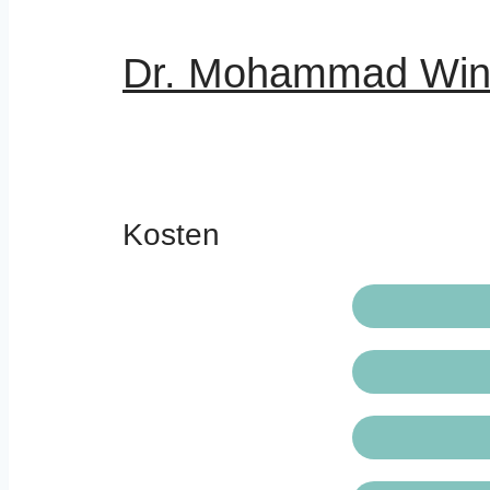
Dr. Mohammad Wint
Kosten