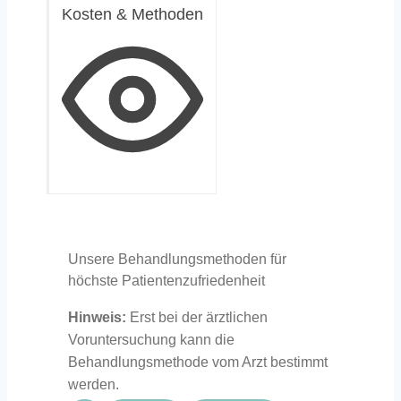
Kosten & Methoden
Unsere Behandlungsmethoden für
höchste Patientenzufriedenheit
Hinweis:
Erst bei der ärztlichen
Voruntersuchung kann die
Behandlungsmethode vom Arzt bestimmt
werden.