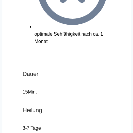
optimale Sehfähigkeit nach ca. 1
Monat
Dauer
15Min.
Heilung
3-7 Tage