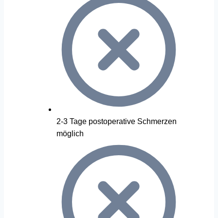
2-3 Tage postoperative Schmerzen
möglich