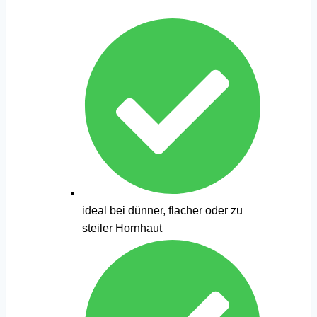
ideal bei dünner, flacher oder zu
steiler Hornhaut