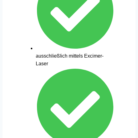
ausschließlich mittels Excimer-
Laser