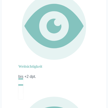
Weitsichtigkeit
bis +2 dpt.