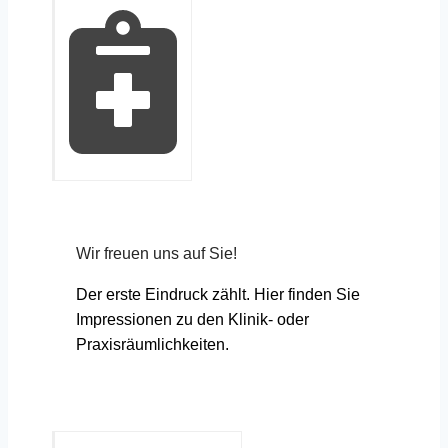
Wir freuen uns auf Sie!
Der erste Eindruck zählt. Hier finden Sie
Impressionen zu den Klinik- oder
Praxisräumlichkeiten.