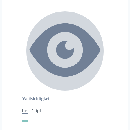
Weitsichtigkeit
bis -7 dpt.