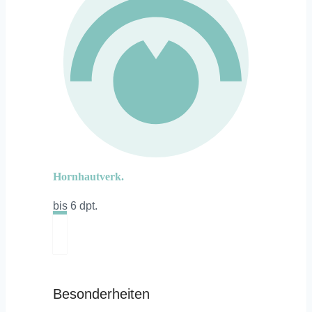
Hornhautverk.
bis 6 dpt.
Besonderheiten