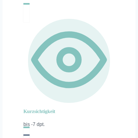
Kurzsichtigkeit
bis -7 dpt.