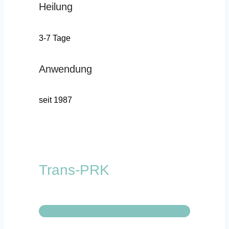
Heilung
3-7 Tage
Anwendung
seit 1987
Trans-PRK