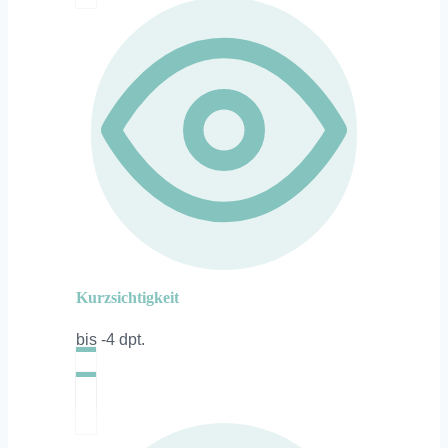
Kurzsichtigkeit
bis -4 dpt.