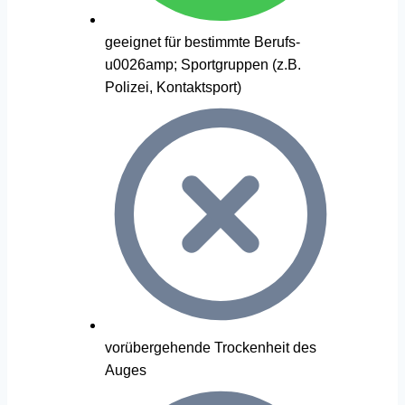
geeignet für bestimmte Berufs-
u0026amp; Sportgruppen (z.B.
Polizei, Kontaktsport)
vorübergehende Trockenheit des
Auges