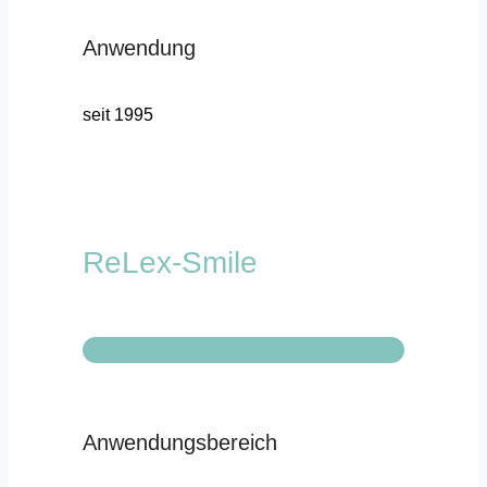
Anwendung
seit 1995
ReLex-Smile
Anwendungsbereich