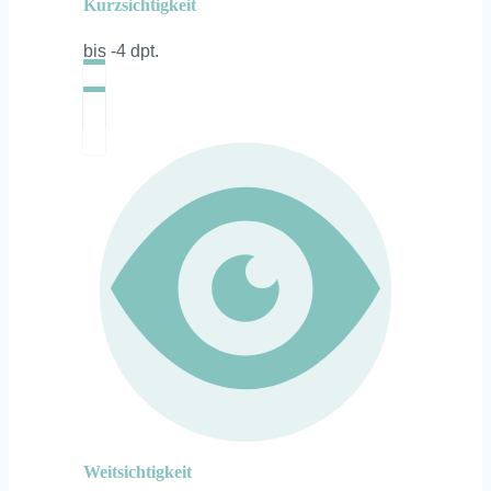
Kurzsichtigkeit
bis -4 dpt.
Weitsichtigkeit