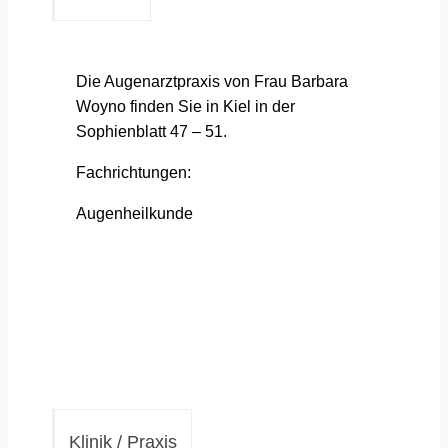
Die Augenarztpraxis von Frau Barbara
Woyno finden Sie in Kiel in der
Sophienblatt 47 – 51.
Fachrichtungen:
Augenheilkunde
Klinik / Praxis