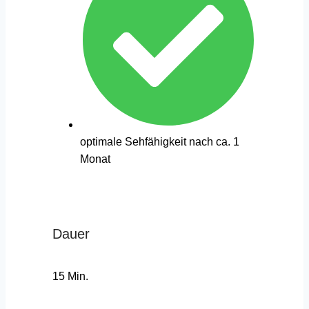
optimale Sehfähigkeit nach ca. 1
Monat
Dauer
15 Min.