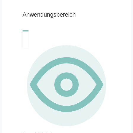
Anwendungsbereich