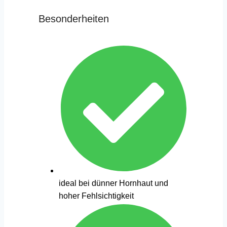
Besonderheiten
ideal bei dünner Hornhaut und
hoher Fehlsichtigkeit