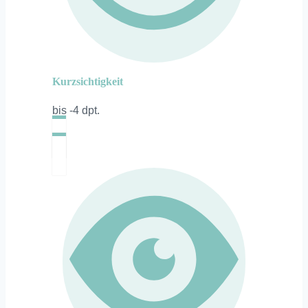
Kurzsichtigkeit
bis -4 dpt.