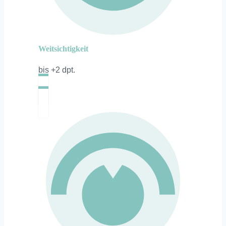
Weitsichtigkeit
bis +2 dpt.