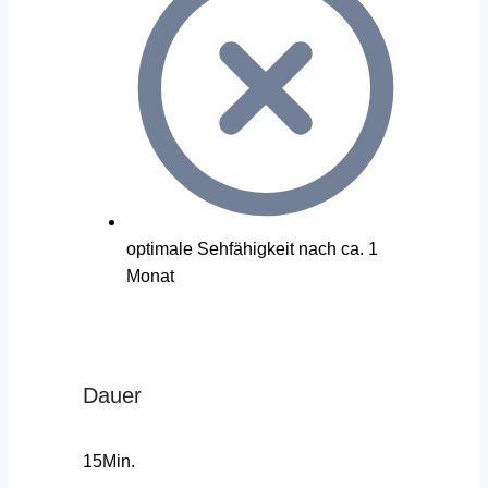
optimale Sehfähigkeit nach ca. 1
Monat
Dauer
15Min.