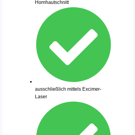
Hornhautschnitt
ausschließlich mittels Excimer-
Laser