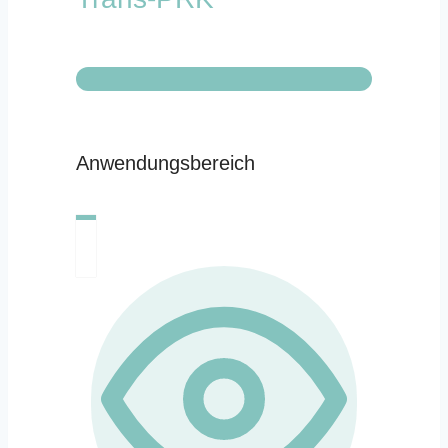
Anwendungsbereich