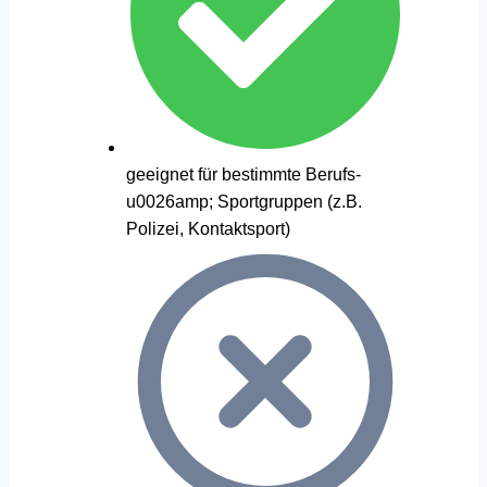
geeignet für bestimmte Berufs-
u0026amp; Sportgruppen (z.B.
Polizei, Kontaktsport)