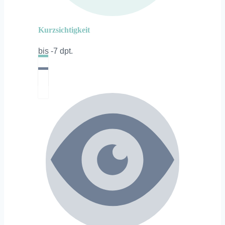
Kurzsichtigkeit
bis -7 dpt.