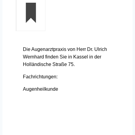
Die Augenarztpraxis von Herr Dr. Ulrich
Wernhard finden Sie in Kassel in der
Holländische Straße 75.
Fachrichtungen:
Augenheilkunde