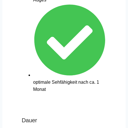
optimale Sehfähigkeit nach ca. 1
Monat
Dauer