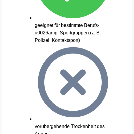
geeignet für bestimmte Berufs-
u0026amp; Sportgruppen:(z. B.
Polizei, Kontaktsport)
vorübergehende Trockenheit des
Auges