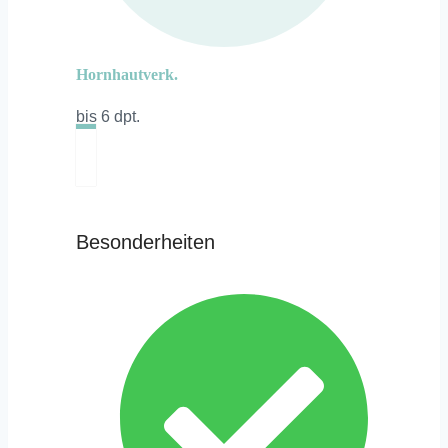
Hornhautverk.
bis 6 dpt.
Besonderheiten