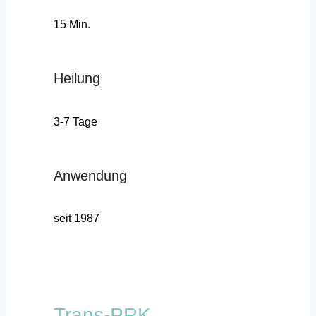
15 Min.
Heilung
3-7 Tage
Anwendung
seit 1987
Trans-PRK