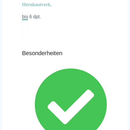
Hornhautverk.
bis 6 dpt.
Besonderheiten