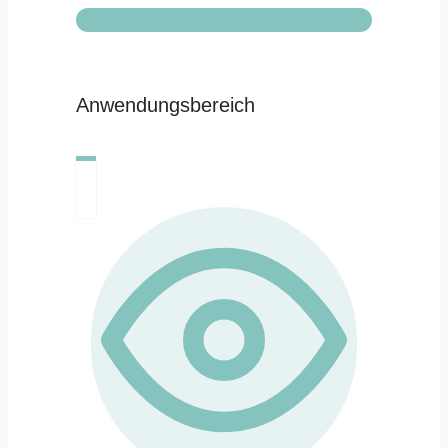
Anwendungsbereich