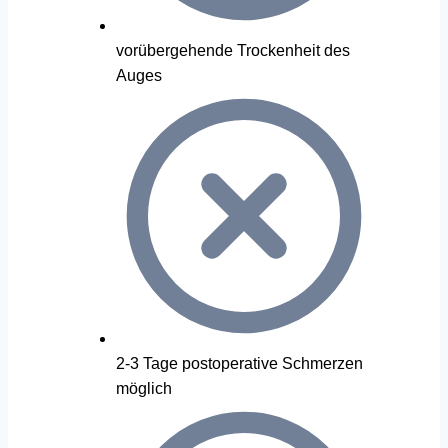
vorübergehende Trockenheit des
Auges
2-3 Tage postoperative Schmerzen
möglich