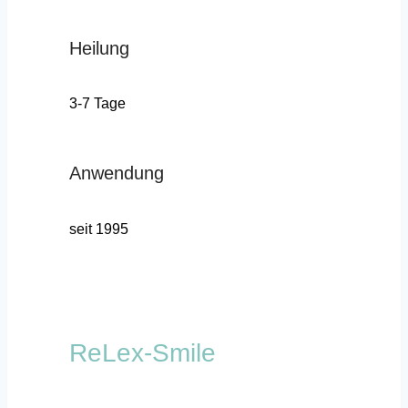
Heilung
3-7 Tage
Anwendung
seit 1995
ReLex-Smile