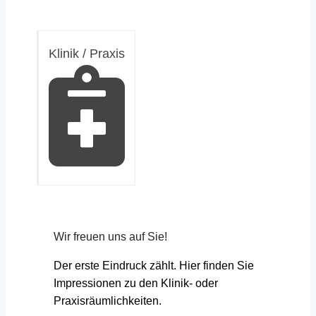
Klinik / Praxis
Wir freuen uns auf Sie!
Der erste Eindruck zählt. Hier finden Sie
Impressionen zu den Klinik- oder
Praxisräumlichkeiten.