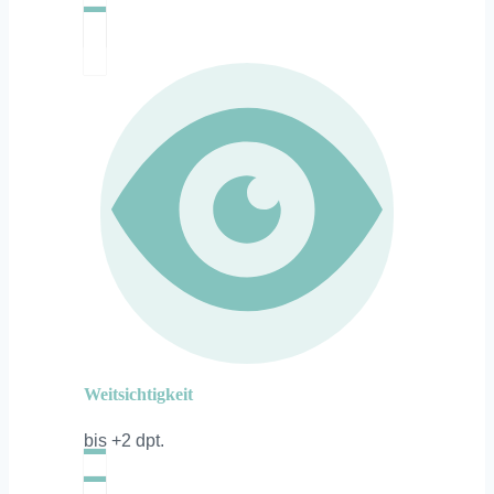
Weitsichtigkeit
bis +2 dpt.