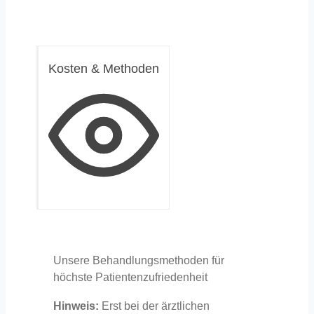
Kosten & Methoden
Unsere Behandlungsmethoden für
höchste Patientenzufriedenheit
Hinweis:
Erst bei der ärztlichen