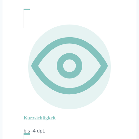
Kurzsichtigkeit
bis -4 dpt.