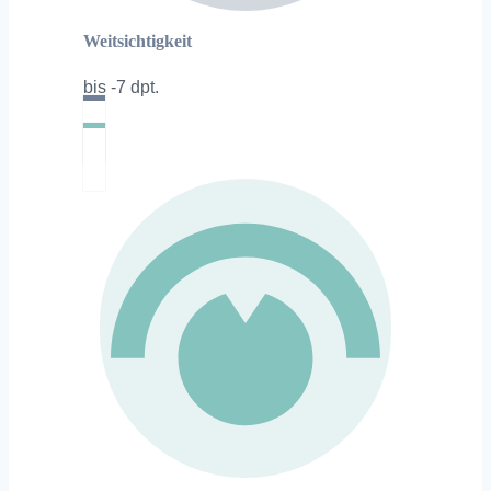
Weitsichtigkeit
bis -7 dpt.