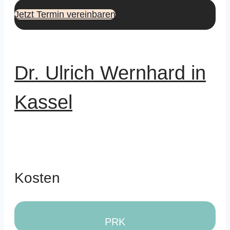
Jetzt Termin vereinbaren
Dr. Ulrich Wernhard in
Kassel
Kosten
PRK