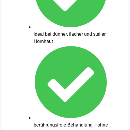
ideal bei dünner, flacher und steiler
Hornhaut
berührungsfreie Behandlung – ohne