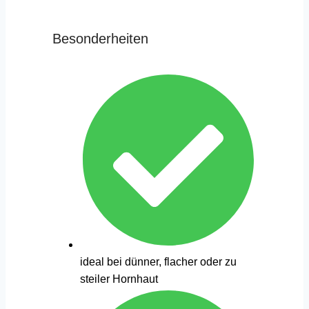
Besonderheiten
ideal bei dünner, flacher oder zu
steiler Hornhaut