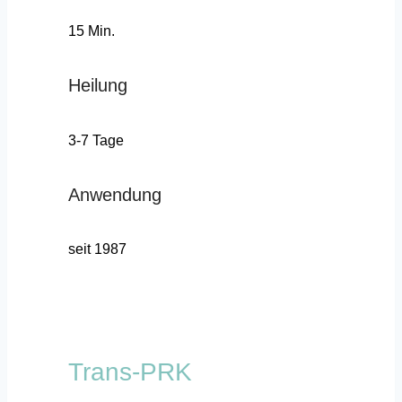
15 Min.
Heilung
3-7 Tage
Anwendung
seit 1987
Trans-PRK