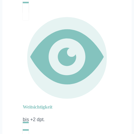
Weitsichtigkeit
bis +2 dpt.