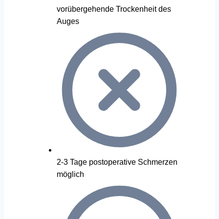
vorübergehende Trockenheit des
Auges
2-3 Tage postoperative Schmerzen
möglich