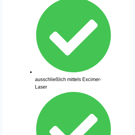
ausschließlich mittels Excimer-
Laser