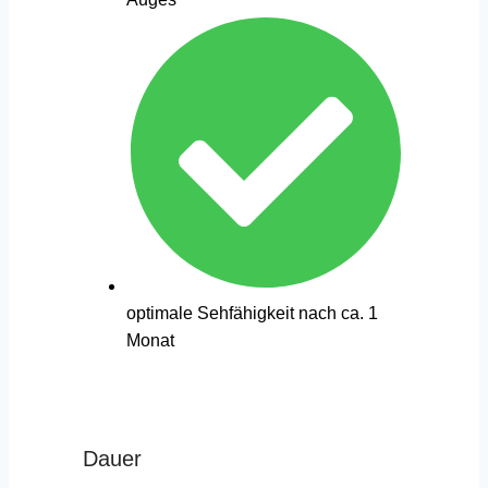
optimale Sehfähigkeit nach ca. 1
Monat
Dauer