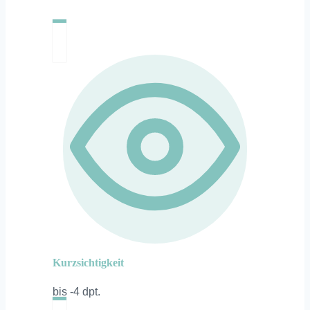
Kurzsichtigkeit
bis -4 dpt.