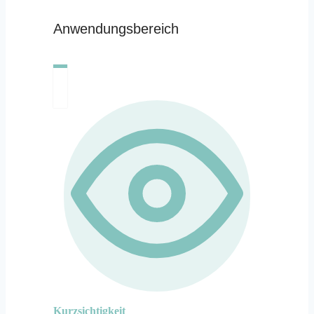
Anwendungsbereich
Kurzsichtigkeit