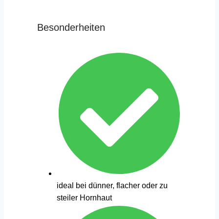
Besonderheiten
ideal bei dünner, flacher oder zu
steiler Hornhaut