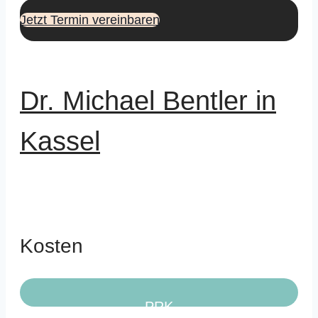
Jetzt Termin vereinbaren
Dr. Michael Bentler in
Kassel
Kosten
PRK