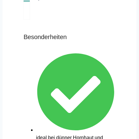
Besonderheiten
ideal bei dünner Hornhaut und