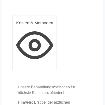
Kosten & Methoden
Unsere Behandlungsmethoden für
höchste Patientenzufriedenheit
Hinweis:
Erst bei der ärztlichen