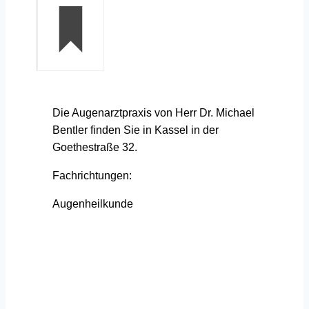
Die Augenarztpraxis von Herr Dr. Michael
Bentler finden Sie in Kassel in der
Goethestraße 32.
Fachrichtungen:
Augenheilkunde