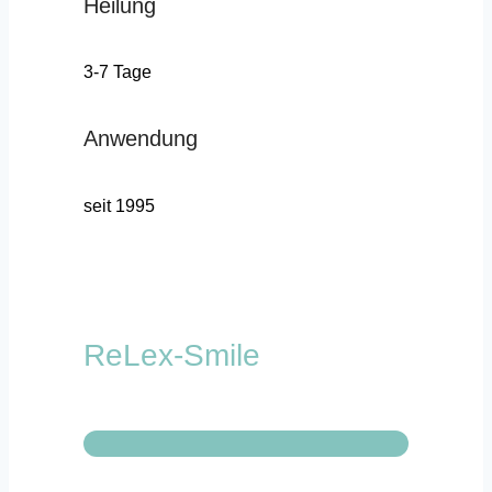
Heilung
3-7 Tage
Anwendung
seit 1995
ReLex-Smile