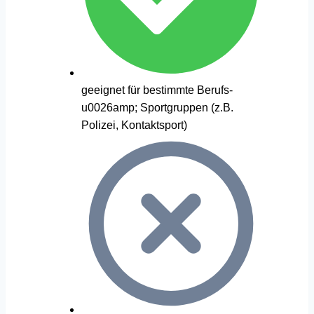
geeignet für bestimmte Berufs-
u0026amp; Sportgruppen (z.B.
Polizei, Kontaktsport)