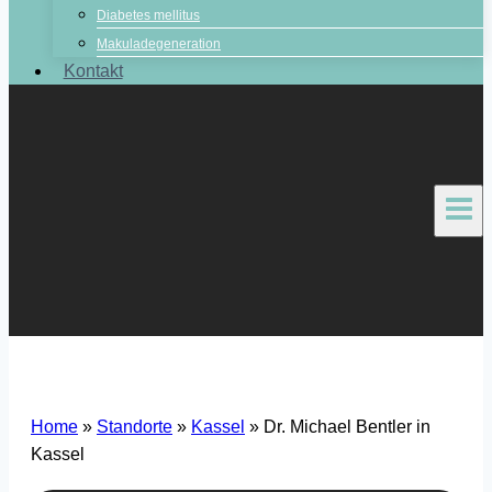
Diabetes mellitus
Makuladegeneration
Kontakt
Home
»
Standorte
»
Kassel
»
Dr. Michael Bentler in
Kassel