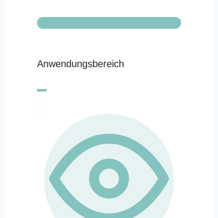
Anwendungsbereich