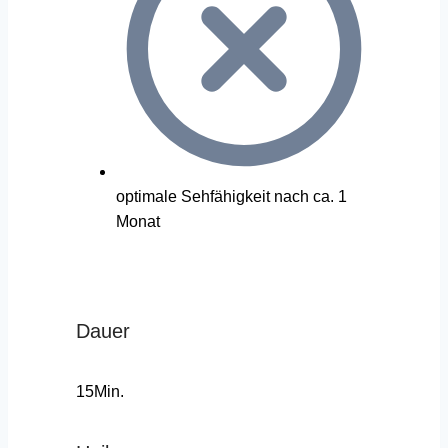
optimale Sehfähigkeit nach ca. 1
Monat
Dauer
15Min.