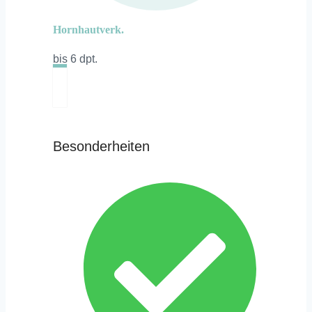
Hornhautverk.
bis 6 dpt.
Besonderheiten