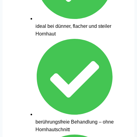
ideal bei dünner, flacher und steiler
Hornhaut
berührungsfreie Behandlung – ohne
Hornhautschnitt