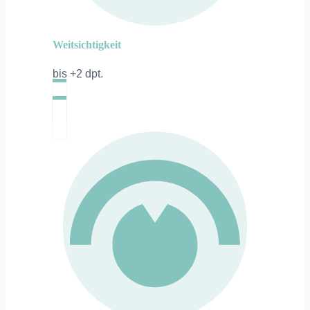
Weitsichtigkeit
bis +2 dpt.