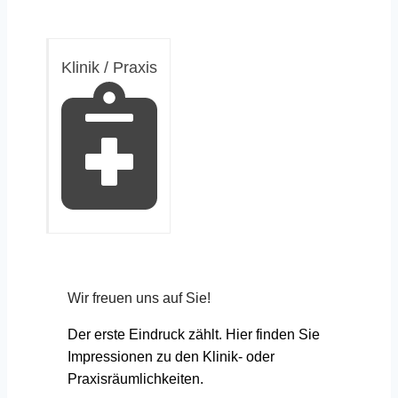
Klinik / Praxis
Wir freuen uns auf Sie!
Der erste Eindruck zählt. Hier finden Sie
Impressionen zu den Klinik- oder
Praxisräumlichkeiten.