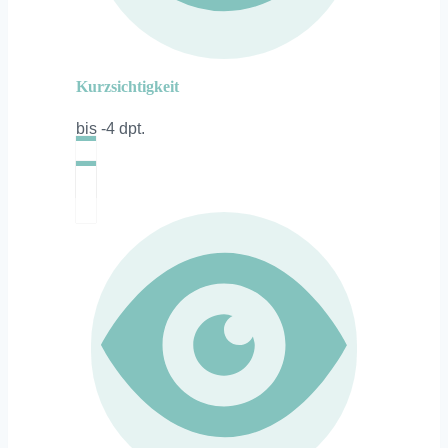
Kurzsichtigkeit
bis -4 dpt.