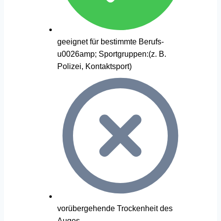
geeignet für bestimmte Berufs-
u0026amp; Sportgruppen:(z. B.
Polizei, Kontaktsport)
vorübergehende Trockenheit des
Auges