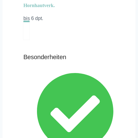
Hornhautverk.
bis 6 dpt.
Besonderheiten