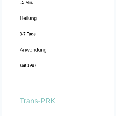
15 Min.
Heilung
3-7 Tage
Anwendung
seit 1987
Trans-PRK