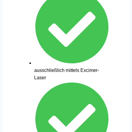
ausschließlich mittels Excimer-
Laser