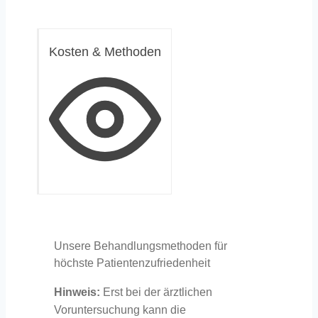
Kosten & Methoden
Unsere Behandlungsmethoden für
höchste Patientenzufriedenheit
Hinweis:
Erst bei der ärztlichen
Voruntersuchung kann die