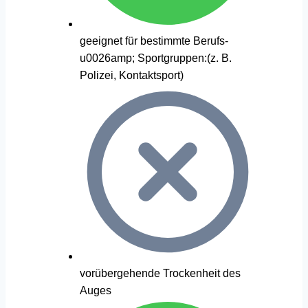
geeignet für bestimmte Berufs-
u0026amp; Sportgruppen:(z. B.
Polizei, Kontaktsport)
vorübergehende Trockenheit des
Auges