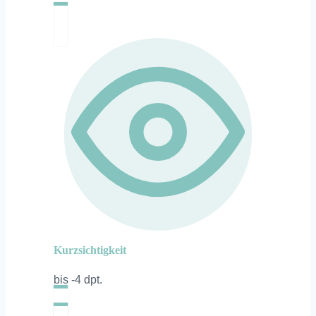
Kurzsichtigkeit
bis -4 dpt.