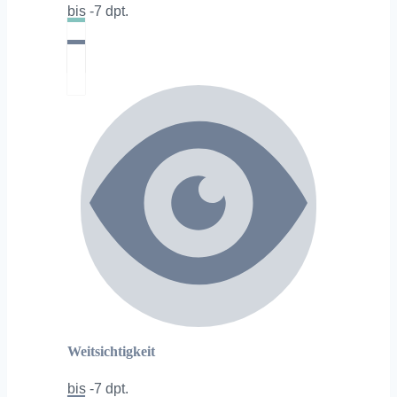
bis -7 dpt.
Weitsichtigkeit
bis -7 dpt.