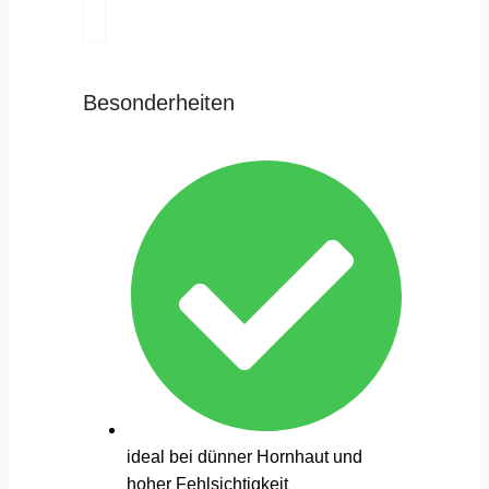
Besonderheiten
ideal bei dünner Hornhaut und
hoher Fehlsichtigkeit