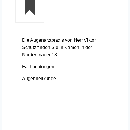
Die Augenarztpraxis von Herr Viktor
Schütz finden Sie in Kamen in der
Nordenmauer 18.
Fachrichtungen:
Augenheilkunde