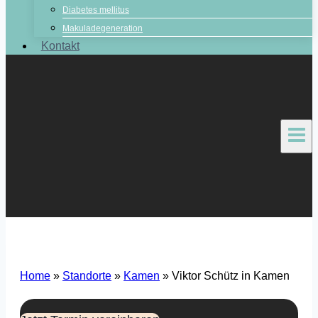
Diabetes mellitus
Makuladegeneration
Kontakt
Home
»
Standorte
»
Kamen
»
Viktor Schütz in Kamen