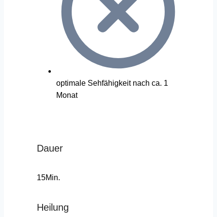
optimale Sehfähigkeit nach ca. 1
Monat
Dauer
15Min.
Heilung