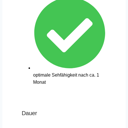
optimale Sehfähigkeit nach ca. 1
Monat
Dauer