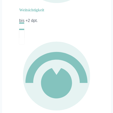
Weitsichtigkeit
bis +2 dpt.