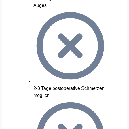
Auges
2-3 Tage postoperative Schmerzen
möglich