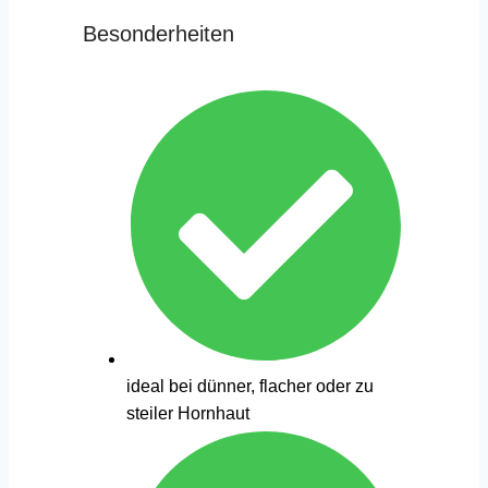
Besonderheiten
ideal bei dünner, flacher oder zu
steiler Hornhaut