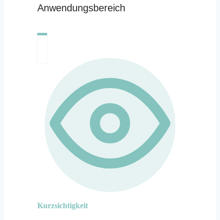
Anwendungsbereich
Kurzsichtigkeit