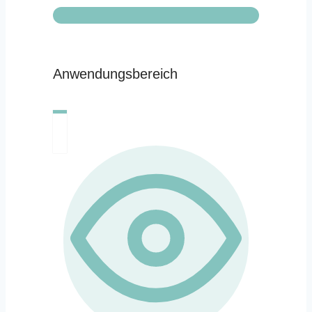
Anwendungsbereich