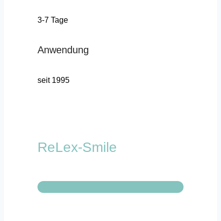
3-7 Tage
Anwendung
seit 1995
ReLex-Smile