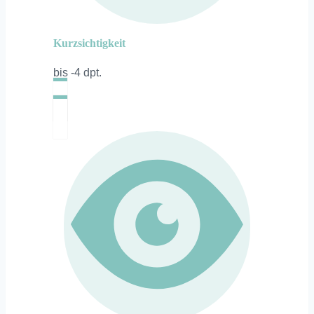
Kurzsichtigkeit
bis -4 dpt.