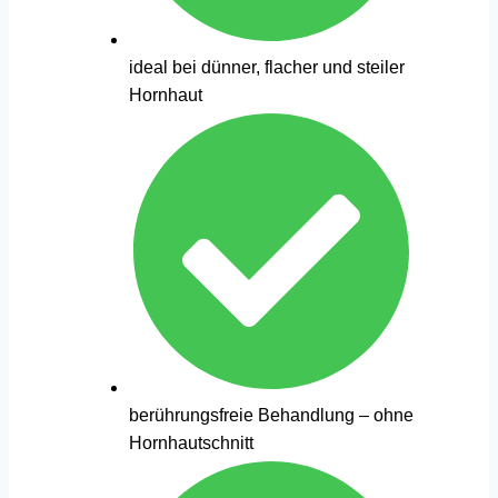
ideal bei dünner, flacher und steiler
Hornhaut
berührungsfreie Behandlung – ohne
Hornhautschnitt