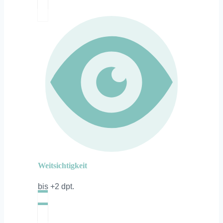
Weitsichtigkeit
bis +2 dpt.