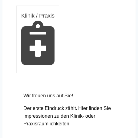
Klinik / Praxis
Wir freuen uns auf Sie!
Der erste Eindruck zählt. Hier finden Sie
Impressionen zu den Klinik- oder
Praxisräumlichkeiten.