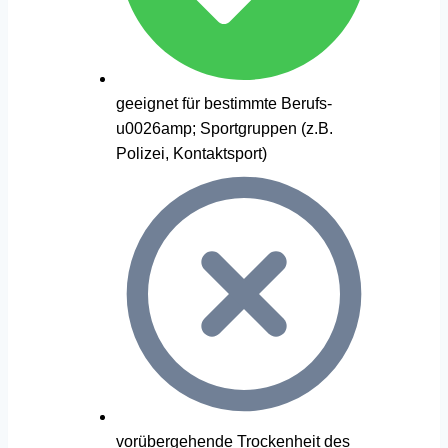
geeignet für bestimmte Berufs-
u0026amp; Sportgruppen (z.B.
Polizei, Kontaktsport)
vorübergehende Trockenheit des