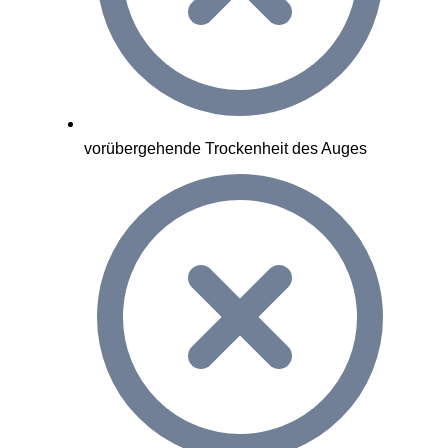
vorübergehende Trockenheit des Auges