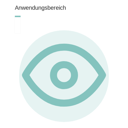
Anwendungsbereich