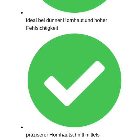
ideal bei dünner Hornhaut und hoher
Fehlsichtigkeit
präziserer Hornhautschnitt mittels