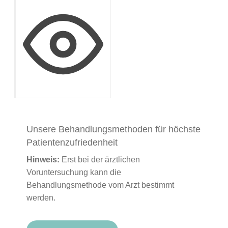
Unsere Behandlungsmethoden für höchste
Patientenzufriedenheit
Hinweis:
Erst bei der ärztlichen
Voruntersuchung kann die
Behandlungsmethode vom Arzt bestimmt
werden.