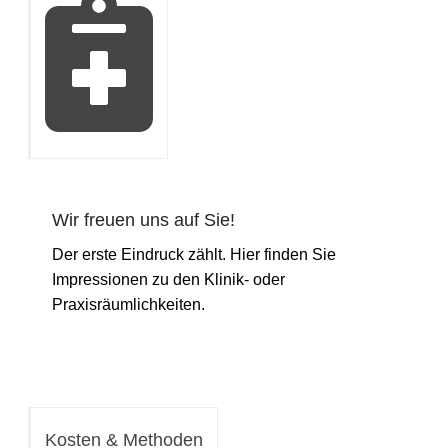
Wir freuen uns auf Sie!
Der erste Eindruck zählt. Hier finden Sie
Impressionen zu den Klinik- oder
Praxisräumlichkeiten.
Kosten & Methoden