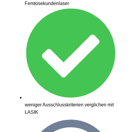
Femtosekundenlaser
weniger Ausschlusskriterien verglichen mit
LASIK