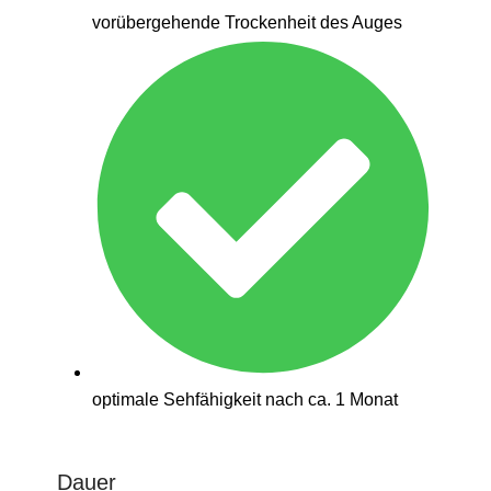
vorübergehende Trockenheit des Auges
optimale Sehfähigkeit nach ca. 1 Monat
Dauer