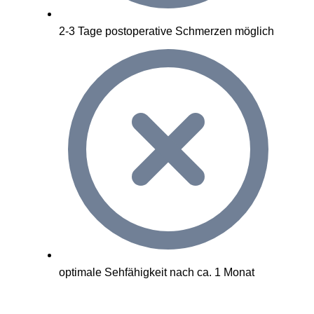
2-3 Tage postoperative Schmerzen möglich
optimale Sehfähigkeit nach ca. 1 Monat