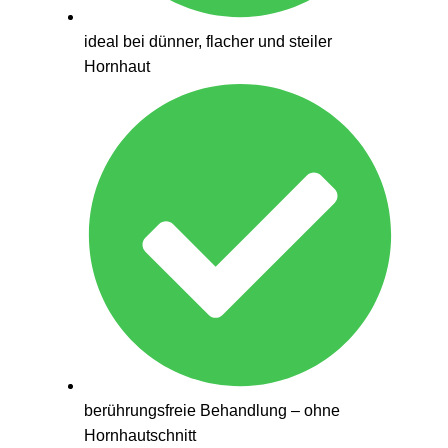
ideal bei dünner, flacher und steiler
Hornhaut
berührungsfreie Behandlung – ohne
Hornhautschnitt