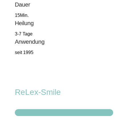
Dauer
15Min.
Heilung
3-7 Tage
Anwendung
seit 1995
ReLex-Smile