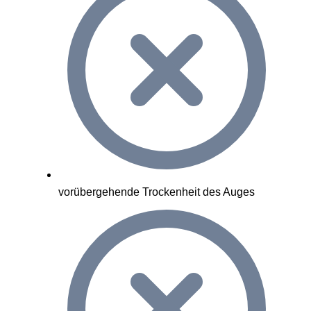
vorübergehende Trockenheit des Auges