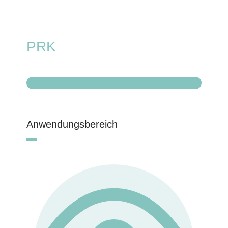
PRK
Anwendungsbereich