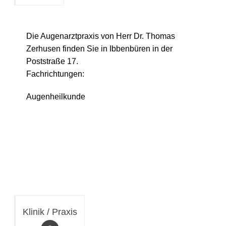
Die Augenarztpraxis von Herr Dr. Thomas
Zerhusen finden Sie in Ibbenbüren in der
Poststraße 17.
Fachrichtungen:
Augenheilkunde
Klinik / Praxis