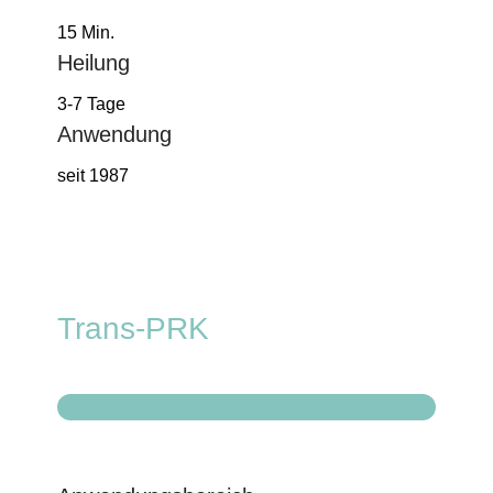
15 Min.
Heilung
3-7 Tage
Anwendung
seit 1987
Trans-PRK