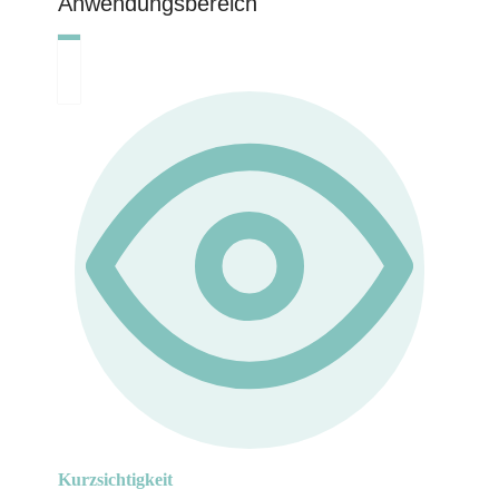
Anwendungsbereich
Kurzsichtigkeit