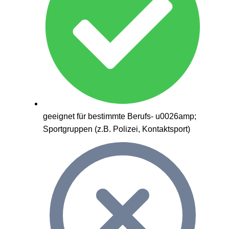
geeignet für bestimmte Berufs- u0026amp;
Sportgruppen (z.B. Polizei, Kontaktsport)