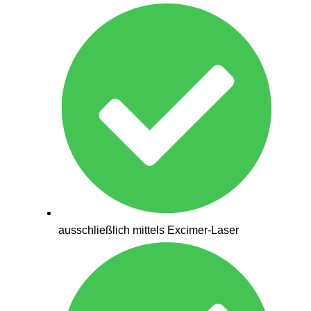
ausschließlich mittels Excimer-Laser