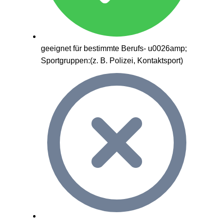
geeignet für bestimmte Berufs- u0026amp;
Sportgruppen:(z. B. Polizei, Kontaktsport)