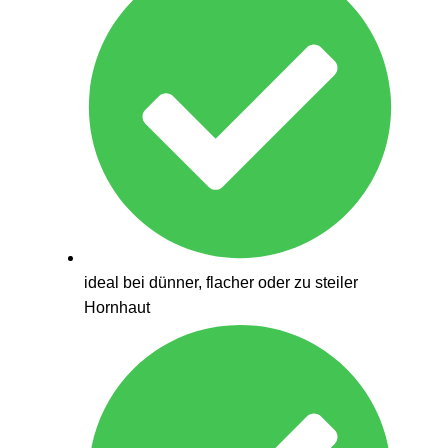
ideal bei dünner, flacher oder zu steiler
Hornhaut