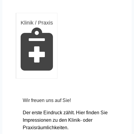
Klinik / Praxis
Wir freuen uns auf Sie!
Der erste Eindruck zählt. Hier finden Sie
Impressionen zu den Klinik- oder
Praxisräumlichkeiten.