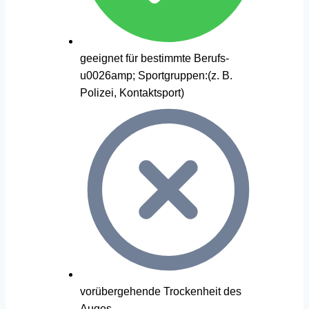
geeignet für bestimmte Berufs-
u0026amp; Sportgruppen:(z. B.
Polizei, Kontaktsport)
vorübergehende Trockenheit des
Auges