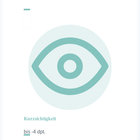
Kurzsichtigkeit
bis -4 dpt.