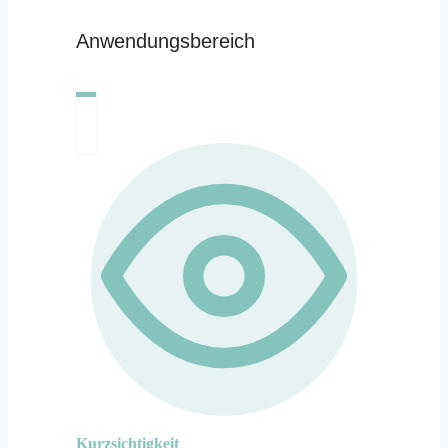
Anwendungsbereich
Kurzsichtigkeit