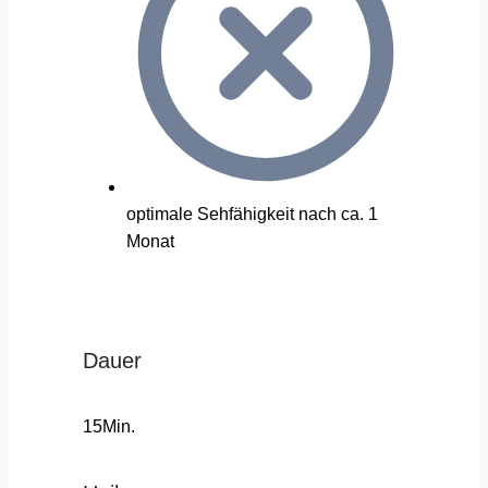
optimale Sehfähigkeit nach ca. 1
Monat
Dauer
15Min.