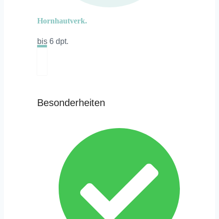
Hornhautverk.
bis 6 dpt.
Besonderheiten