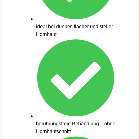
ideal bei dünner, flacher und steiler
Hornhaut
berührungsfreie Behandlung – ohne
Hornhautschnitt