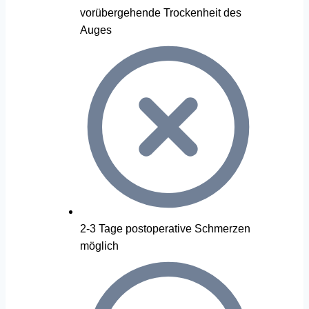
vorübergehende Trockenheit des
Auges
2-3 Tage postoperative Schmerzen
möglich