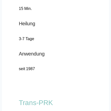
15 Min.
Heilung
3-7 Tage
Anwendung
seit 1987
Trans-PRK