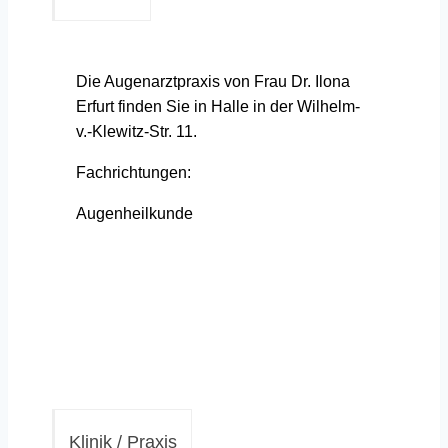
Die Augenarztpraxis von Frau Dr. Ilona
Erfurt finden Sie in Halle in der Wilhelm-
v.-Klewitz-Str. 11.
Fachrichtungen:
Augenheilkunde
Klinik / Praxis