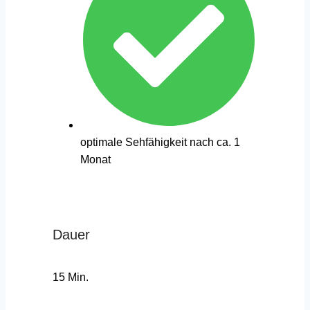
optimale Sehfähigkeit nach ca. 1
Monat
Dauer
15 Min.