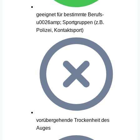
geeignet für bestimmte Berufs-
u0026amp; Sportgruppen (z.B.
Polizei, Kontaktsport)
vorübergehende Trockenheit des
Auges