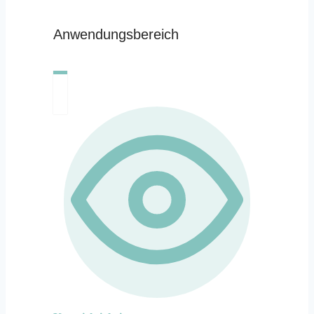
Anwendungsbereich