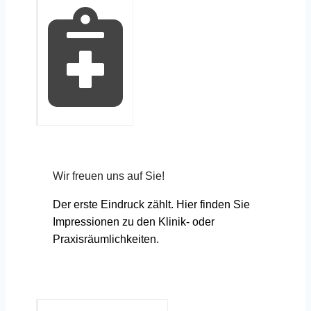
Wir freuen uns auf Sie!
Der erste Eindruck zählt. Hier finden Sie
Impressionen zu den Klinik- oder
Praxisräumlichkeiten.