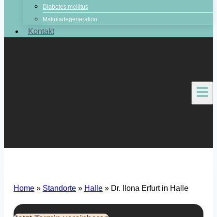
Diabetes mellitus
Makuladegeneration
Kontakt
Home
»
Standorte
»
Halle
»
Dr. Ilona Erfurt in Halle