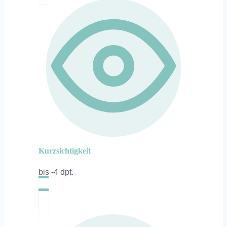
Kurzsichtigkeit
bis -4 dpt.