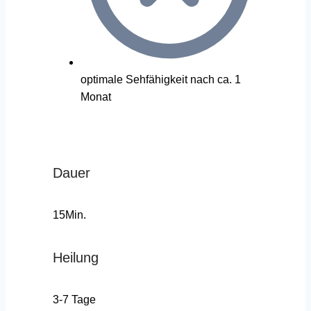
optimale Sehfähigkeit nach ca. 1
Monat
Dauer
15Min.
Heilung
3-7 Tage