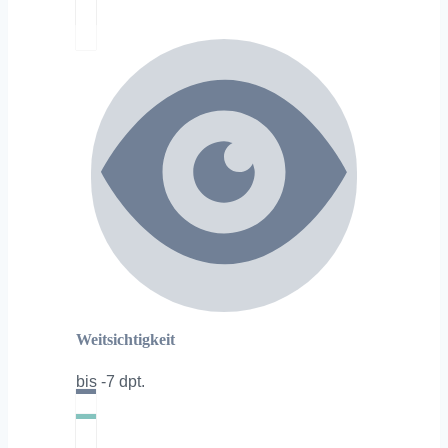
Weitsichtigkeit
bis -7 dpt.