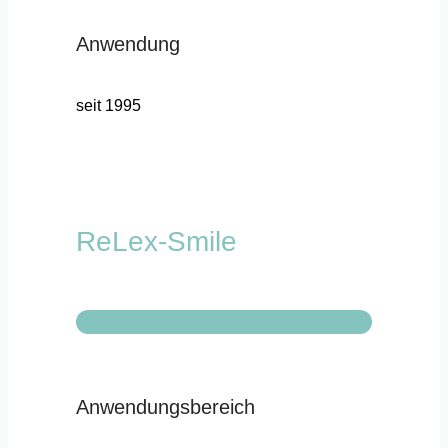
Anwendung
seit 1995
ReLex-Smile
Anwendungsbereich