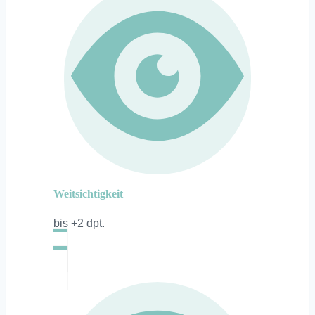
Weitsichtigkeit
bis +2 dpt.