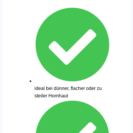
ideal bei dünner, flacher oder zu
steiler Hornhaut