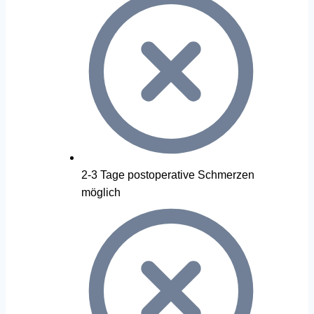
2-3 Tage postoperative Schmerzen
möglich