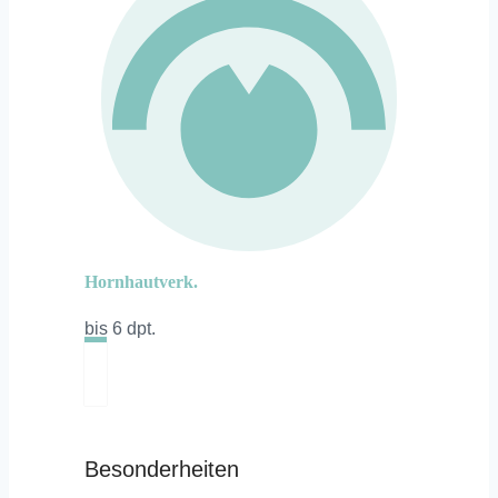
Hornhautverk.
bis 6 dpt.
Besonderheiten