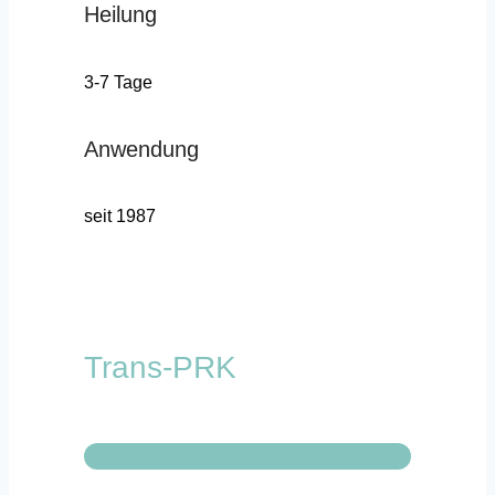
Heilung
3-7 Tage
Anwendung
seit 1987
Trans-PRK