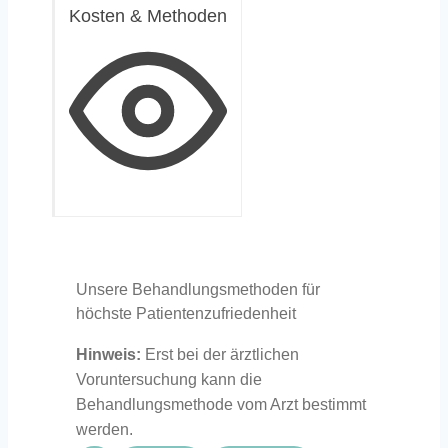
Kosten & Methoden
Unsere Behandlungsmethoden für
höchste Patientenzufriedenheit
Hinweis:
Erst bei der ärztlichen
Voruntersuchung kann die
Behandlungsmethode vom Arzt bestimmt
werden.