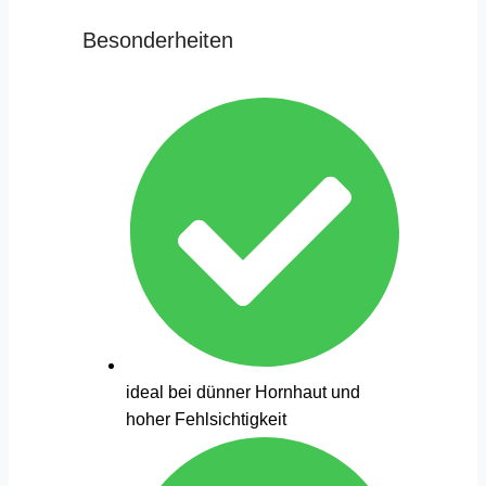
Besonderheiten
ideal bei dünner Hornhaut und
hoher Fehlsichtigkeit