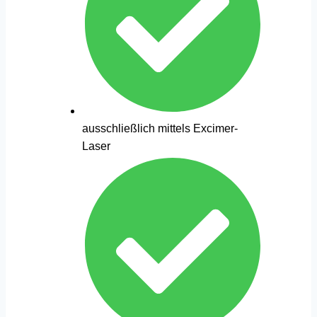
ausschließlich mittels Excimer-
Laser