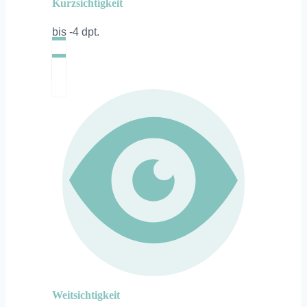
Kurzsichtigkeit
bis -4 dpt.
Weitsichtigkeit