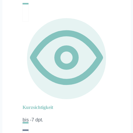
Kurzsichtigkeit
bis -7 dpt.