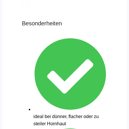
Besonderheiten
ideal bei dünner, flacher oder zu
steiler Hornhaut