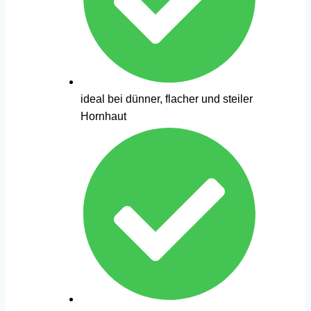
ideal bei dünner, flacher und steiler
Hornhaut