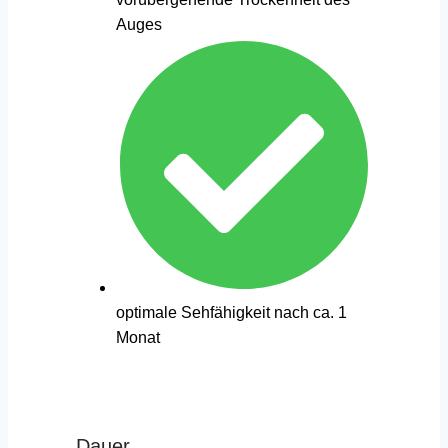
Auges
optimale Sehfähigkeit nach ca. 1
Monat
Dauer