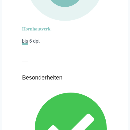
Hornhautverk.
bis 6 dpt.
Besonderheiten