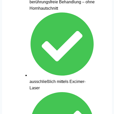
berührungsfreie Behandlung – ohne
Hornhautschnitt
ausschließlich mittels Excimer-
Laser