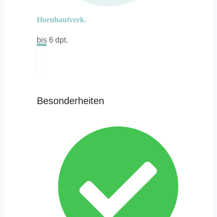
Hornhautverk.
bis 6 dpt.
Besonderheiten