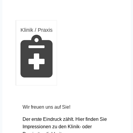
Klinik / Praxis
Wir freuen uns auf Sie!
Der erste Eindruck zählt. Hier finden Sie
Impressionen zu den Klinik- oder