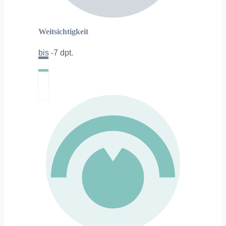
Weitsichtigkeit
bis -7 dpt.