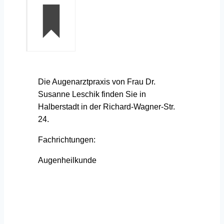
Die Augenarztpraxis von Frau Dr.
Susanne Leschik finden Sie in
Halberstadt in der Richard-Wagner-Str.
24.
Fachrichtungen:
Augenheilkunde