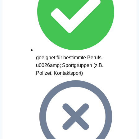
geeignet für bestimmte Berufs-
u0026amp; Sportgruppen (z.B.
Polizei, Kontaktsport)