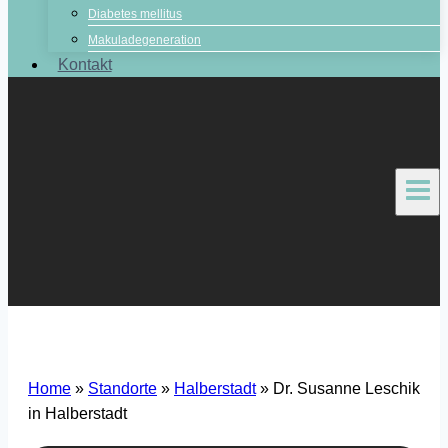
Diabetes mellitus
Makuladegeneration
Kontakt
Home
»
Standorte
»
Halberstadt
»
Dr. Susanne Leschik
in Halberstadt