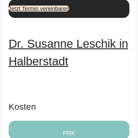
Jetzt Termin vereinbaren
Dr. Susanne Leschik in
Halberstadt
Kosten
PRK