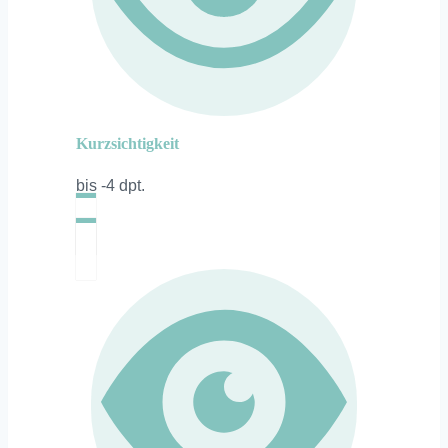
Kurzsichtigkeit
bis -4 dpt.