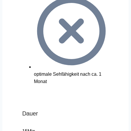
optimale Sehfähigkeit nach ca. 1
Monat
Dauer