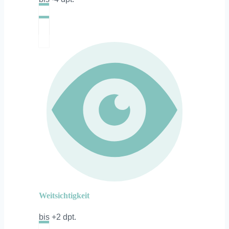
Weitsichtigkeit
bis +2 dpt.