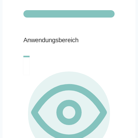
Anwendungsbereich