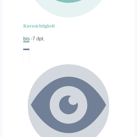
Kurzsichtigkeit
bis -7 dpt.