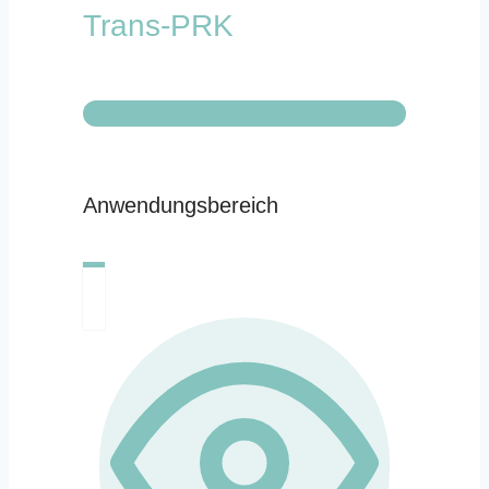
Trans-PRK
Anwendungsbereich