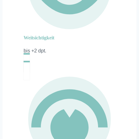
Weitsichtigkeit
bis +2 dpt.