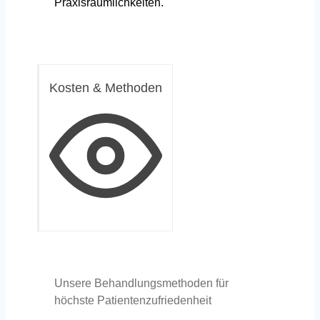
Praxisräumlichkeiten.
Kosten & Methoden
Unsere Behandlungsmethoden für
höchste Patientenzufriedenheit