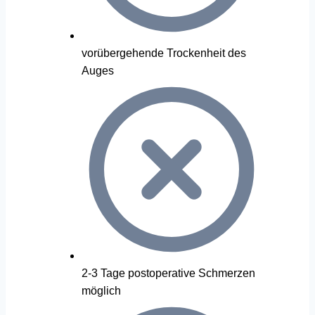
vorübergehende Trockenheit des
Auges
2-3 Tage postoperative Schmerzen
möglich