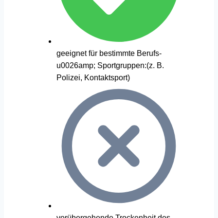
geeignet für bestimmte Berufs-
u0026amp; Sportgruppen:(z. B.
Polizei, Kontaktsport)
vorübergehende Trockenheit des