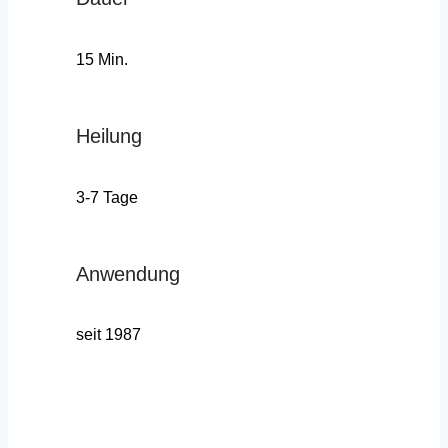
15 Min.
Heilung
3-7 Tage
Anwendung
seit 1987