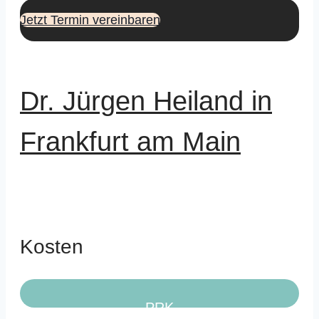
Jetzt Termin vereinbaren
Dr. Jürgen Heiland in
Frankfurt am Main
Kosten
PRK