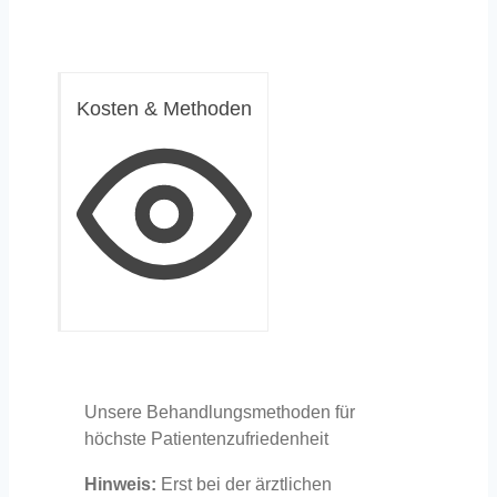
Kosten & Methoden
Unsere Behandlungsmethoden für
höchste Patientenzufriedenheit
Hinweis:
Erst bei der ärztlichen