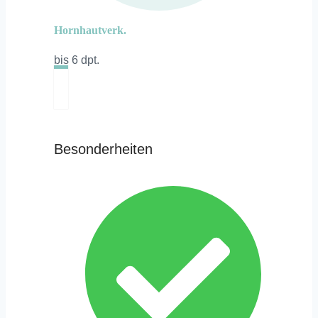
Hornhautverk.
bis 6 dpt.
Besonderheiten