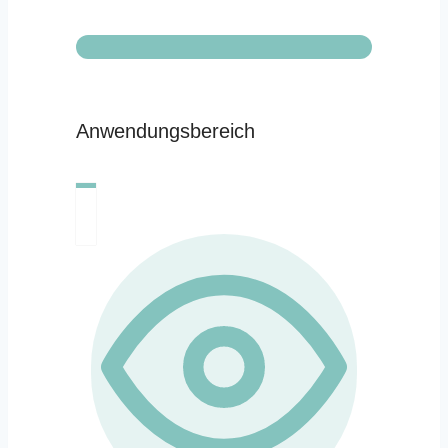
Anwendungsbereich