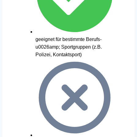
geeignet für bestimmte Berufs-
u0026amp; Sportgruppen (z.B.
Polizei, Kontaktsport)