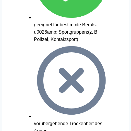
geeignet für bestimmte Berufs-
u0026amp; Sportgruppen:(z. B.
Polizei, Kontaktsport)
vorübergehende Trockenheit des
Auges