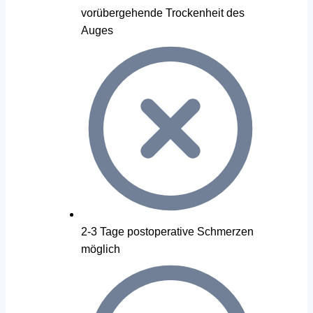
vorübergehende Trockenheit des
Auges
2-3 Tage postoperative Schmerzen
möglich