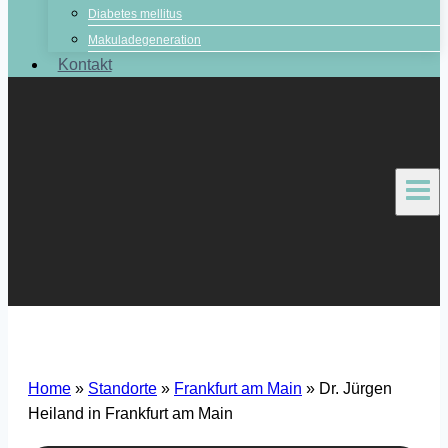
Diabetes mellitus
Makuladegeneration
Kontakt
Home
»
Standorte
»
Frankfurt am Main
»
Dr. Jürgen
Heiland in Frankfurt am Main