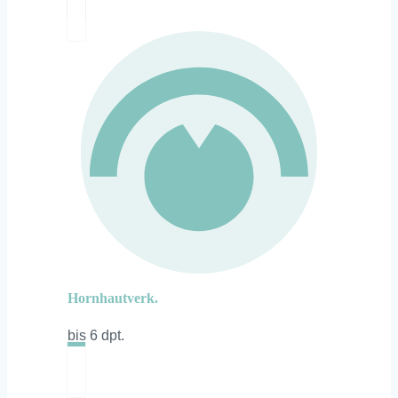
Hornhautverk.
bis 6 dpt.