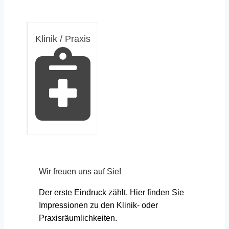
Klinik / Praxis
Wir freuen uns auf Sie!
Der erste Eindruck zählt. Hier finden Sie
Impressionen zu den Klinik- oder
Praxisräumlichkeiten.