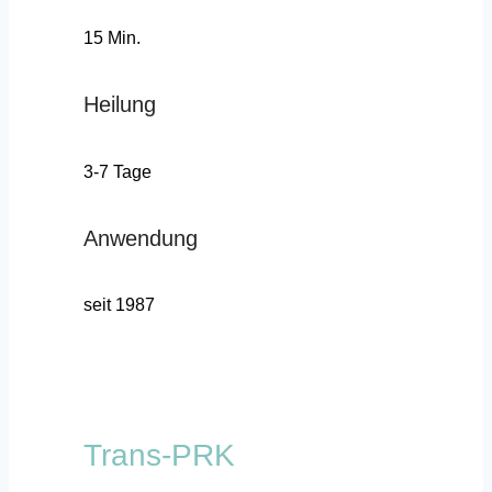
15 Min.
Heilung
3-7 Tage
Anwendung
seit 1987
Trans-PRK