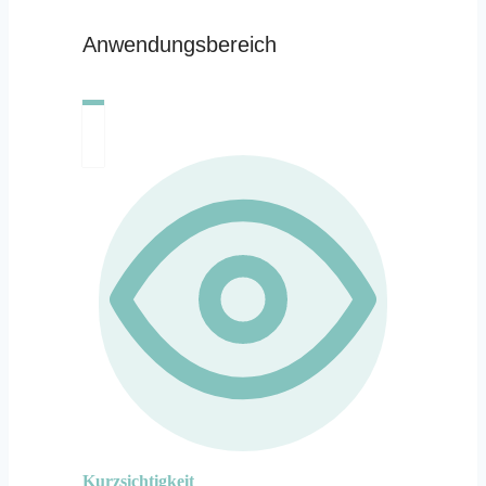
Anwendungsbereich
Kurzsichtigkeit