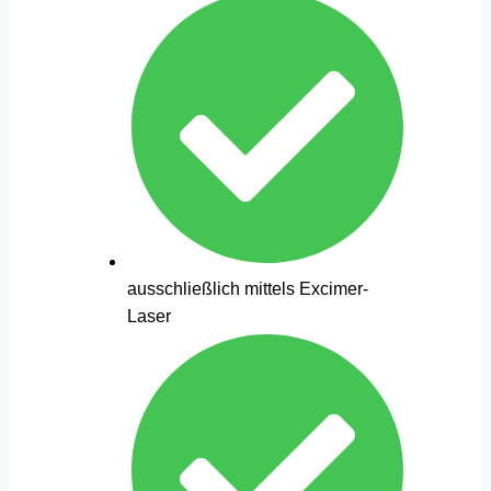
ausschließlich mittels Excimer-
Laser