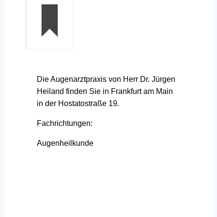
Die Augenarztpraxis von Herr Dr. Jürgen
Heiland finden Sie in Frankfurt am Main
in der Hostatostraße 19.
Fachrichtungen:
Augenheilkunde