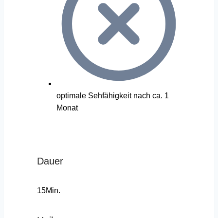
optimale Sehfähigkeit nach ca. 1
Monat
Dauer
15Min.