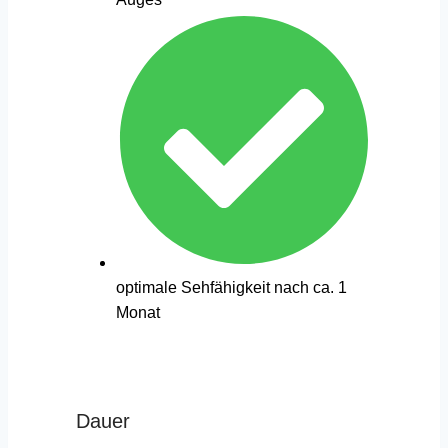
optimale Sehfähigkeit nach ca. 1
Monat
Dauer