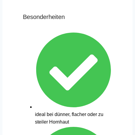
Besonderheiten
ideal bei dünner, flacher oder zu
steiler Hornhaut