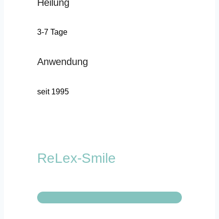
Heilung
3-7 Tage
Anwendung
seit 1995
ReLex-Smile