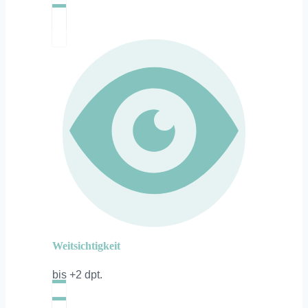
Weitsichtigkeit
bis +2 dpt.