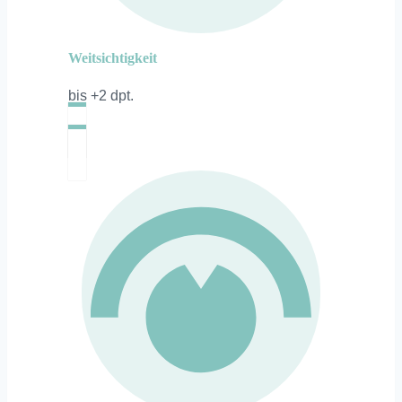
Weitsichtigkeit
bis +2 dpt.