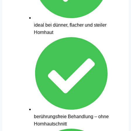
ideal bei dünner, flacher und steiler
Hornhaut
berührungsfreie Behandlung – ohne
Hornhautschnitt