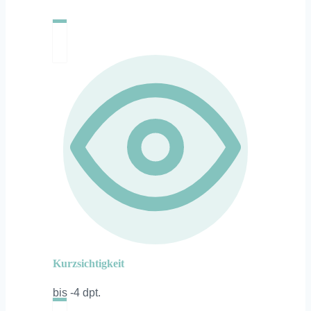
Kurzsichtigkeit
bis -4 dpt.