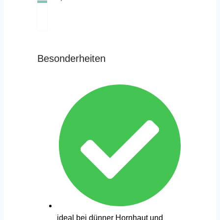
Besonderheiten
ideal bei dünner Hornhaut und