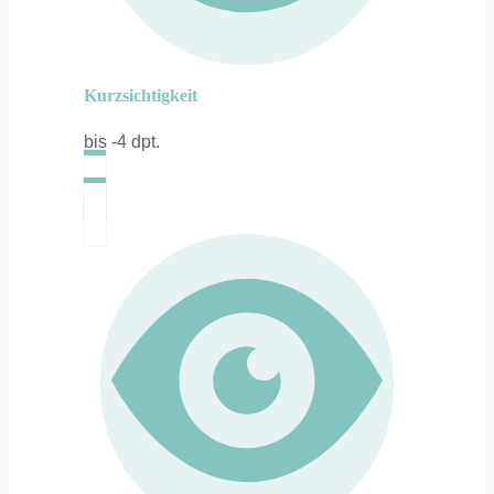
Kurzsichtigkeit
bis -4 dpt.