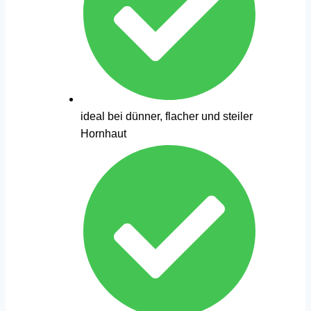
ideal bei dünner, flacher und steiler
Hornhaut