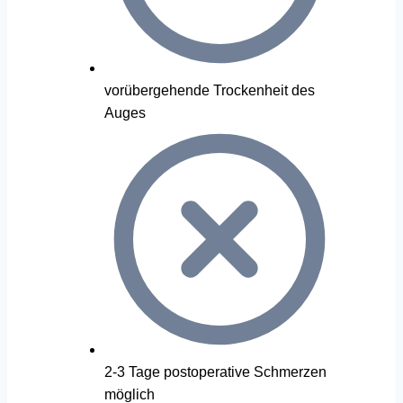
vorübergehende Trockenheit des
Auges
2-3 Tage postoperative Schmerzen
möglich