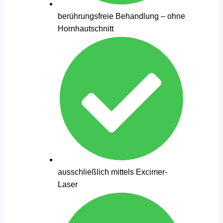
berührungsfreie Behandlung – ohne
Hornhautschnitt
ausschließlich mittels Excimer-
Laser