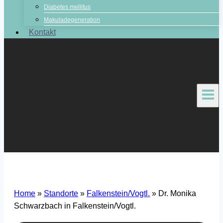
Diabetes mellitus
Makuladegeneration
Kontakt
Home
»
Standorte
»
Falkenstein/Vogtl.
»
Dr. Monika
Schwarzbach in Falkenstein/Vogtl.