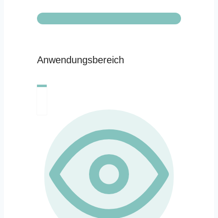
Anwendungsbereich