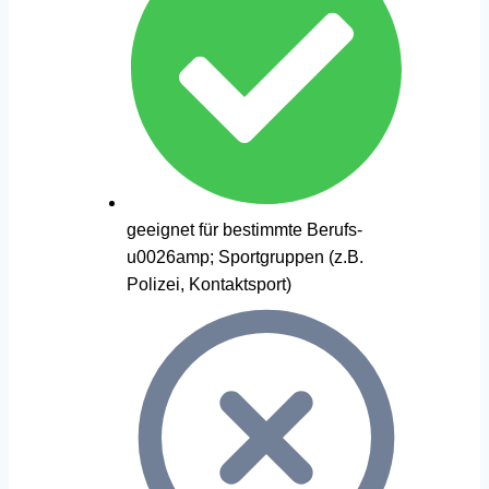
geeignet für bestimmte Berufs-
u0026amp; Sportgruppen (z.B.
Polizei, Kontaktsport)