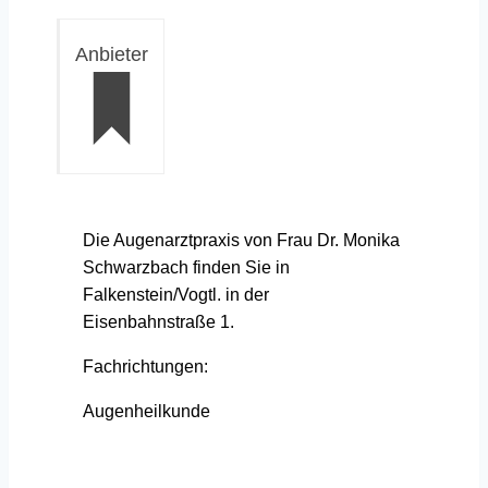
Anbieter
Die Augenarztpraxis von Frau Dr. Monika
Schwarzbach finden Sie in
Falkenstein/Vogtl. in der
Eisenbahnstraße 1.
Fachrichtungen:
Augenheilkunde