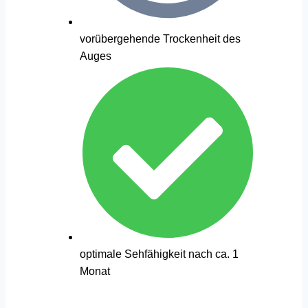
vorübergehende Trockenheit des
Auges
optimale Sehfähigkeit nach ca. 1
Monat