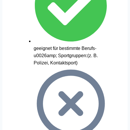
geeignet für bestimmte Berufs-
u0026amp; Sportgruppen:(z. B.
Polizei, Kontaktsport)