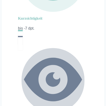
Kurzsichtigkeit
bis -7 dpt.