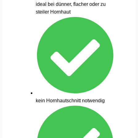
ideal bei dünner, flacher oder zu
steiler Hornhaut
kein Hornhautschnitt notwendig