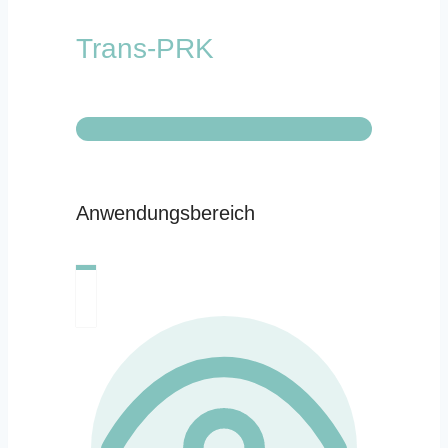
Trans-PRK
Anwendungsbereich