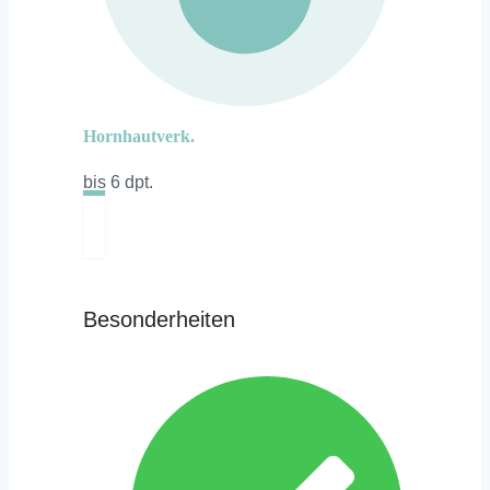
Hornhautverk.
bis 6 dpt.
Besonderheiten