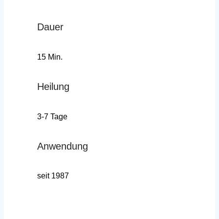
Dauer
15 Min.
Heilung
3-7 Tage
Anwendung
seit 1987