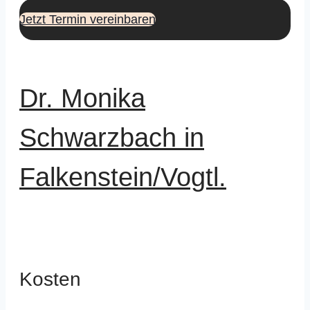
Jetzt Termin vereinbaren
Dr. Monika
Schwarzbach in
Falkenstein/Vogtl.
Kosten