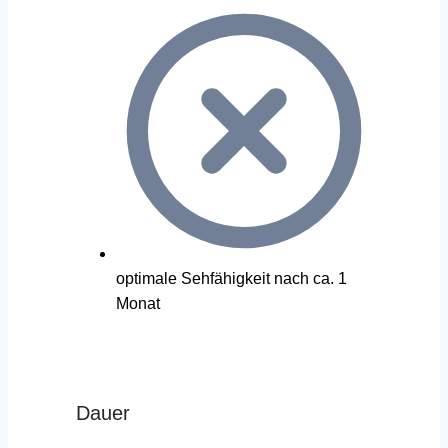
optimale Sehfähigkeit nach ca. 1
Monat
Dauer