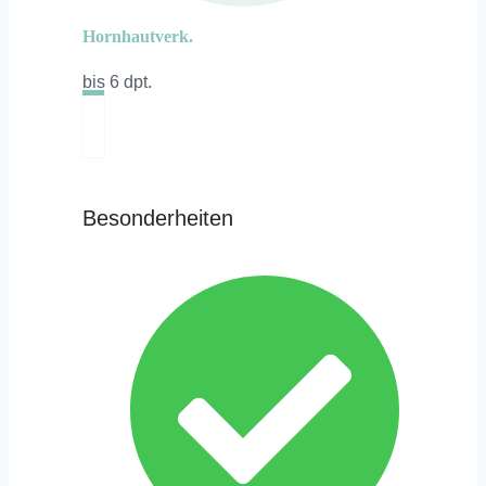
Hornhautverk.
bis 6 dpt.
Besonderheiten