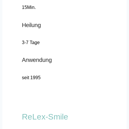
15Min.
Heilung
3-7 Tage
Anwendung
seit 1995
ReLex-Smile