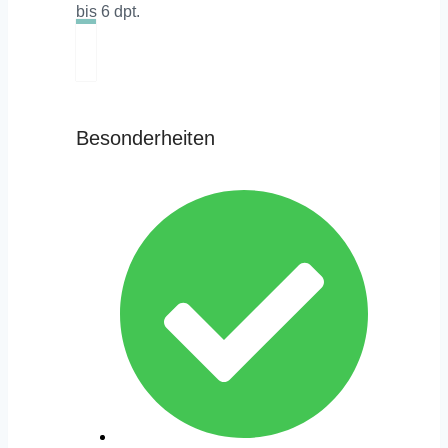
bis 6 dpt.
Besonderheiten