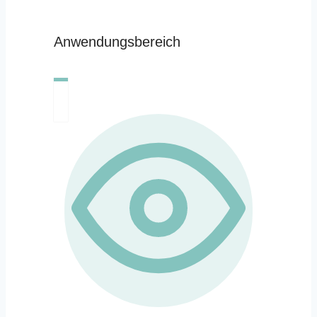
Anwendungsbereich