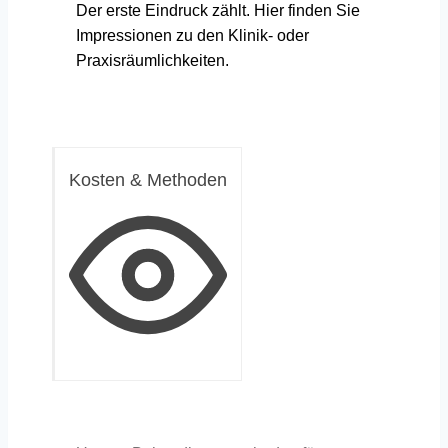
Der erste Eindruck zählt. Hier finden Sie
Impressionen zu den Klinik- oder
Praxisräumlichkeiten.
Kosten & Methoden