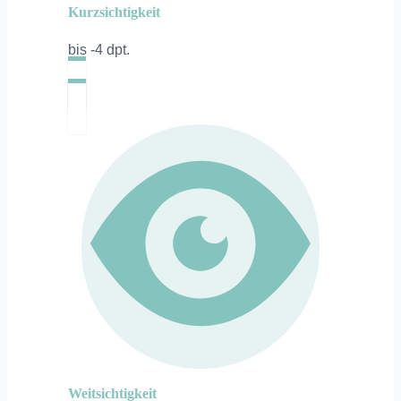
Kurzsichtigkeit
bis -4 dpt.
Weitsichtigkeit