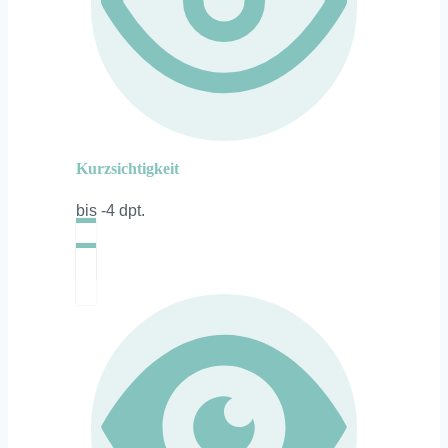
Kurzsichtigkeit
bis -4 dpt.