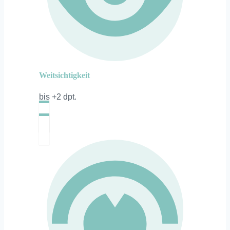
Weitsichtigkeit
bis +2 dpt.