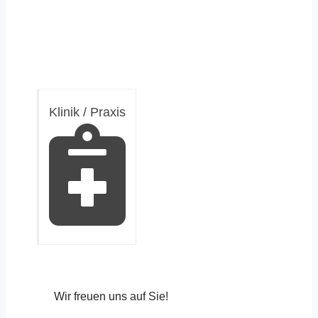
Klinik / Praxis
Wir freuen uns auf Sie!