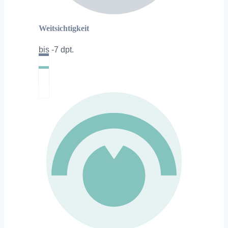
Weitsichtigkeit
bis -7 dpt.