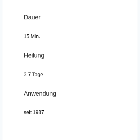
Dauer
15 Min.
Heilung
3-7 Tage
Anwendung
seit 1987