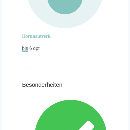
Hornhautverk.
bis 6 dpt.
Besonderheiten