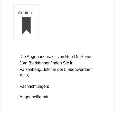
Anbieter
Die Augenarztpraxis von Herr Dr. Heinz-
Jörg Bierkämper finden Sie in
Falkenberg/Elster in der Liebenwerdaer
Str. 3.
Fachrichtungen:
Augenheilkunde