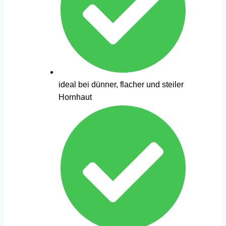
ideal bei dünner, flacher und steiler
Hornhaut