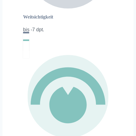
Weitsichtigkeit
bis -7 dpt.