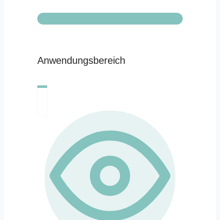
Anwendungsbereich