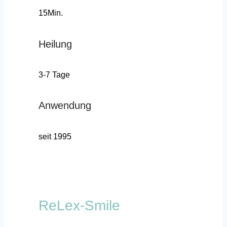
15Min.
Heilung
3-7 Tage
Anwendung
seit 1995
ReLex-Smile