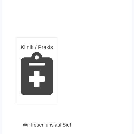
Klinik / Praxis
Wir freuen uns auf Sie!