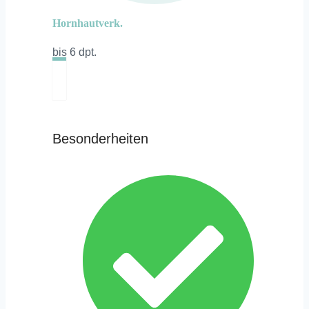
Hornhautverk.
bis 6 dpt.
Besonderheiten