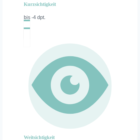
Kurzsichtigkeit
bis -4 dpt.
Weitsichtigkeit