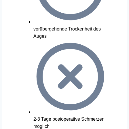
vorübergehende Trockenheit des
Auges
2-3 Tage postoperative Schmerzen
möglich