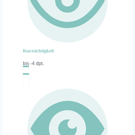
Kurzsichtigkeit
bis -4 dpt.