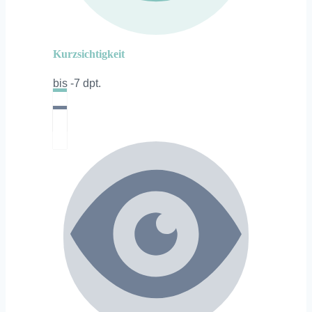
Kurzsichtigkeit
bis -7 dpt.