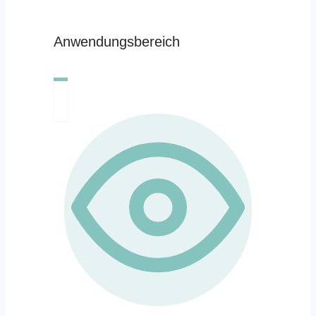
Anwendungsbereich