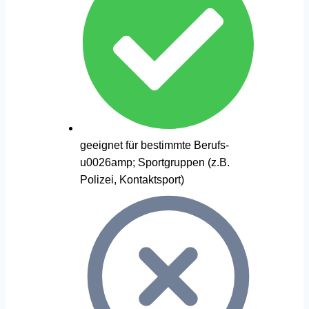
geeignet für bestimmte Berufs-
u0026amp; Sportgruppen (z.B.
Polizei, Kontaktsport)