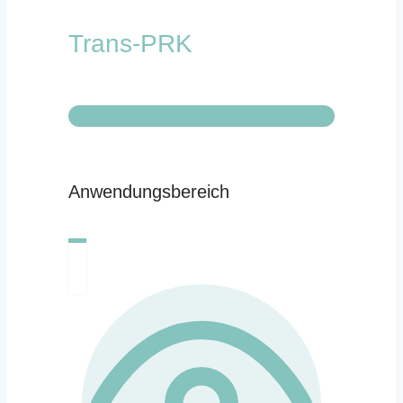
Trans-PRK
Anwendungsbereich