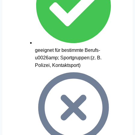
geeignet für bestimmte Berufs-
u0026amp; Sportgruppen:(z. B.
Polizei, Kontaktsport)