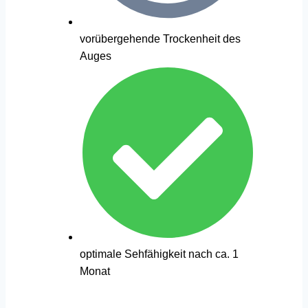
vorübergehende Trockenheit des
Auges
optimale Sehfähigkeit nach ca. 1
Monat