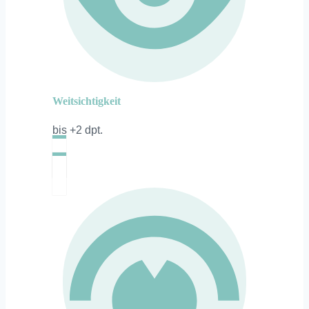
Weitsichtigkeit
bis +2 dpt.