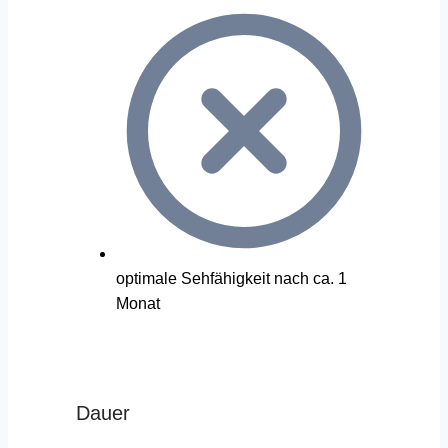
optimale Sehfähigkeit nach ca. 1
Monat
Dauer