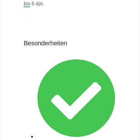
bis 6 dpt.
Besonderheiten