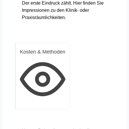
Der erste Eindruck zählt. Hier finden Sie
Impressionen zu den Klinik- oder
Praxisräumlichkeiten.
Kosten & Methoden