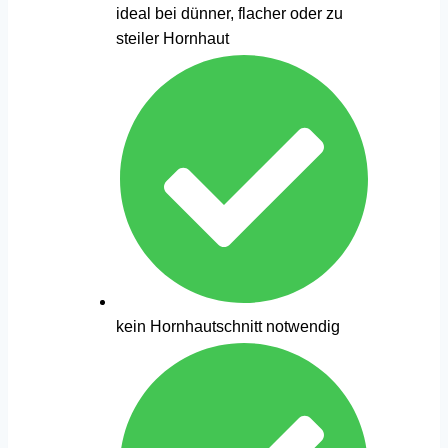
ideal bei dünner, flacher oder zu
steiler Hornhaut
kein Hornhautschnitt notwendig