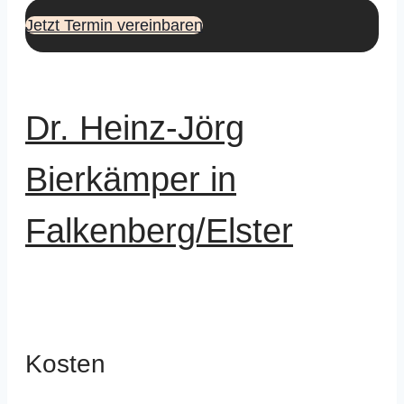
Jetzt Termin vereinbaren
Dr. Heinz-Jörg
Bierkämper in
Falkenberg/Elster
Kosten