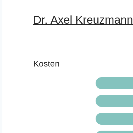
Dr. Axel Kreuzmann
Kosten