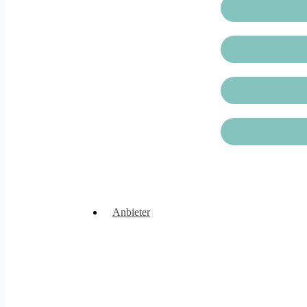
Anbieter