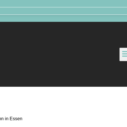
nn in Essen