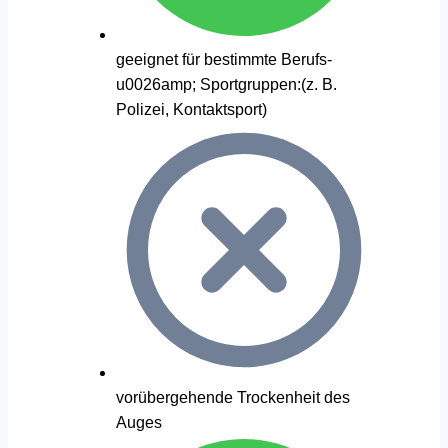
geeignet für bestimmte Berufs-
u0026amp; Sportgruppen:(z. B.
Polizei, Kontaktsport)
vorübergehende Trockenheit des
Auges