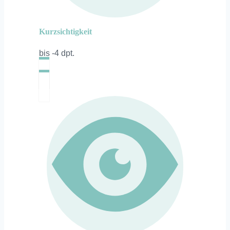
Kurzsichtigkeit
bis -4 dpt.