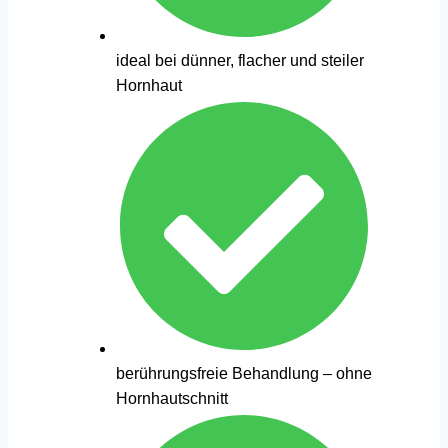
ideal bei dünner, flacher und steiler
Hornhaut
berührungsfreie Behandlung – ohne
Hornhautschnitt