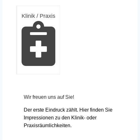
Klinik / Praxis
Wir freuen uns auf Sie!
Der erste Eindruck zählt. Hier finden Sie
Impressionen zu den Klinik- oder
Praxisräumlichkeiten.