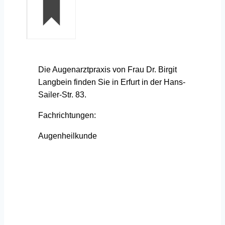
Die Augenarztpraxis von Frau Dr. Birgit
Langbein finden Sie in Erfurt in der Hans-
Sailer-Str. 83.
Fachrichtungen:
Augenheilkunde