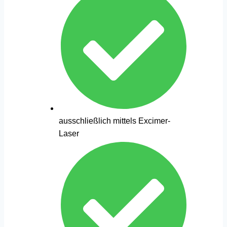
ausschließlich mittels Excimer-
Laser