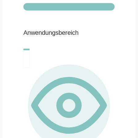
Anwendungsbereich