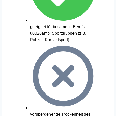
geeignet für bestimmte Berufs-
u0026amp; Sportgruppen (z.B.
Polizei, Kontaktsport)
vorübergehende Trockenheit des