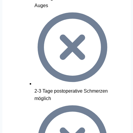
Auges
2-3 Tage postoperative Schmerzen
möglich