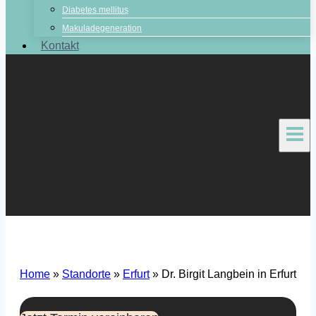
Diabetes mellitus
Makuladegeneration
Kontakt
Home
»
Standorte
»
Erfurt
»
Dr. Birgit Langbein in Erfurt