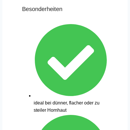
Besonderheiten
ideal bei dünner, flacher oder zu
steiler Hornhaut