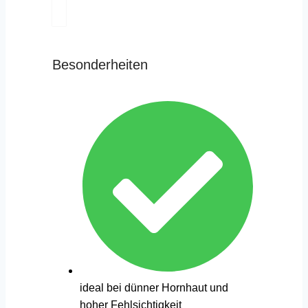
Besonderheiten
ideal bei dünner Hornhaut und
hoher Fehlsichtigkeit