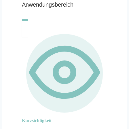
Anwendungsbereich
Kurzsichtigkeit