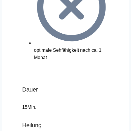
optimale Sehfähigkeit nach ca. 1
Monat
Dauer
15Min.
Heilung