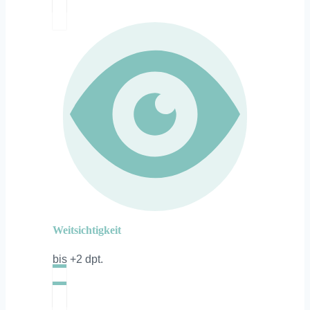
Weitsichtigkeit
bis +2 dpt.