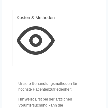
Kosten & Methoden
Unsere Behandlungsmethoden für
höchste Patientenzufriedenheit
Hinweis:
Erst bei der ärztlichen
Voruntersuchung kann die