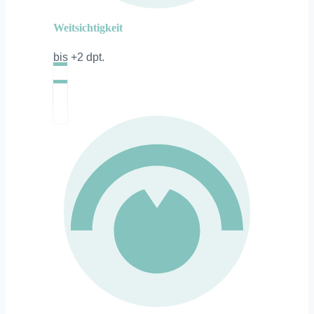
Weitsichtigkeit
bis +2 dpt.