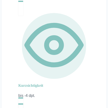
Kurzsichtigkeit
bis -4 dpt.