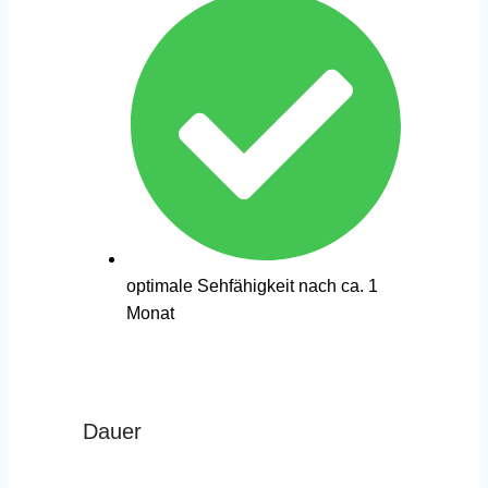
optimale Sehfähigkeit nach ca. 1
Monat
Dauer