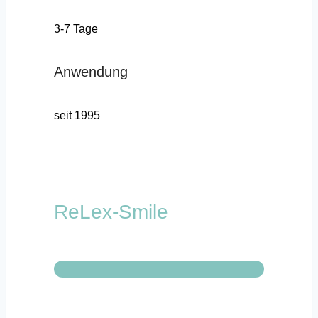
3-7 Tage
Anwendung
seit 1995
ReLex-Smile