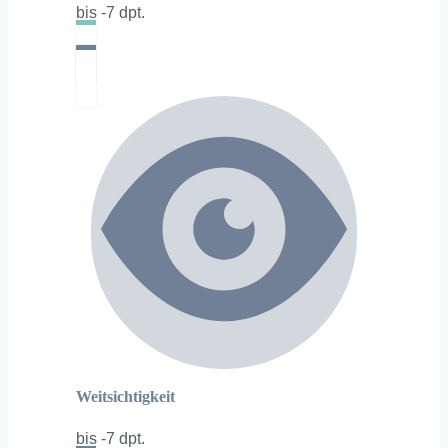
bis -7 dpt.
Weitsichtigkeit
bis -7 dpt.