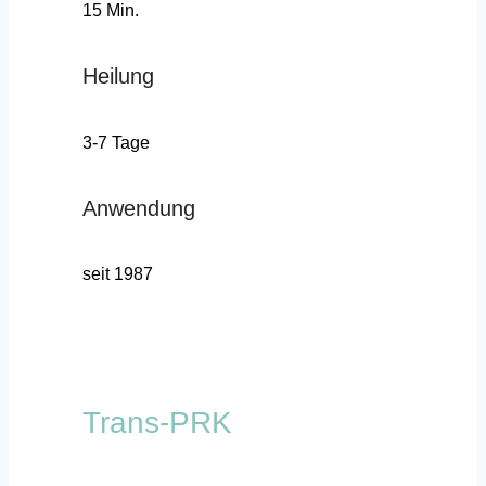
15 Min.
Heilung
3-7 Tage
Anwendung
seit 1987
Trans-PRK