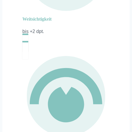
Weitsichtigkeit
bis +2 dpt.