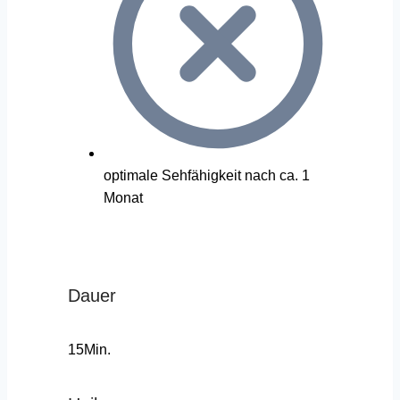
optimale Sehfähigkeit nach ca. 1
Monat
Dauer
15Min.