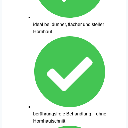
ideal bei dünner, flacher und steiler
Hornhaut
berührungsfreie Behandlung – ohne
Hornhautschnitt