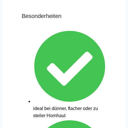
Besonderheiten
ideal bei dünner, flacher oder zu
steiler Hornhaut