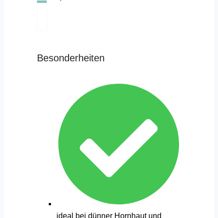
Besonderheiten
ideal bei dünner Hornhaut und