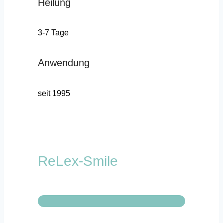
Heilung
3-7 Tage
Anwendung
seit 1995
ReLex-Smile