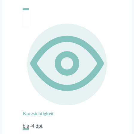
Kurzsichtigkeit
bis -4 dpt.