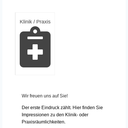
Klinik / Praxis
Wir freuen uns auf Sie!
Der erste Eindruck zählt. Hier finden Sie
Impressionen zu den Klinik- oder
Praxisräumlichkeiten.