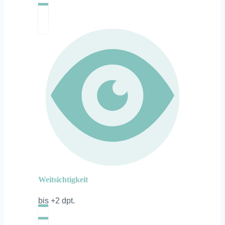
Weitsichtigkeit
bis +2 dpt.