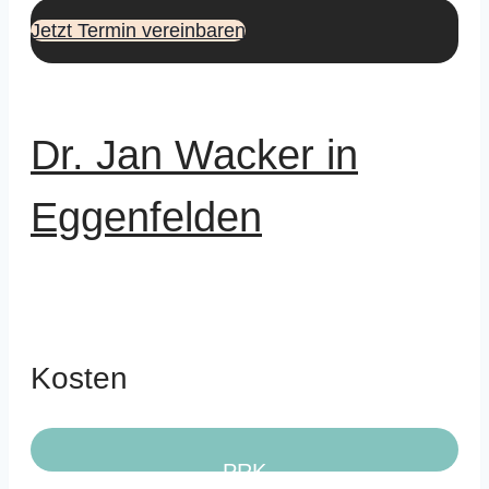
Jetzt Termin vereinbaren
Dr. Jan Wacker in
Eggenfelden
Kosten
PRK