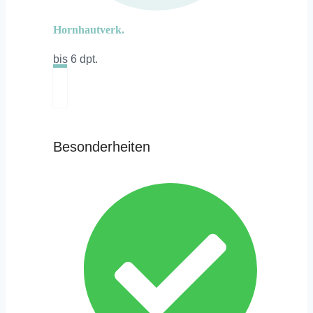
Hornhautverk.
bis 6 dpt.
Besonderheiten