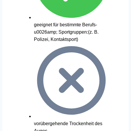
geeignet für bestimmte Berufs-
u0026amp; Sportgruppen:(z. B.
Polizei, Kontaktsport)
vorübergehende Trockenheit des
Auges