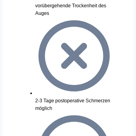
vorübergehende Trockenheit des
Auges
2-3 Tage postoperative Schmerzen
möglich