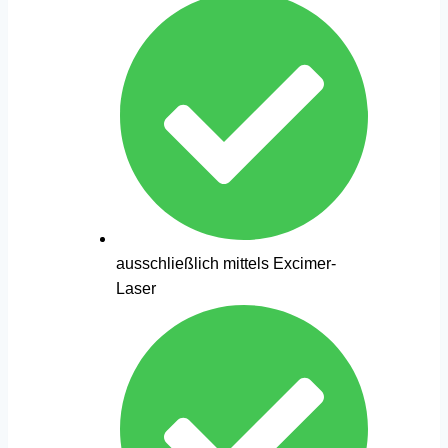
ausschließlich mittels Excimer-
Laser