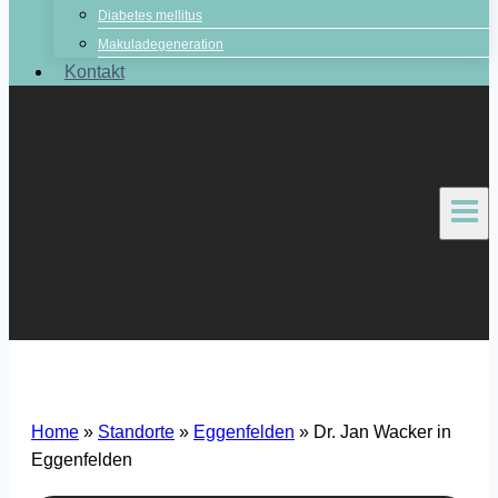
Diabetes mellitus
Makuladegeneration
Kontakt
Home
»
Standorte
»
Eggenfelden
»
Dr. Jan Wacker in
Eggenfelden