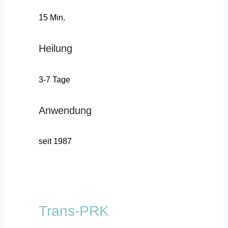
15 Min.
Heilung
3-7 Tage
Anwendung
seit 1987
Trans-PRK