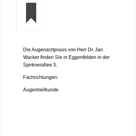
Die Augenarztpraxis von Herr Dr. Jan
Wacker finden Sie in Eggenfelden in der
Spirknerallee 3.
Fachrichtungen:
Augenheilkunde