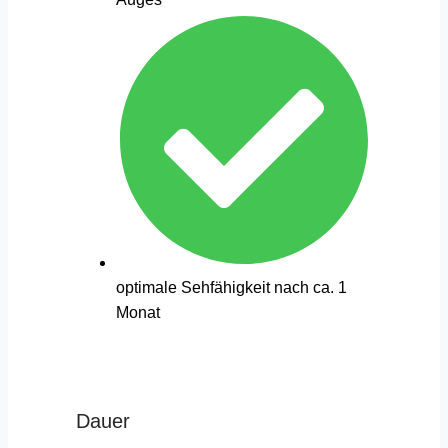
optimale Sehfähigkeit nach ca. 1
Monat
Dauer