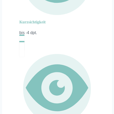
Kurzsichtigkeit
bis -4 dpt.