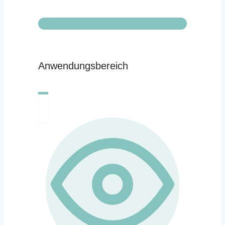
Anwendungsbereich