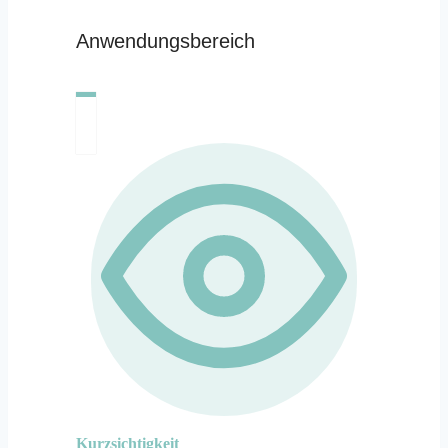
Anwendungsbereich
Kurzsichtigkeit