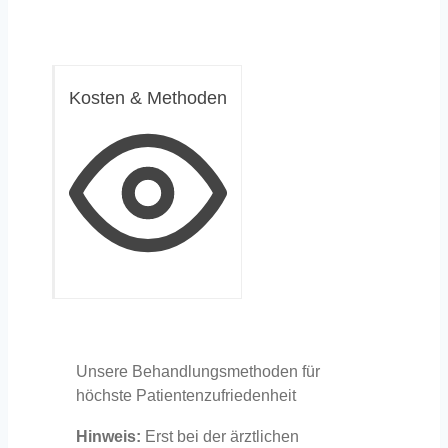
Kosten & Methoden
Unsere Behandlungsmethoden für
höchste Patientenzufriedenheit
Hinweis:
Erst bei der ärztlichen