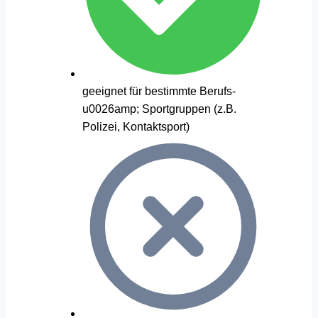
geeignet für bestimmte Berufs-
u0026amp; Sportgruppen (z.B.
Polizei, Kontaktsport)