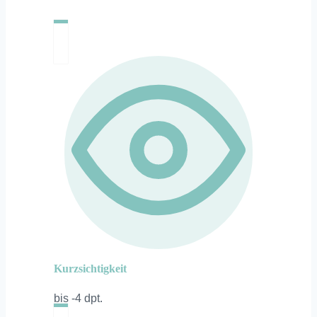
Kurzsichtigkeit
bis -4 dpt.