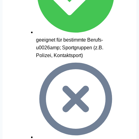
geeignet für bestimmte Berufs-
u0026amp; Sportgruppen (z.B.
Polizei, Kontaktsport)