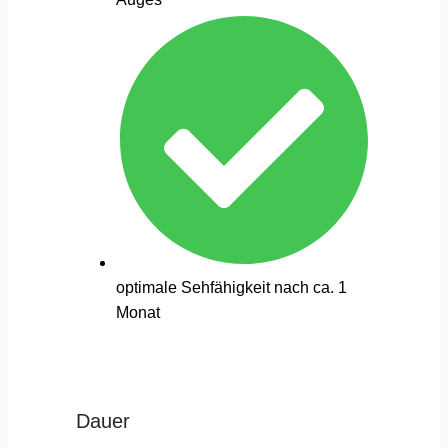
optimale Sehfähigkeit nach ca. 1
Monat
Dauer