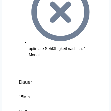
optimale Sehfähigkeit nach ca. 1
Monat
Dauer
15Min.