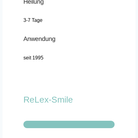
Heilung
3-7 Tage
Anwendung
seit 1995
ReLex-Smile