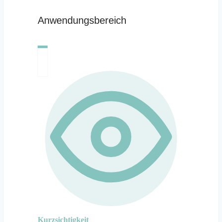
Anwendungsbereich
Kurzsichtigkeit