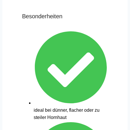
Besonderheiten
ideal bei dünner, flacher oder zu
steiler Hornhaut