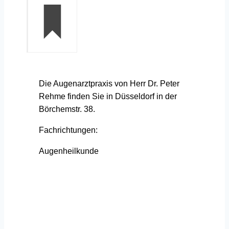
Die Augenarztpraxis von Herr Dr. Peter
Rehme finden Sie in Düsseldorf in der
Börchemstr. 38.
Fachrichtungen:
Augenheilkunde