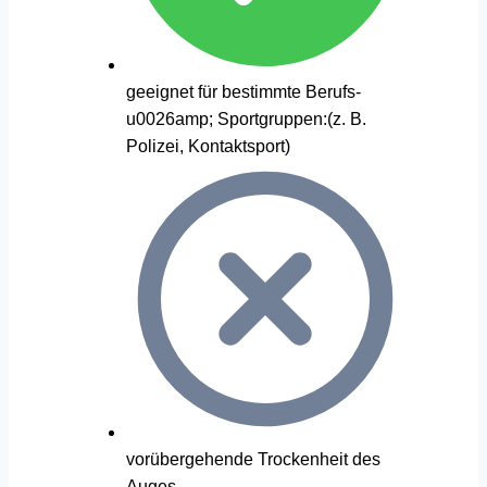
geeignet für bestimmte Berufs-
u0026amp; Sportgruppen:(z. B.
Polizei, Kontaktsport)
vorübergehende Trockenheit des
Auges