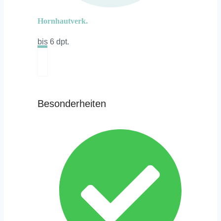
Hornhautverk.
bis 6 dpt.
Besonderheiten