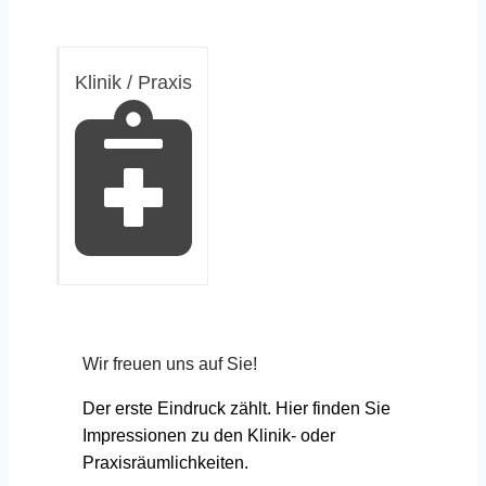
Klinik / Praxis
Wir freuen uns auf Sie!
Der erste Eindruck zählt. Hier finden Sie
Impressionen zu den Klinik- oder
Praxisräumlichkeiten.