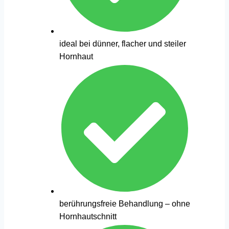
ideal bei dünner, flacher und steiler
Hornhaut
berührungsfreie Behandlung – ohne
Hornhautschnitt