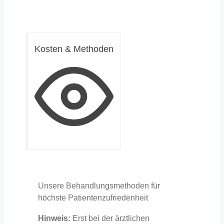
Kosten & Methoden
Unsere Behandlungsmethoden für
höchste Patientenzufriedenheit
Hinweis:
Erst bei der ärztlichen