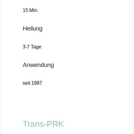
15 Min.
Heilung
3-7 Tage
Anwendung
seit 1987
Trans-PRK