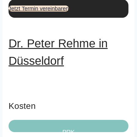
Jetzt Termin vereinbaren
Dr. Peter Rehme in
Düsseldorf
Kosten
PRK