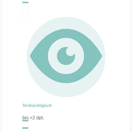
Weitsichtigkeit
bis +2 dpt.