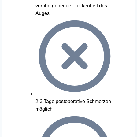
vorübergehende Trockenheit des
Auges
2-3 Tage postoperative Schmerzen
möglich