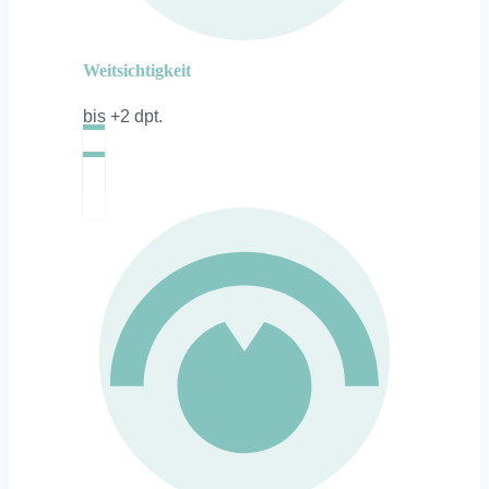
Weitsichtigkeit
bis +2 dpt.