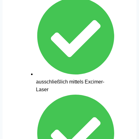
ausschließlich mittels Excimer-
Laser