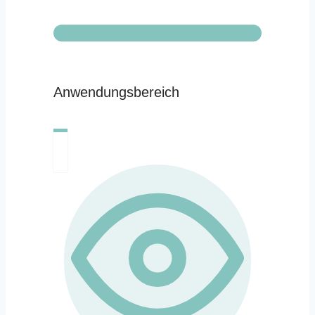
Anwendungsbereich