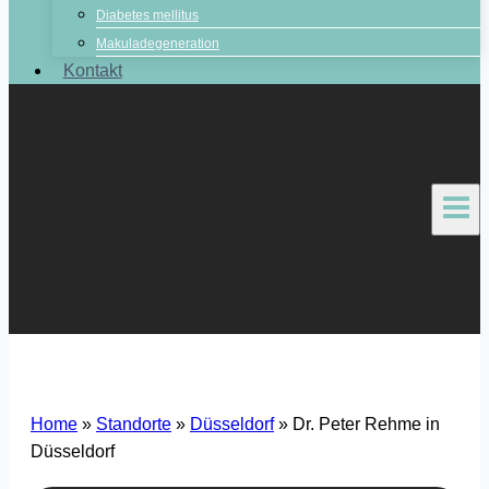
Diabetes mellitus
Makuladegeneration
Kontakt
Home
»
Standorte
»
Düsseldorf
»
Dr. Peter Rehme in
Düsseldorf