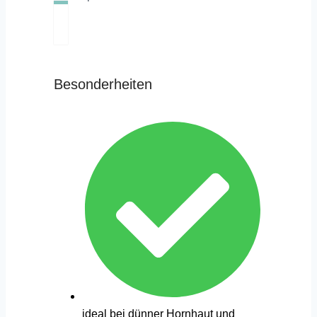
Besonderheiten
ideal bei dünner Hornhaut und