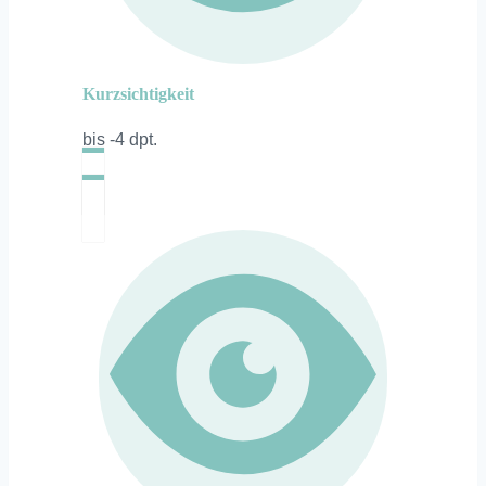
Kurzsichtigkeit
bis -4 dpt.