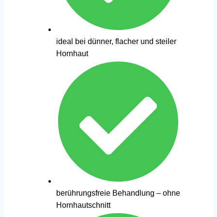
ideal bei dünner, flacher und steiler
Hornhaut
berührungsfreie Behandlung – ohne
Hornhautschnitt