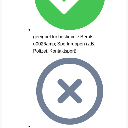
geeignet für bestimmte Berufs-
u0026amp; Sportgruppen (z.B.
Polizei, Kontaktsport)