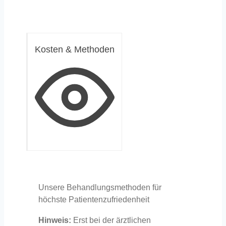
Kosten & Methoden
Unsere Behandlungsmethoden für
höchste Patientenzufriedenheit
Hinweis:
Erst bei der ärztlichen