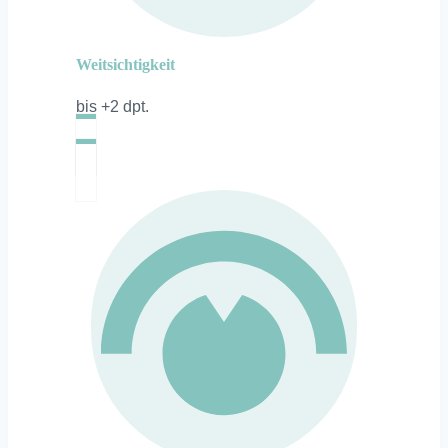
Weitsichtigkeit
bis +2 dpt.