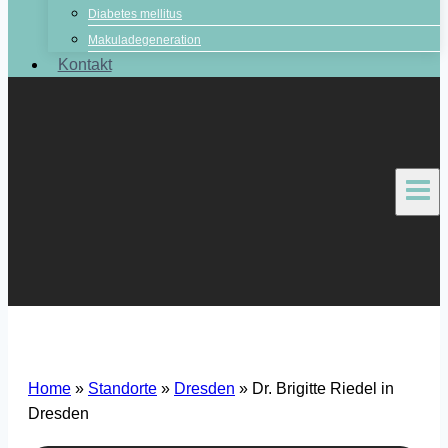
Diabetes mellitus
Makuladegeneration
Kontakt
Home
»
Standorte
»
Dresden
»
Dr. Brigitte Riedel in
Dresden