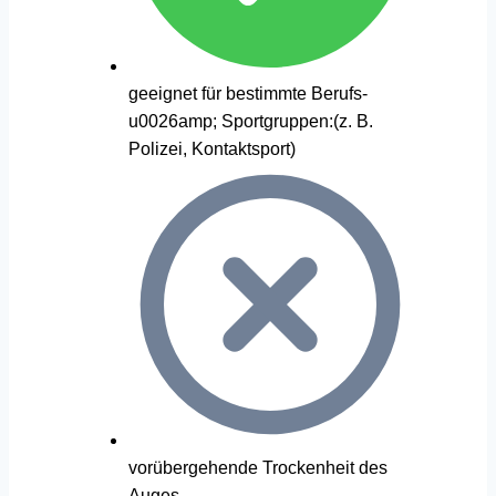
geeignet für bestimmte Berufs-
u0026amp; Sportgruppen:(z. B.
Polizei, Kontaktsport)
vorübergehende Trockenheit des
Auges