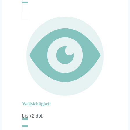
Weitsichtigkeit
bis +2 dpt.