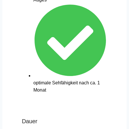
optimale Sehfähigkeit nach ca. 1
Monat
Dauer