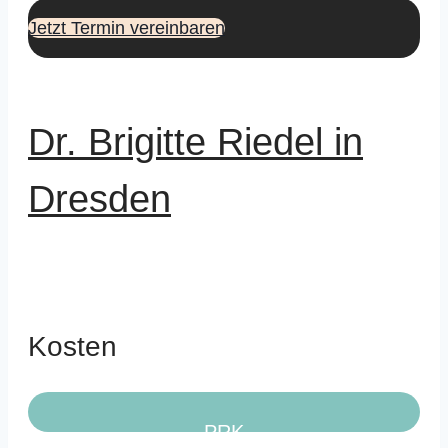
Jetzt Termin vereinbaren
Dr. Brigitte Riedel in
Dresden
Kosten
PRK