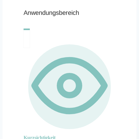
Anwendungsbereich
Kurzsichtigkeit