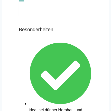
Besonderheiten
ideal bei dünner Hornhaut und