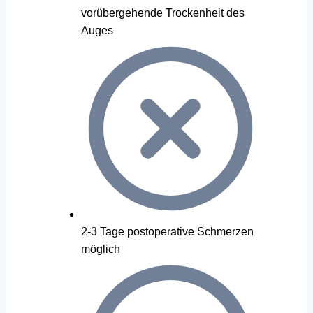
vorübergehende Trockenheit des
Auges
2-3 Tage postoperative Schmerzen
möglich