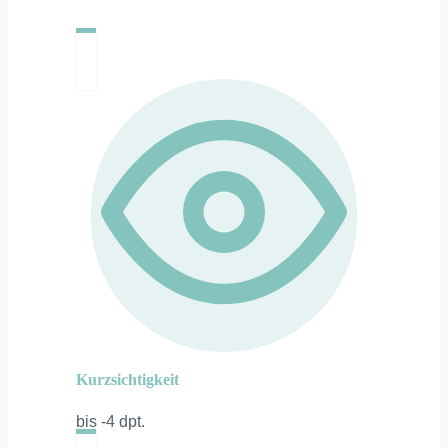
Kurzsichtigkeit
bis -4 dpt.