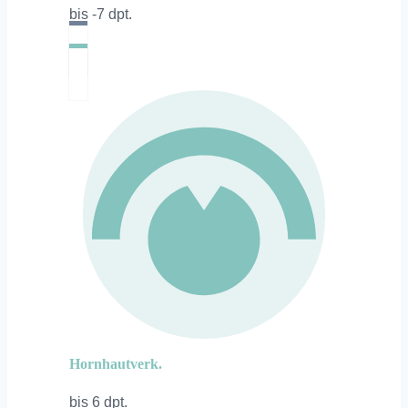
bis -7 dpt.
Hornhautverk.
bis 6 dpt.