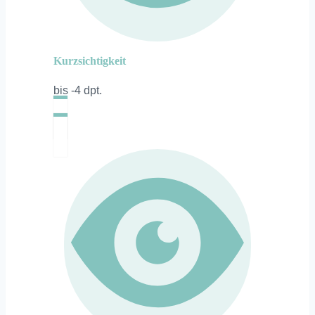
Kurzsichtigkeit
bis -4 dpt.