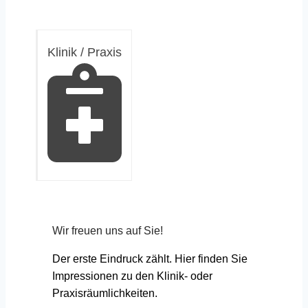
Klinik / Praxis
Wir freuen uns auf Sie!
Der erste Eindruck zählt. Hier finden Sie
Impressionen zu den Klinik- oder
Praxisräumlichkeiten.