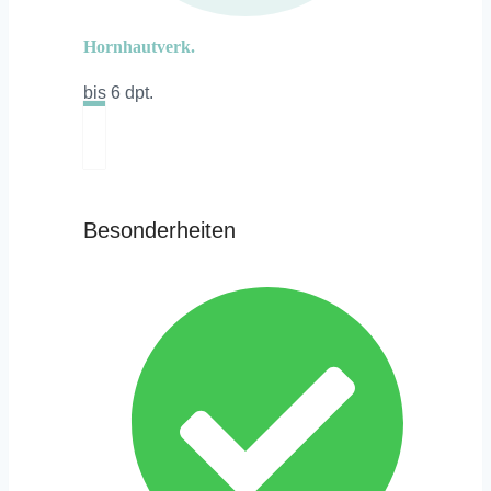
Hornhautverk.
bis 6 dpt.
Besonderheiten