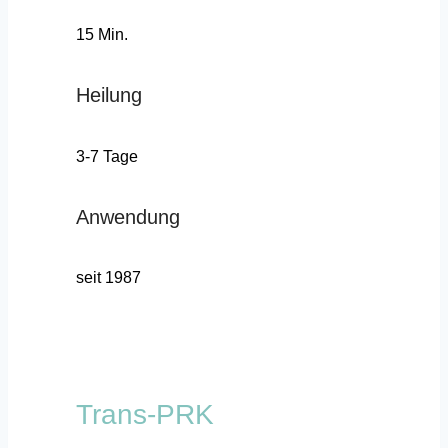
15 Min.
Heilung
3-7 Tage
Anwendung
seit 1987
Trans-PRK