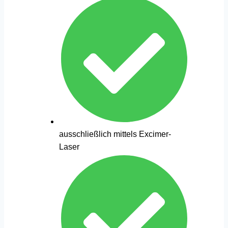
ausschließlich mittels Excimer-
Laser