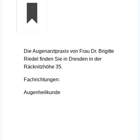
Die Augenarztpraxis von Frau Dr. Brigitte
Riedel finden Sie in Dresden in der
Räcknitzhöhe 35.
Fachrichtungen:
Augenheilkunde