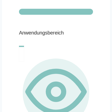
Anwendungsbereich