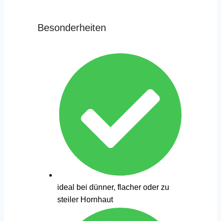
Besonderheiten
ideal bei dünner, flacher oder zu
steiler Hornhaut