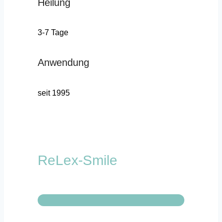
Heilung
3-7 Tage
Anwendung
seit 1995
ReLex-Smile