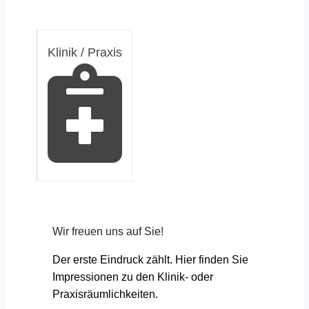
Klinik / Praxis
Wir freuen uns auf Sie!
Der erste Eindruck zählt. Hier finden Sie
Impressionen zu den Klinik- oder
Praxisräumlichkeiten.