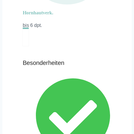
Hornhautverk.
bis 6 dpt.
Besonderheiten