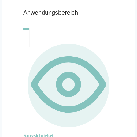
Anwendungsbereich
Kurzsichtigkeit