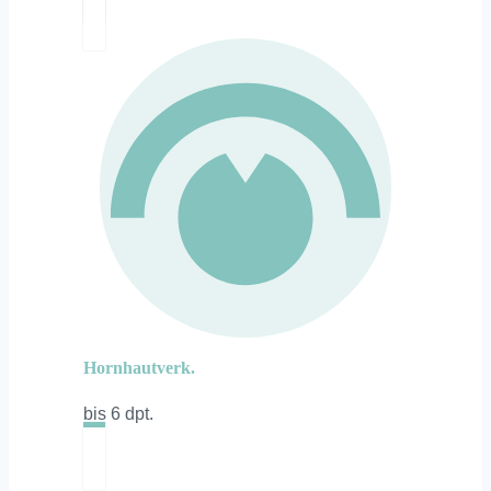
Hornhautverk.
bis 6 dpt.