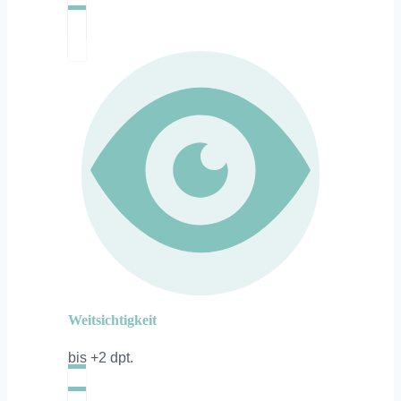
Weitsichtigkeit
bis +2 dpt.