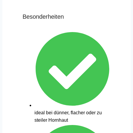
Besonderheiten
ideal bei dünner, flacher oder zu
steiler Hornhaut