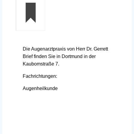
Die Augenarztpraxis von Herr Dr. Gerrett
Brief finden Sie in Dortmund in der
Kaubomstraße 7.
Fachrichtungen:
Augenheilkunde