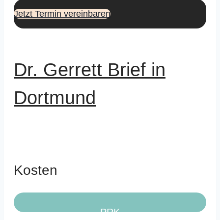
Jetzt Termin vereinbaren
Dr. Gerrett Brief in
Dortmund
Kosten
PRK