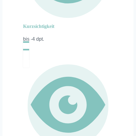
Kurzsichtigkeit
bis -4 dpt.