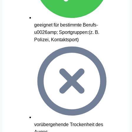
geeignet für bestimmte Berufs-
u0026amp; Sportgruppen:(z. B.
Polizei, Kontaktsport)
vorübergehende Trockenheit des
Auges