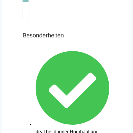
Besonderheiten
ideal bei dünner Hornhaut und