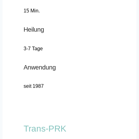
15 Min.
Heilung
3-7 Tage
Anwendung
seit 1987
Trans-PRK