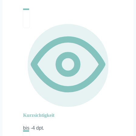
Kurzsichtigkeit
bis -4 dpt.