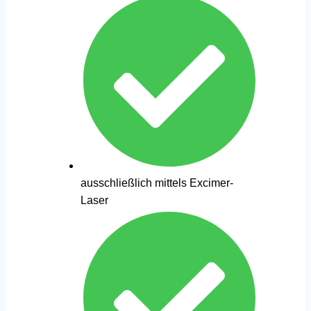
ausschließlich mittels Excimer-
Laser