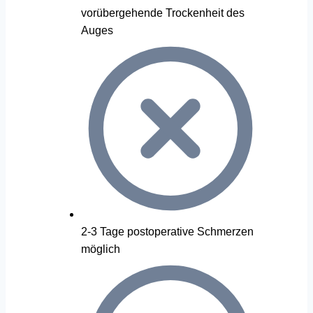
vorübergehende Trockenheit des
Auges
2-3 Tage postoperative Schmerzen
möglich