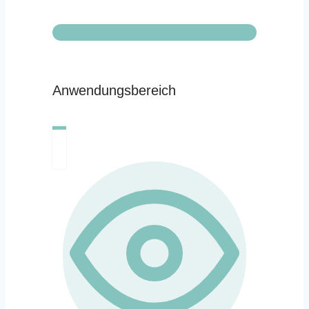
Anwendungsbereich