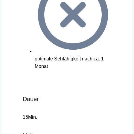
optimale Sehfähigkeit nach ca. 1
Monat
Dauer
15Min.