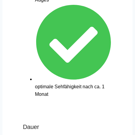
optimale Sehfähigkeit nach ca. 1
Monat
Dauer