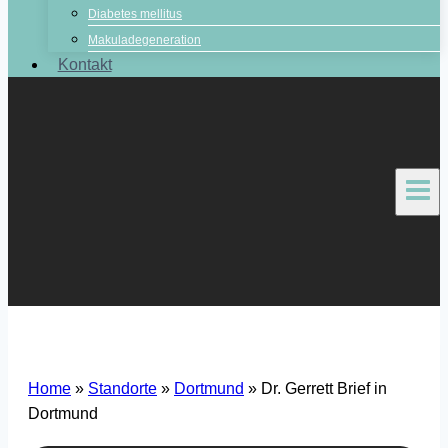
Diabetes mellitus
Makuladegeneration
Kontakt
Home
»
Standorte
»
Dortmund
»
Dr. Gerrett Brief in
Dortmund