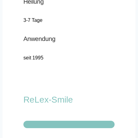
Heilung
3-7 Tage
Anwendung
seit 1995
ReLex-Smile