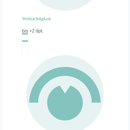
Weitsichtigkeit
bis +2 dpt.