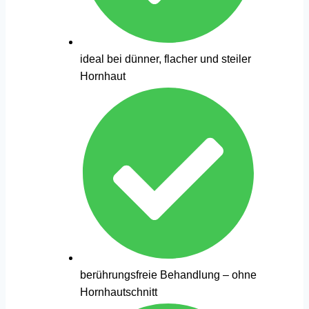
ideal bei dünner, flacher und steiler
Hornhaut
berührungsfreie Behandlung – ohne
Hornhautschnitt