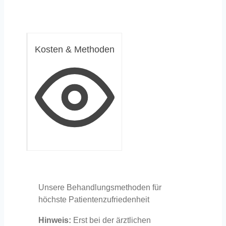
Kosten & Methoden
Unsere Behandlungsmethoden für
höchste Patientenzufriedenheit
Hinweis:
Erst bei der ärztlichen