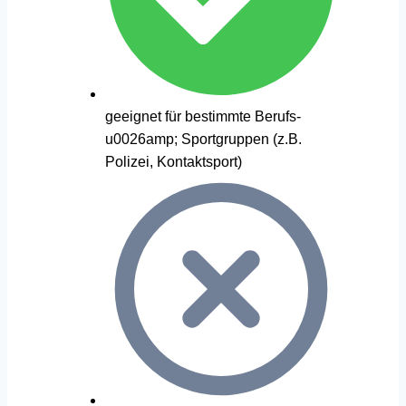
geeignet für bestimmte Berufs-
u0026amp; Sportgruppen (z.B.
Polizei, Kontaktsport)