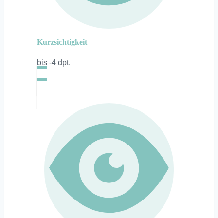
Kurzsichtigkeit
bis -4 dpt.