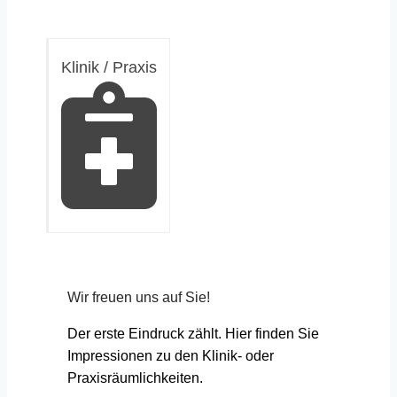
Klinik / Praxis
Wir freuen uns auf Sie!
Der erste Eindruck zählt. Hier finden Sie
Impressionen zu den Klinik- oder
Praxisräumlichkeiten.