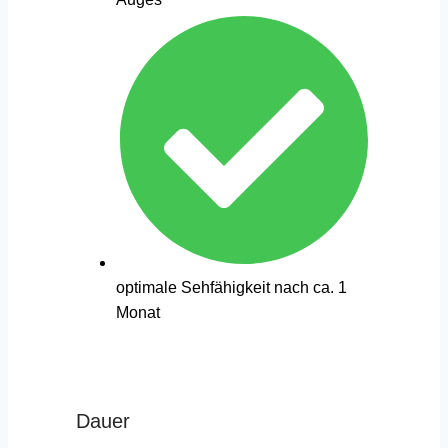
optimale Sehfähigkeit nach ca. 1
Monat
Dauer