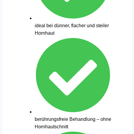
ideal bei dünner, flacher und steiler
Hornhaut
berührungsfreie Behandlung – ohne
Hornhautschnitt