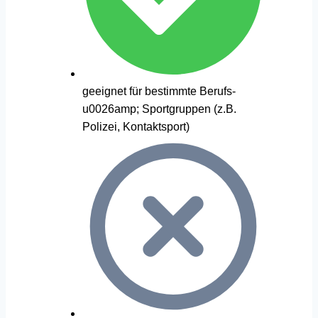
geeignet für bestimmte Berufs-
u0026amp; Sportgruppen (z.B.
Polizei, Kontaktsport)