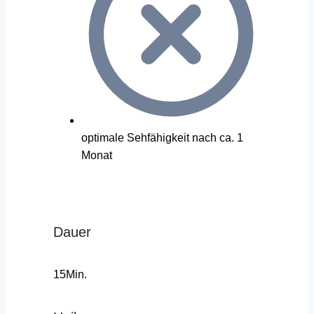
optimale Sehfähigkeit nach ca. 1
Monat
Dauer
15Min.