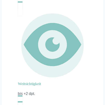
Weitsichtigkeit
bis +2 dpt.