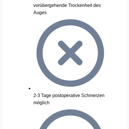
vorübergehende Trockenheit des
Auges
2-3 Tage postoperative Schmerzen
möglich