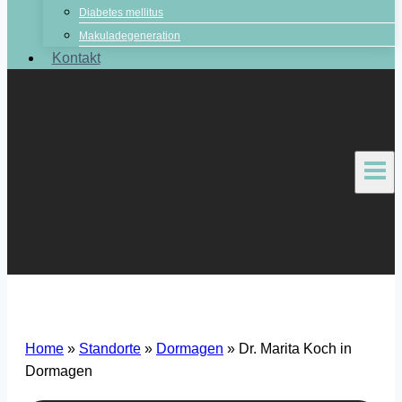
Diabetes mellitus
Makuladegeneration
Kontakt
Home
»
Standorte
»
Dormagen
»
Dr. Marita Koch in
Dormagen