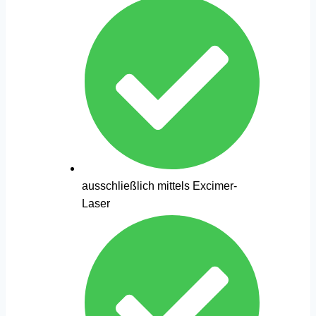
ausschließlich mittels Excimer-
Laser