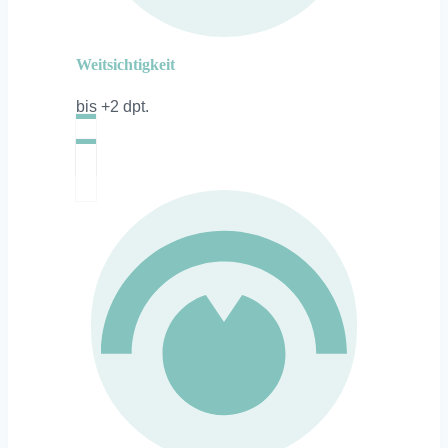
Weitsichtigkeit
bis +2 dpt.