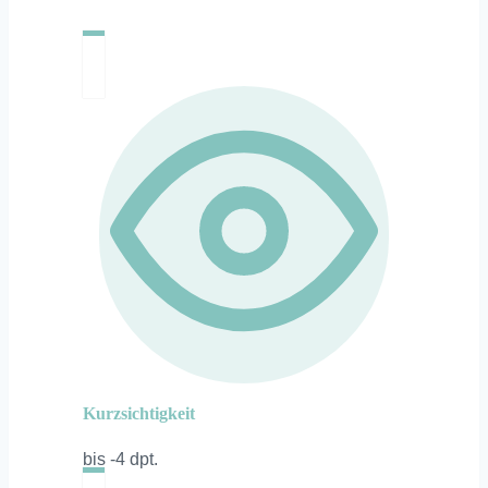
Kurzsichtigkeit
bis -4 dpt.