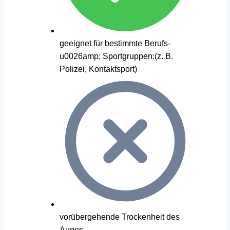
geeignet für bestimmte Berufs-
u0026amp; Sportgruppen:(z. B.
Polizei, Kontaktsport)
vorübergehende Trockenheit des
Auges