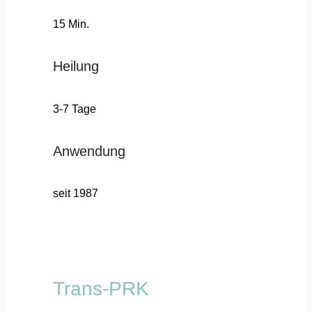
15 Min.
Heilung
3-7 Tage
Anwendung
seit 1987
Trans-PRK