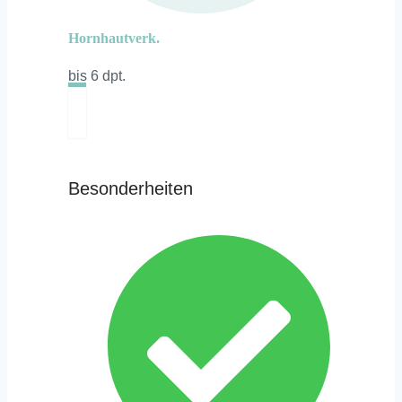
Hornhautverk.
bis 6 dpt.
Besonderheiten