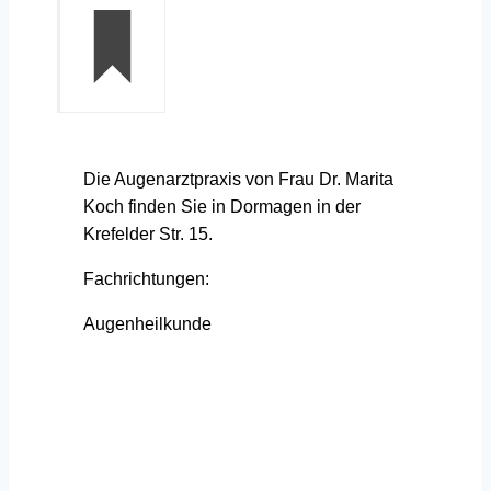
Die Augenarztpraxis von Frau Dr. Marita
Koch finden Sie in Dormagen in der
Krefelder Str. 15.
Fachrichtungen:
Augenheilkunde