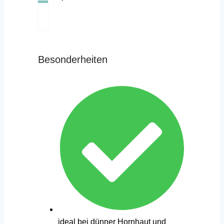
Besonderheiten
ideal bei dünner Hornhaut und