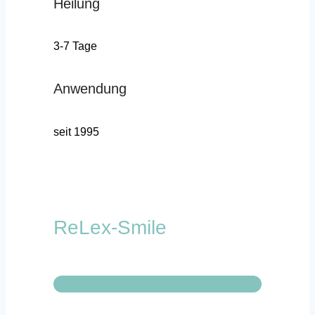
Heilung
3-7 Tage
Anwendung
seit 1995
ReLex-Smile