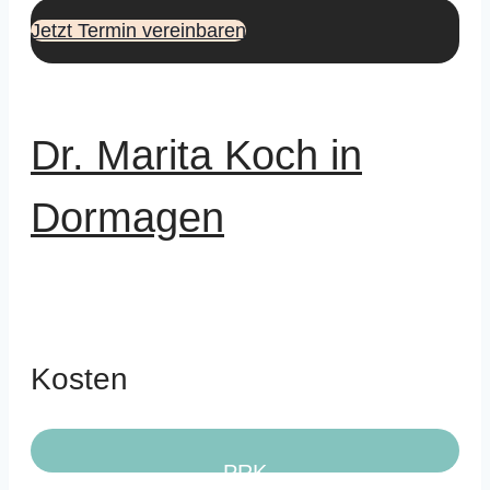
Jetzt Termin vereinbaren
Dr. Marita Koch in
Dormagen
Kosten
PRK