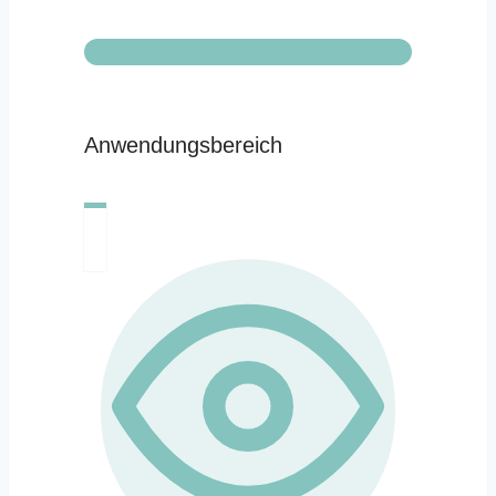
Anwendungsbereich