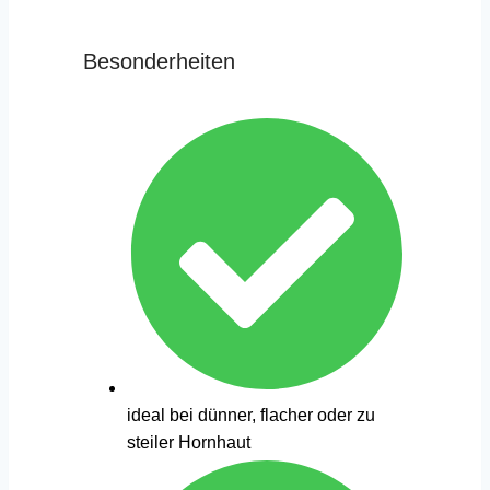
Besonderheiten
ideal bei dünner, flacher oder zu
steiler Hornhaut