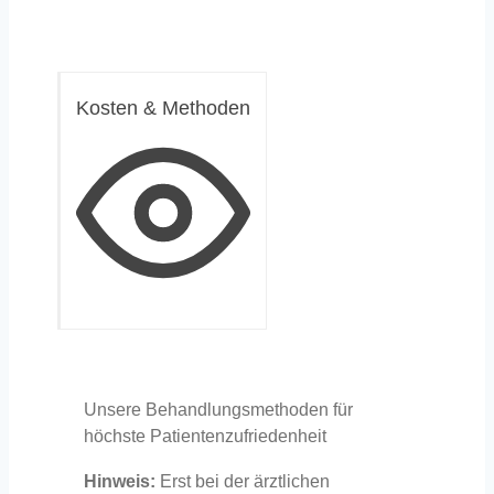
Kosten & Methoden
Unsere Behandlungsmethoden für
höchste Patientenzufriedenheit
Hinweis:
Erst bei der ärztlichen