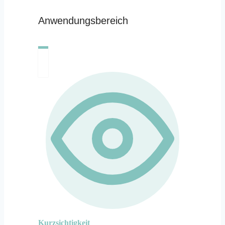
Anwendungsbereich
Kurzsichtigkeit