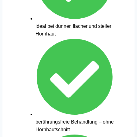
ideal bei dünner, flacher und steiler
Hornhaut
berührungsfreie Behandlung – ohne
Hornhautschnitt