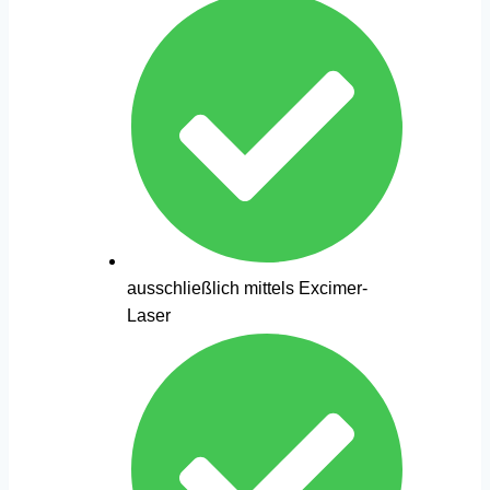
ausschließlich mittels Excimer-
Laser