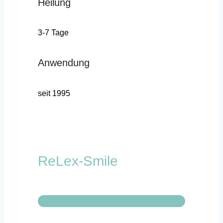
Heilung
3-7 Tage
Anwendung
seit 1995
ReLex-Smile