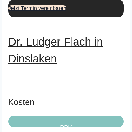
Jetzt Termin vereinbaren
Dr. Ludger Flach in
Dinslaken
Kosten
PRK