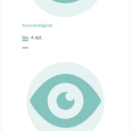
Kurzsichtigkeit
bis -4 dpt.