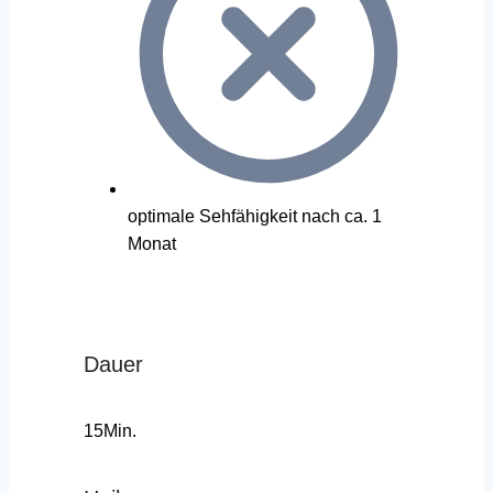
optimale Sehfähigkeit nach ca. 1
Monat
Dauer
15Min.