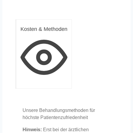
Kosten & Methoden
Unsere Behandlungsmethoden für
höchste Patientenzufriedenheit
Hinweis:
Erst bei der ärztlichen