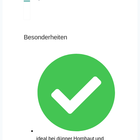
Besonderheiten
ideal bei dünner Hornhaut und