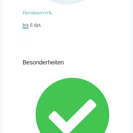
Hornhautverk.
bis 6 dpt.
Besonderheiten