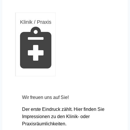
Klinik / Praxis
Wir freuen uns auf Sie!
Der erste Eindruck zählt. Hier finden Sie
Impressionen zu den Klinik- oder
Praxisräumlichkeiten.