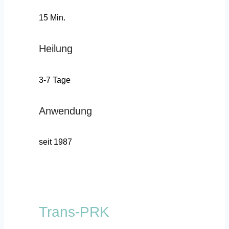
15 Min.
Heilung
3-7 Tage
Anwendung
seit 1987
Trans-PRK