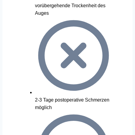
vorübergehende Trockenheit des
Auges
2-3 Tage postoperative Schmerzen
möglich