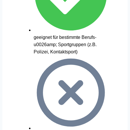
geeignet für bestimmte Berufs-
u0026amp; Sportgruppen (z.B.
Polizei, Kontaktsport)