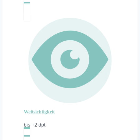
Weitsichtigkeit
bis +2 dpt.