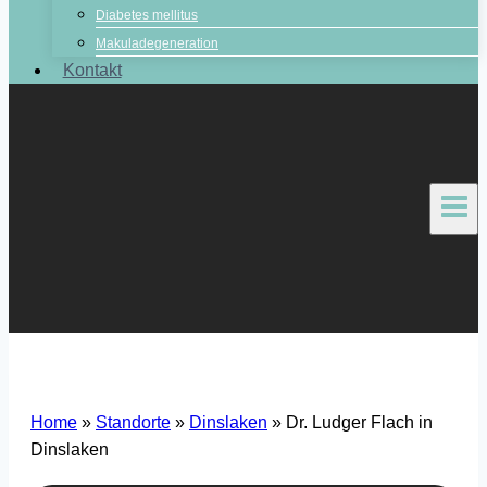
Diabetes mellitus
Makuladegeneration
Kontakt
Home
»
Standorte
»
Dinslaken
»
Dr. Ludger Flach in
Dinslaken