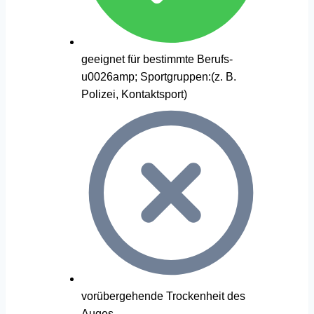
geeignet für bestimmte Berufs-
u0026amp; Sportgruppen:(z. B.
Polizei, Kontaktsport)
vorübergehende Trockenheit des
Auges