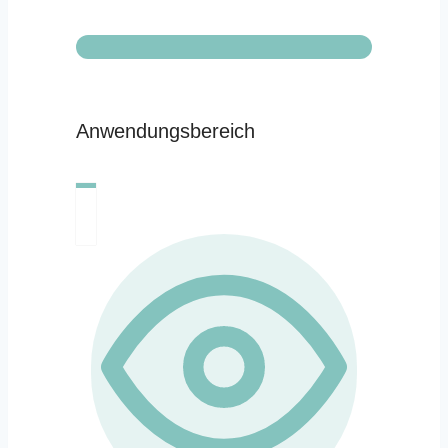
Anwendungsbereich