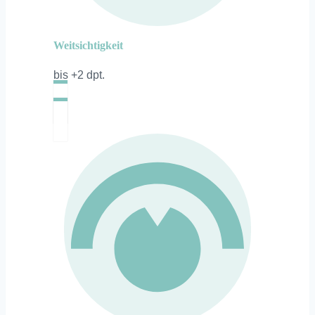
Weitsichtigkeit
bis +2 dpt.