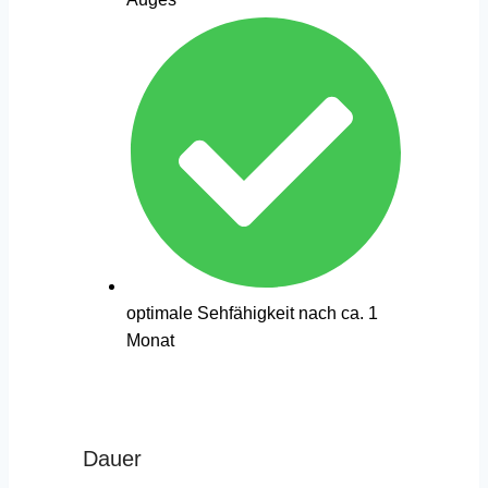
optimale Sehfähigkeit nach ca. 1
Monat
Dauer