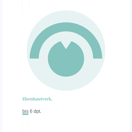
Hornhautverk.
bis 6 dpt.