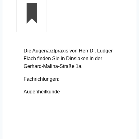
Die Augenarztpraxis von Herr Dr. Ludger
Flach finden Sie in Dinslaken in der
Gerhard-Malina-Straße 1a.
Fachrichtungen:
Augenheilkunde