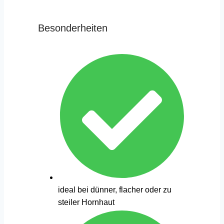
Besonderheiten
ideal bei dünner, flacher oder zu
steiler Hornhaut