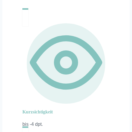
Kurzsichtigkeit
bis -4 dpt.