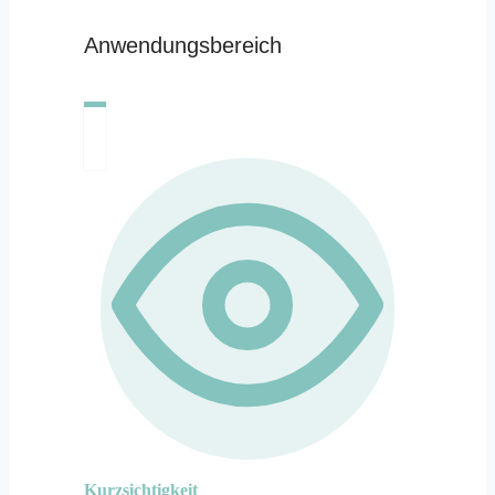
Anwendungsbereich
Kurzsichtigkeit