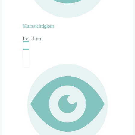
Kurzsichtigkeit
bis -4 dpt.