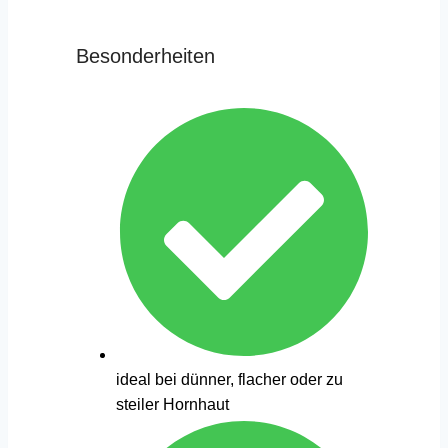
Besonderheiten
ideal bei dünner, flacher oder zu
steiler Hornhaut