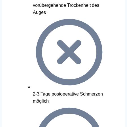
vorübergehende Trockenheit des
Auges
2-3 Tage postoperative Schmerzen
möglich