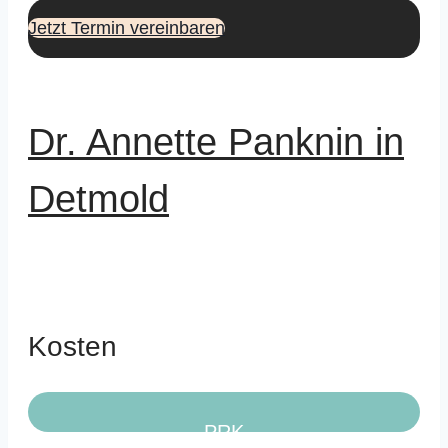
Jetzt Termin vereinbaren
Dr. Annette Panknin in
Detmold
Kosten
PRK