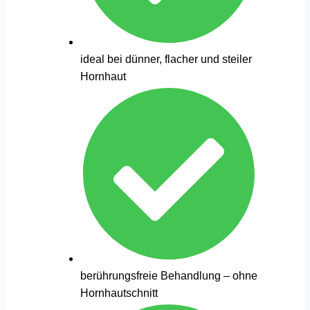
ideal bei dünner, flacher und steiler
Hornhaut
berührungsfreie Behandlung – ohne
Hornhautschnitt