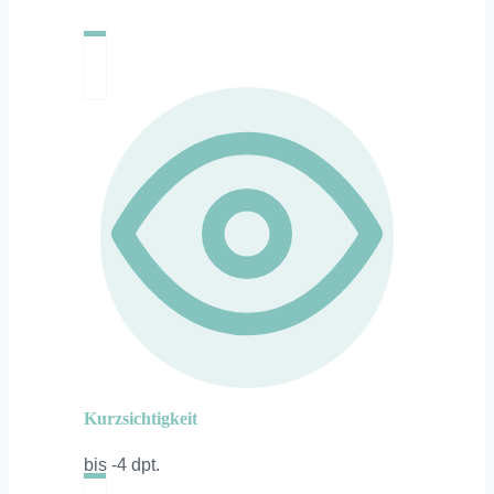
Kurzsichtigkeit
bis -4 dpt.