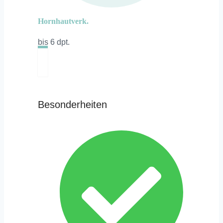
Hornhautverk.
bis 6 dpt.
Besonderheiten