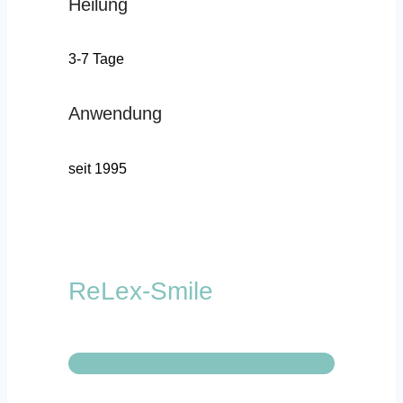
Heilung
3-7 Tage
Anwendung
seit 1995
ReLex-Smile