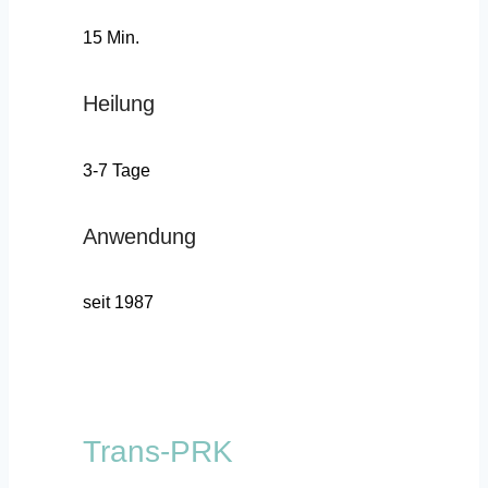
15 Min.
Heilung
3-7 Tage
Anwendung
seit 1987
Trans-PRK