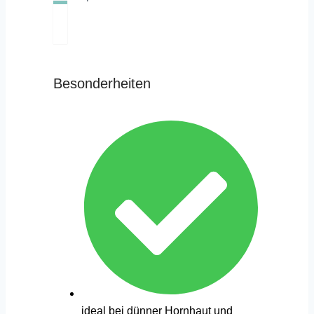
Besonderheiten
ideal bei dünner Hornhaut und