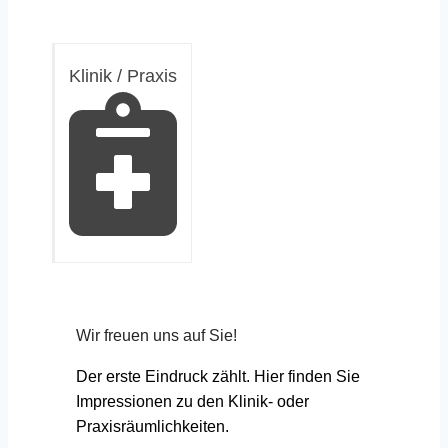
Klinik / Praxis
Wir freuen uns auf Sie!
Der erste Eindruck zählt. Hier finden Sie
Impressionen zu den Klinik- oder
Praxisräumlichkeiten.