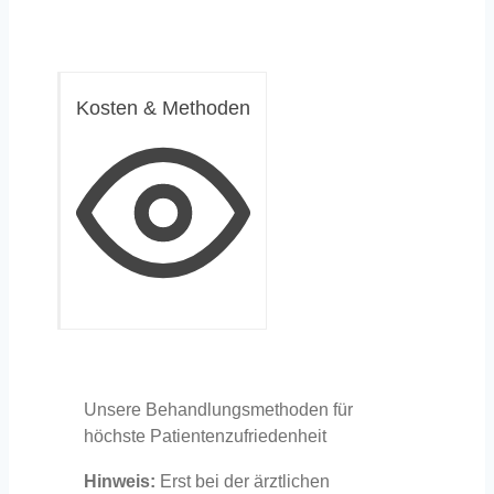
Kosten & Methoden
Unsere Behandlungsmethoden für
höchste Patientenzufriedenheit
Hinweis:
Erst bei der ärztlichen