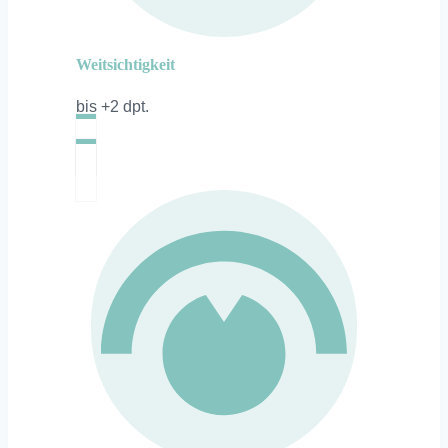
Weitsichtigkeit
bis +2 dpt.