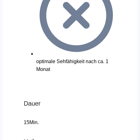
optimale Sehfähigkeit nach ca. 1
Monat
Dauer
15Min.