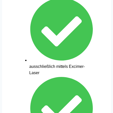
ausschließlich mittels Excimer-
Laser