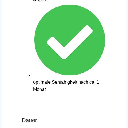
optimale Sehfähigkeit nach ca. 1
Monat
Dauer