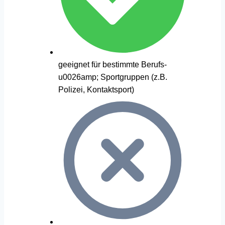
geeignet für bestimmte Berufs-
u0026amp; Sportgruppen (z.B.
Polizei, Kontaktsport)