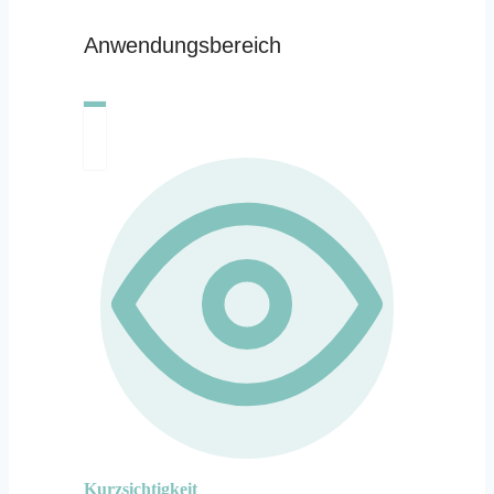
Anwendungsbereich
Kurzsichtigkeit