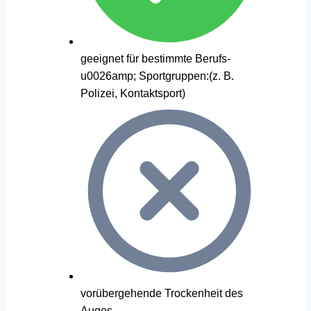
geeignet für bestimmte Berufs-
u0026amp; Sportgruppen:(z. B.
Polizei, Kontaktsport)
vorübergehende Trockenheit des
Auges