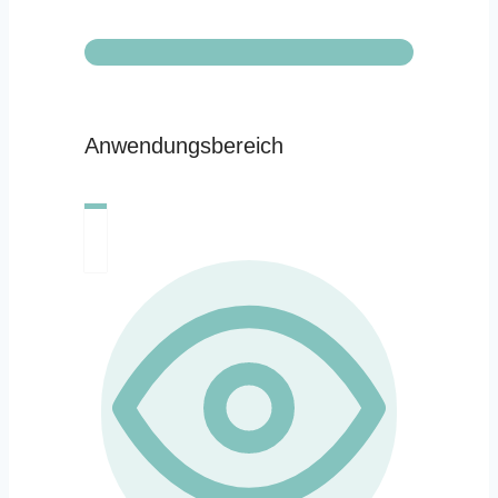
Anwendungsbereich