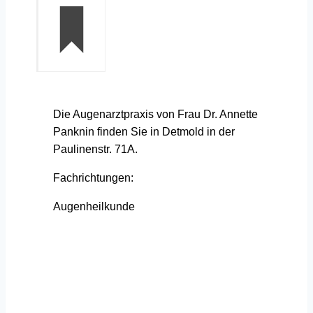
Die Augenarztpraxis von Frau Dr. Annette
Panknin finden Sie in Detmold in der
Paulinenstr. 71A.
Fachrichtungen:
Augenheilkunde