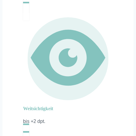
Weitsichtigkeit
bis +2 dpt.