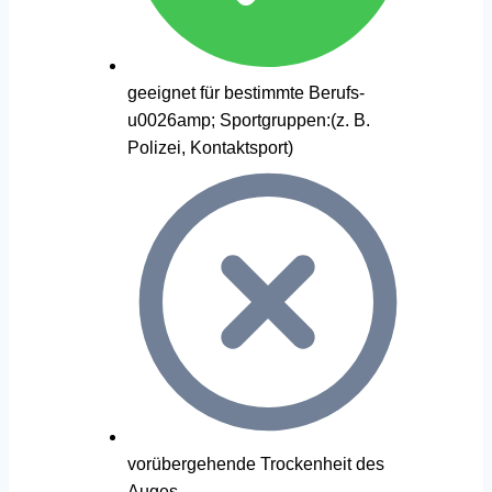
geeignet für bestimmte Berufs-
u0026amp; Sportgruppen:(z. B.
Polizei, Kontaktsport)
vorübergehende Trockenheit des
Auges