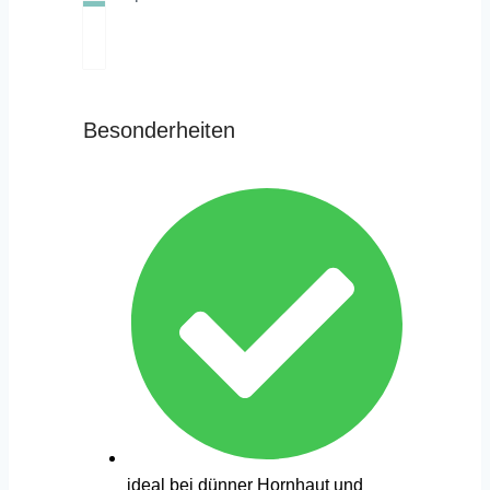
Besonderheiten
ideal bei dünner Hornhaut und