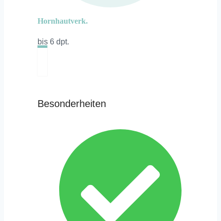
Hornhautverk.
bis 6 dpt.
Besonderheiten