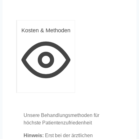
Kosten & Methoden
Unsere Behandlungsmethoden für
höchste Patientenzufriedenheit
Hinweis:
Erst bei der ärztlichen