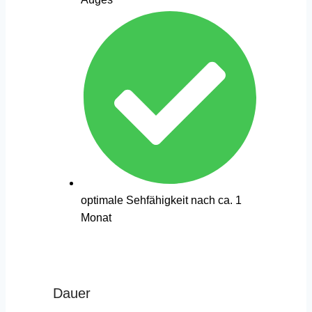
optimale Sehfähigkeit nach ca. 1
Monat
Dauer