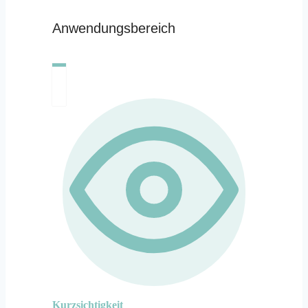
Anwendungsbereich
Kurzsichtigkeit