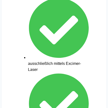
ausschließlich mittels Excimer-
Laser