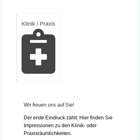
Klinik / Praxis
Wir freuen uns auf Sie!
Der erste Eindruck zählt. Hier finden Sie
Impressionen zu den Klinik- oder
Praxisräumlichkeiten.