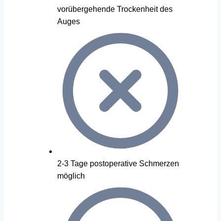
vorübergehende Trockenheit des
Auges
2-3 Tage postoperative Schmerzen
möglich