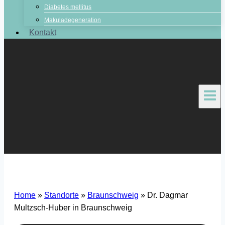
Diabetes mellitus
Makuladegeneration
Kontakt
Home
»
Standorte
»
Braunschweig
»
Dr. Dagmar
Multzsch-Huber in Braunschweig