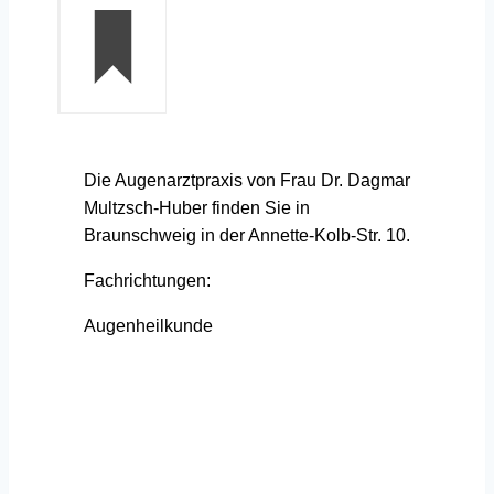
Die Augenarztpraxis von Frau Dr. Dagmar
Multzsch-Huber finden Sie in
Braunschweig in der Annette-Kolb-Str. 10.
Fachrichtungen:
Augenheilkunde