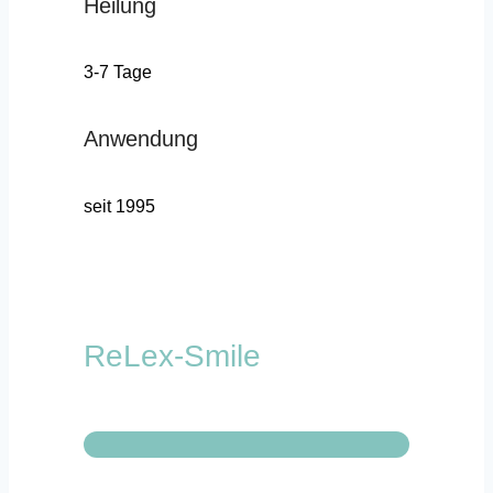
Heilung
3-7 Tage
Anwendung
seit 1995
ReLex-Smile