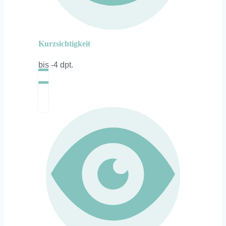
Kurzsichtigkeit
bis -4 dpt.