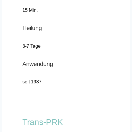
15 Min.
Heilung
3-7 Tage
Anwendung
seit 1987
Trans-PRK