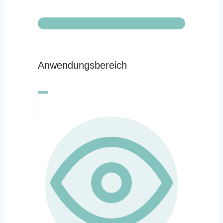
Anwendungsbereich