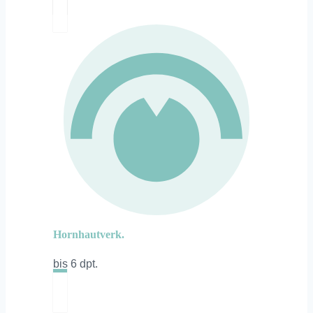
Hornhautverk.
bis 6 dpt.