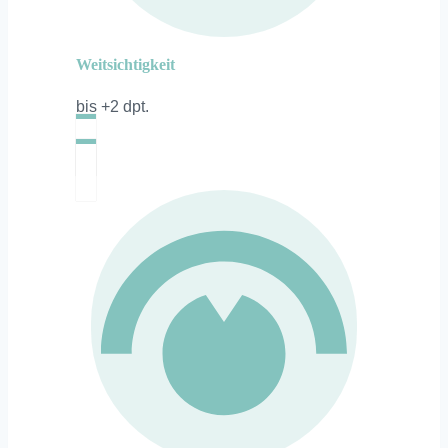
Weitsichtigkeit
bis +2 dpt.