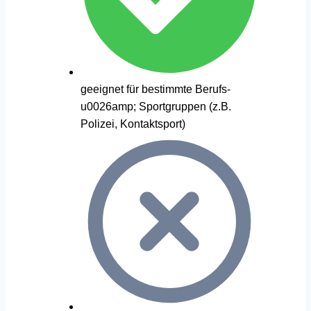
geeignet für bestimmte Berufs-
u0026amp; Sportgruppen (z.B.
Polizei, Kontaktsport)