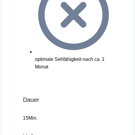
optimale Sehfähigkeit nach ca. 1
Monat
Dauer
15Min.