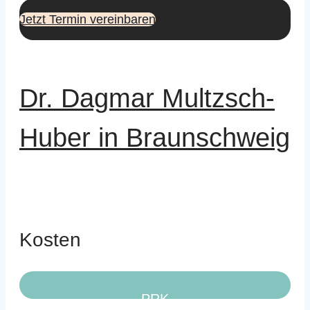
Jetzt Termin vereinbaren
Dr. Dagmar Multzsch-
Huber in Braunschweig
Kosten
PRK