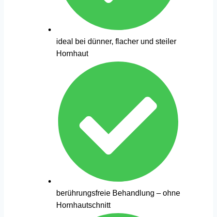
ideal bei dünner, flacher und steiler
Hornhaut
berührungsfreie Behandlung – ohne
Hornhautschnitt