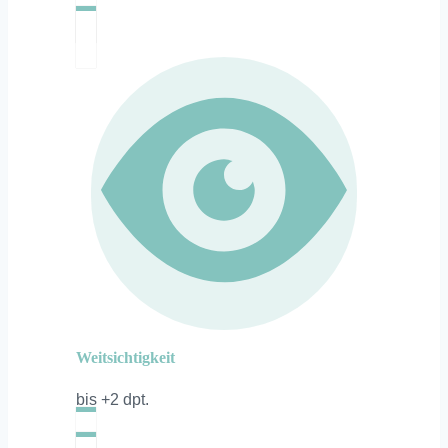
Weitsichtigkeit
bis +2 dpt.