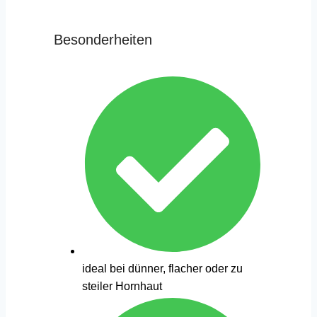
Besonderheiten
ideal bei dünner, flacher oder zu
steiler Hornhaut