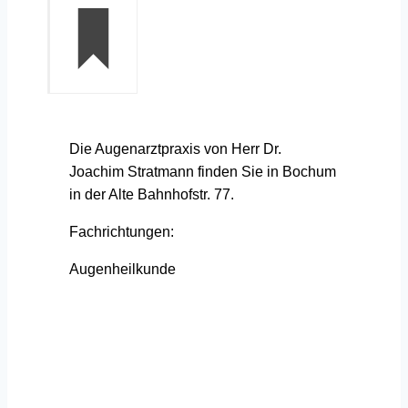
Die Augenarztpraxis von Herr Dr.
Joachim Stratmann finden Sie in Bochum
in der Alte Bahnhofstr. 77.
Fachrichtungen:
Augenheilkunde