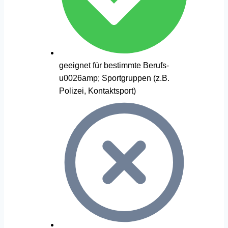
geeignet für bestimmte Berufs-
u0026amp; Sportgruppen (z.B.
Polizei, Kontaktsport)