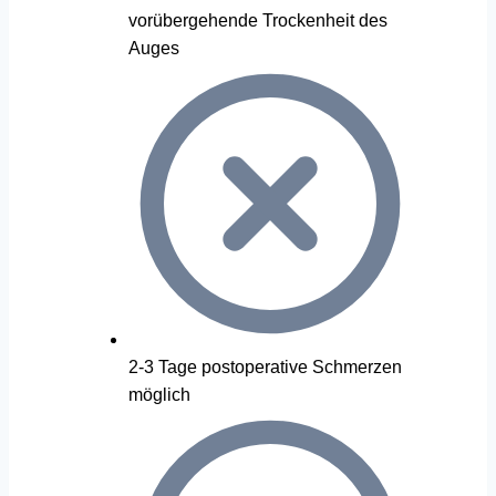
vorübergehende Trockenheit des
Auges
2-3 Tage postoperative Schmerzen
möglich