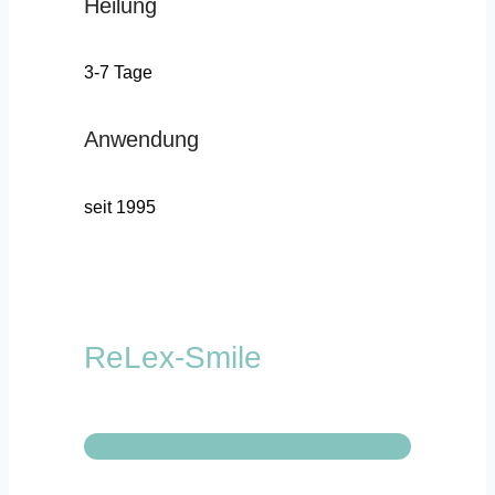
Heilung
3-7 Tage
Anwendung
seit 1995
ReLex-Smile