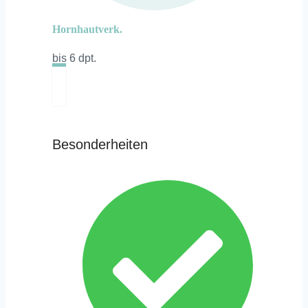
Hornhautverk.
bis 6 dpt.
Besonderheiten