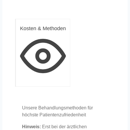
Kosten & Methoden
Unsere Behandlungsmethoden für
höchste Patientenzufriedenheit
Hinweis:
Erst bei der ärztlichen