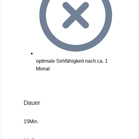
optimale Sehfähigkeit nach ca. 1
Monat
Dauer
15Min.