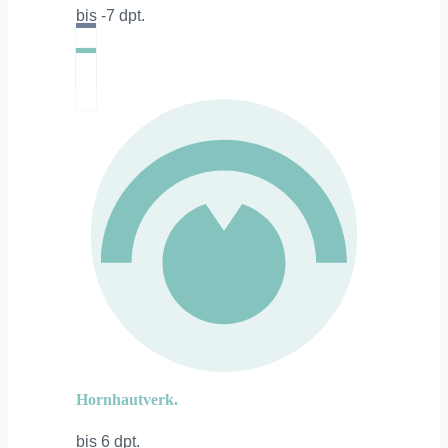
bis -7 dpt.
Hornhautverk.
bis 6 dpt.