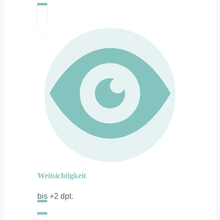
Weitsichtigkeit
bis +2 dpt.