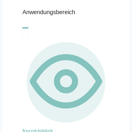
Anwendungsbereich
Kurzsichtigkeit