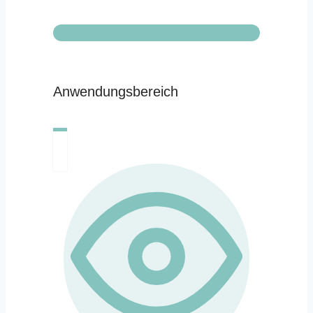
Anwendungsbereich