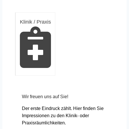
Klinik / Praxis
Wir freuen uns auf Sie!
Der erste Eindruck zählt. Hier finden Sie
Impressionen zu den Klinik- oder
Praxisräumlichkeiten.