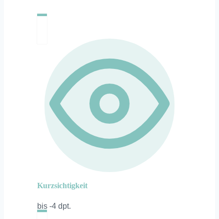
Kurzsichtigkeit
bis -4 dpt.