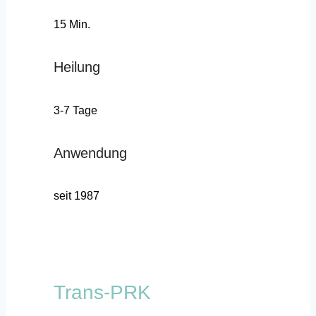
15 Min.
Heilung
3-7 Tage
Anwendung
seit 1987
Trans-PRK