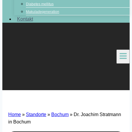
Diabetes mellitus
Makuladegeneration
Kontakt
Home
»
Standorte
»
Bochum
»
Dr. Joachim Stratmann
in Bochum