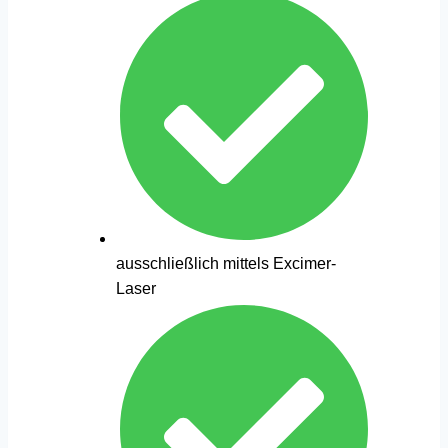
ausschließlich mittels Excimer-
Laser