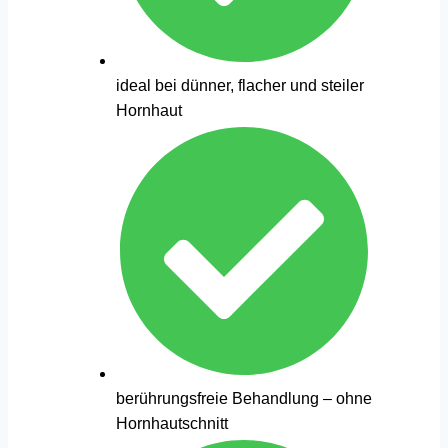
ideal bei dünner, flacher und steiler
Hornhaut
berührungsfreie Behandlung – ohne
Hornhautschnitt