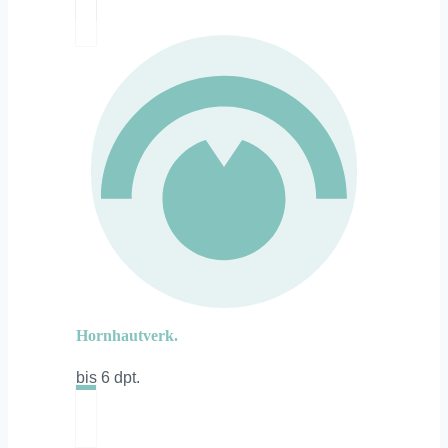
Hornhautverk.
bis 6 dpt.