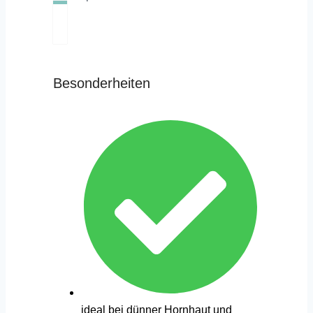
Besonderheiten
ideal bei dünner Hornhaut und