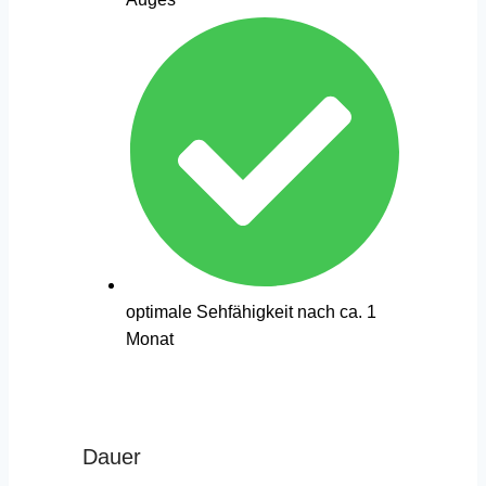
optimale Sehfähigkeit nach ca. 1
Monat
Dauer