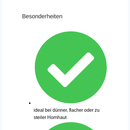
Besonderheiten
ideal bei dünner, flacher oder zu
steiler Hornhaut