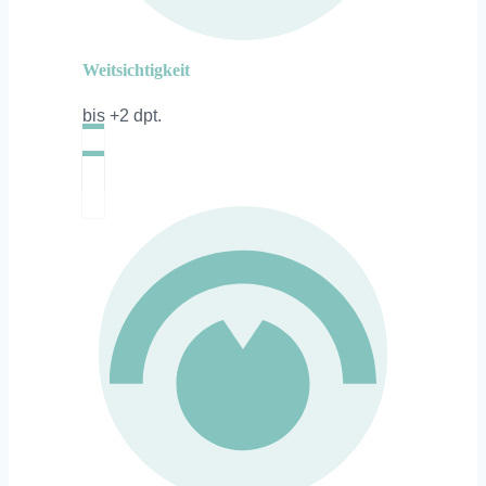
Weitsichtigkeit
bis +2 dpt.