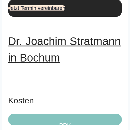
Jetzt Termin vereinbaren
Dr. Joachim Stratmann
in Bochum
Kosten
PRK