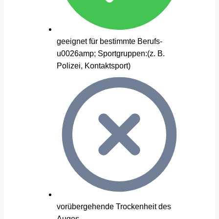
geeignet für bestimmte Berufs-
u0026amp; Sportgruppen:(z. B.
Polizei, Kontaktsport)
vorübergehende Trockenheit des
Auges