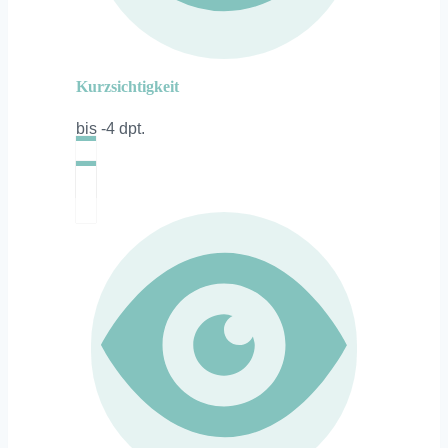
Kurzsichtigkeit
bis -4 dpt.