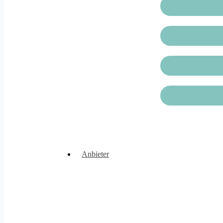
Anbieter