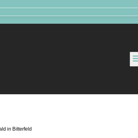
d in Bitterfeld